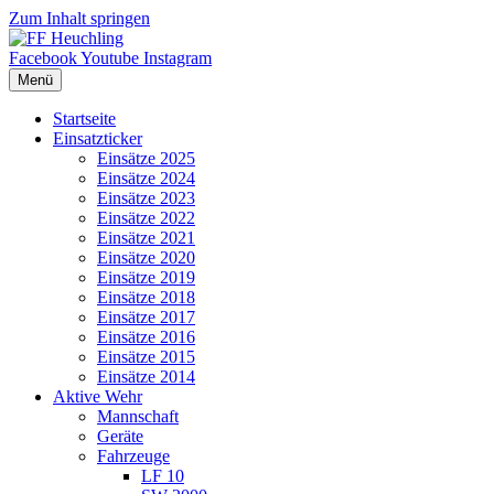
Zum Inhalt springen
Facebook
Youtube
Instagram
Menü
Startseite
Einsatzticker
Einsätze 2025
Einsätze 2024
Einsätze 2023
Einsätze 2022
Einsätze 2021
Einsätze 2020
Einsätze 2019
Einsätze 2018
Einsätze 2017
Einsätze 2016
Einsätze 2015
Einsätze 2014
Aktive Wehr
Mannschaft
Geräte
Fahrzeuge
LF 10