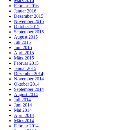
März 2016
Februar 2016
Januar 2016
Dezember 2015
November 2015
Oktober 2015
September 2015
August 2015
Juli 2015
Juni 2015
April 2015
März 2015
Februar 2015
Januar 2015
Dezember 2014
November 2014
Oktober 2014
September 2014
August 2014
Juli 2014
Juni 2014
Mai 2014
April 2014
März 2014
Februar 2014