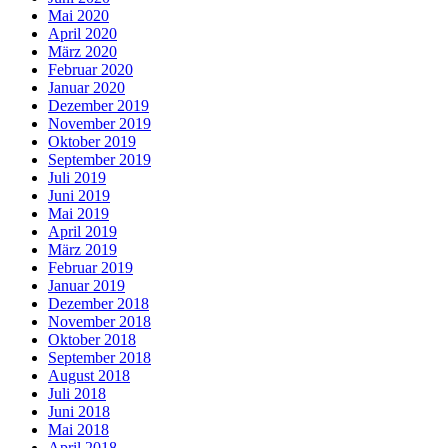
Mai 2020
April 2020
März 2020
Februar 2020
Januar 2020
Dezember 2019
November 2019
Oktober 2019
September 2019
Juli 2019
Juni 2019
Mai 2019
April 2019
März 2019
Februar 2019
Januar 2019
Dezember 2018
November 2018
Oktober 2018
September 2018
August 2018
Juli 2018
Juni 2018
Mai 2018
April 2018