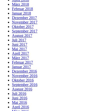
März 2018
Februar 2018
Januar 2018
Dezember 2017
November 2017
Oktober 2017
September 2017
August 2017
Juli 2017
Juni 2017
Mai 2017
April 2017
März 2017
Februar 2017
Januar 2017
Dezember 2016
November 2016
Oktober 2016
September 2016
August 2016
Juli 2016
Juni 2016
Mai 2016
April 2016