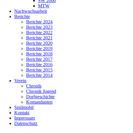
SW 2000
MTW
Nachwuchsarbeit
Berichte
Berichte 2024
Berichte 2023
Berichte 2022
Berichte 2021
Berichte 2020
Berichte 2019
Berichte 2018
Berichte 2017
Berichte 2016
Berichte 2015
Berichte 2014
Verein
Chronik
Chronik Jugend
Dorfgeschichte
Komandanten
Spülmobil
Kontakt
Impressum
Datenschutz