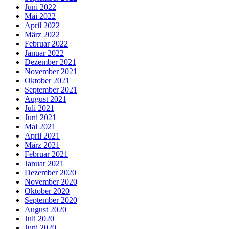
Juni 2022
Mai 2022
April 2022
März 2022
Februar 2022
Januar 2022
Dezember 2021
November 2021
Oktober 2021
September 2021
August 2021
Juli 2021
Juni 2021
Mai 2021
April 2021
März 2021
Februar 2021
Januar 2021
Dezember 2020
November 2020
Oktober 2020
September 2020
August 2020
Juli 2020
Juni 2020