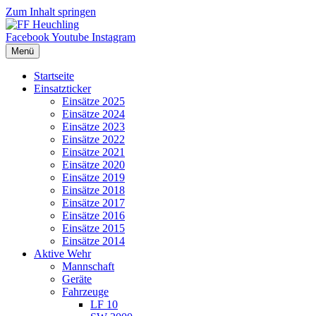
Zum Inhalt springen
Facebook
Youtube
Instagram
Menü
Startseite
Einsatzticker
Einsätze 2025
Einsätze 2024
Einsätze 2023
Einsätze 2022
Einsätze 2021
Einsätze 2020
Einsätze 2019
Einsätze 2018
Einsätze 2017
Einsätze 2016
Einsätze 2015
Einsätze 2014
Aktive Wehr
Mannschaft
Geräte
Fahrzeuge
LF 10