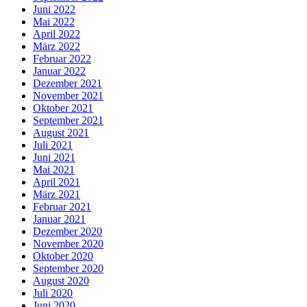
Juni 2022
Mai 2022
April 2022
März 2022
Februar 2022
Januar 2022
Dezember 2021
November 2021
Oktober 2021
September 2021
August 2021
Juli 2021
Juni 2021
Mai 2021
April 2021
März 2021
Februar 2021
Januar 2021
Dezember 2020
November 2020
Oktober 2020
September 2020
August 2020
Juli 2020
Juni 2020