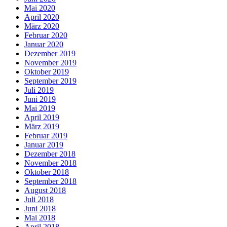
Mai 2020
April 2020
März 2020
Februar 2020
Januar 2020
Dezember 2019
November 2019
Oktober 2019
September 2019
Juli 2019
Juni 2019
Mai 2019
April 2019
März 2019
Februar 2019
Januar 2019
Dezember 2018
November 2018
Oktober 2018
September 2018
August 2018
Juli 2018
Juni 2018
Mai 2018
April 2018