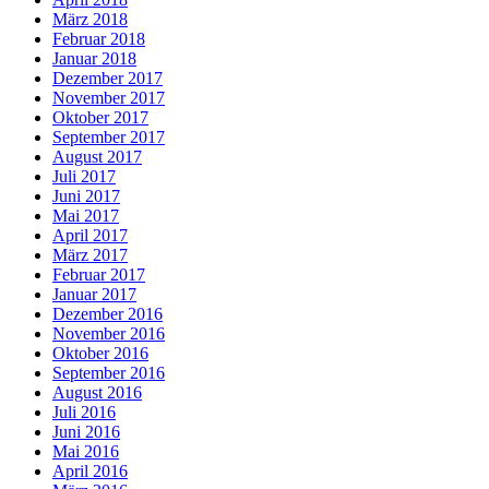
März 2018
Februar 2018
Januar 2018
Dezember 2017
November 2017
Oktober 2017
September 2017
August 2017
Juli 2017
Juni 2017
Mai 2017
April 2017
März 2017
Februar 2017
Januar 2017
Dezember 2016
November 2016
Oktober 2016
September 2016
August 2016
Juli 2016
Juni 2016
Mai 2016
April 2016