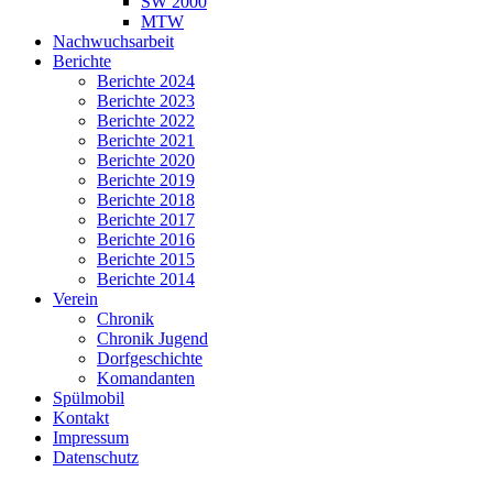
SW 2000
MTW
Nachwuchsarbeit
Berichte
Berichte 2024
Berichte 2023
Berichte 2022
Berichte 2021
Berichte 2020
Berichte 2019
Berichte 2018
Berichte 2017
Berichte 2016
Berichte 2015
Berichte 2014
Verein
Chronik
Chronik Jugend
Dorfgeschichte
Komandanten
Spülmobil
Kontakt
Impressum
Datenschutz