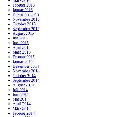
März 2016
Februar 2016
Januar 2016
Dezember 2015
November 2015
Oktober 2015
September 2015
August 2015
Juli 2015
Juni 2015
April 2015
März 2015
Februar 2015
Januar 2015
Dezember 2014
November 2014
Oktober 2014
September 2014
August 2014
Juli 2014
Juni 2014
Mai 2014
April 2014
März 2014
Februar 2014