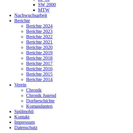
SW 2000
MTW
Nachwuchsarbeit
Berichte
Berichte 2024
Berichte 2023
Berichte 2022
Berichte 2021
Berichte 2020
Berichte 2019
Berichte 2018
Berichte 2017
Berichte 2016
Berichte 2015
Berichte 2014
Verein
Chronik
Chronik Jugend
Dorfgeschichte
Komandanten
Spülmobil
Kontakt
Impressum
Datenschutz