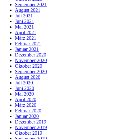
September 2021
August 2021
Juli 2021
Juni 2021
Mai 2021
April 2021
März 2021
Februar 2021
Januar 2021
Dezember 2020
November 2020
Oktober 2020
September 2020
August 2020
Juli 2020
Juni 2020
Mai 2020
April 2020
März 2020
Februar 2020
Januar 2020
Dezember 2019
November 2019
Oktober 2019
September 2019