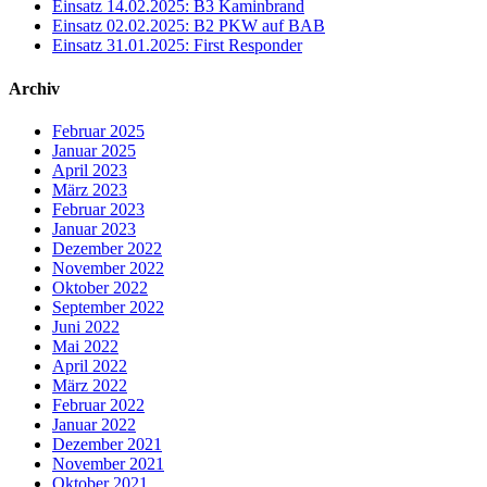
Einsatz 14.02.2025: B3 Kaminbrand
Einsatz 02.02.2025: B2 PKW auf BAB
Einsatz 31.01.2025: First Responder
Archiv
Februar 2025
Januar 2025
April 2023
März 2023
Februar 2023
Januar 2023
Dezember 2022
November 2022
Oktober 2022
September 2022
Juni 2022
Mai 2022
April 2022
März 2022
Februar 2022
Januar 2022
Dezember 2021
November 2021
Oktober 2021