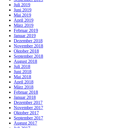
Juli 2019
Juni 2019
Mai 2019
April 2019
März 2019
Februar 2019
Januar 2019
Dezember 2018
November 2018
Oktober 2018
September 2018
August 2018
Juli 2018
Juni 2018
Mai 2018
April 2018
März 2018
Februar 2018
Januar 2018
Dezember 2017
November 2017
Oktober 2017
September 2017
August 2017