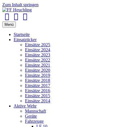
Zum Inhalt springen
Facebook
Youtube
Instagram
Menü
Startseite
Einsatzticker
Einsätze 2025
Einsätze 2024
Einsätze 2023
Einsätze 2022
Einsätze 2021
Einsätze 2020
Einsätze 2019
Einsätze 2018
Einsätze 2017
Einsätze 2016
Einsätze 2015
Einsätze 2014
Aktive Wehr
Mannschaft
Geräte
Fahrzeuge
LF 10