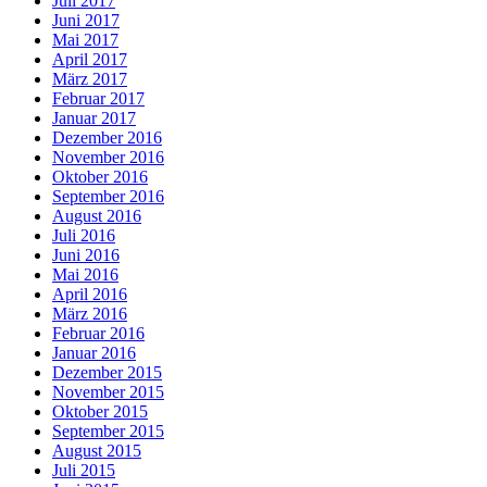
Juli 2017
Juni 2017
Mai 2017
April 2017
März 2017
Februar 2017
Januar 2017
Dezember 2016
November 2016
Oktober 2016
September 2016
August 2016
Juli 2016
Juni 2016
Mai 2016
April 2016
März 2016
Februar 2016
Januar 2016
Dezember 2015
November 2015
Oktober 2015
September 2015
August 2015
Juli 2015