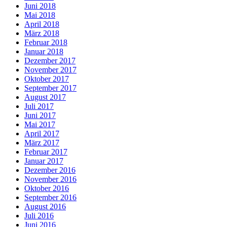
Juni 2018
Mai 2018
April 2018
März 2018
Februar 2018
Januar 2018
Dezember 2017
November 2017
Oktober 2017
September 2017
August 2017
Juli 2017
Juni 2017
Mai 2017
April 2017
März 2017
Februar 2017
Januar 2017
Dezember 2016
November 2016
Oktober 2016
September 2016
August 2016
Juli 2016
Juni 2016