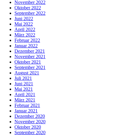
November 2022
Oktober 2022
September 2022
Juni 2022
Mai 2022
April 2022
März 2022
Februar 2022
Januar 2022
Dezember 2021
November 2021
Oktober 2021
September 2021
August 2021
Juli 2021
Juni 2021
Mai 2021
April 2021
März 2021
Februar 2021
Januar 2021
Dezember 2020
November 2020
Oktober 2020
September 2020