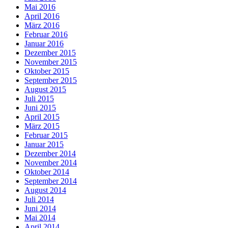
Mai 2016
April 2016
März 2016
Februar 2016
Januar 2016
Dezember 2015
November 2015
Oktober 2015
September 2015
August 2015
Juli 2015
Juni 2015
April 2015
März 2015
Februar 2015
Januar 2015
Dezember 2014
November 2014
Oktober 2014
September 2014
August 2014
Juli 2014
Juni 2014
Mai 2014
April 2014