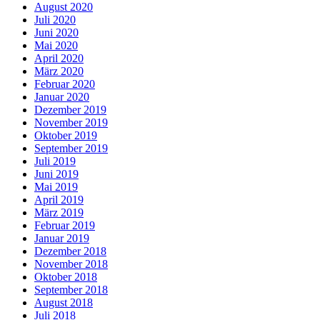
August 2020
Juli 2020
Juni 2020
Mai 2020
April 2020
März 2020
Februar 2020
Januar 2020
Dezember 2019
November 2019
Oktober 2019
September 2019
Juli 2019
Juni 2019
Mai 2019
April 2019
März 2019
Februar 2019
Januar 2019
Dezember 2018
November 2018
Oktober 2018
September 2018
August 2018
Juli 2018