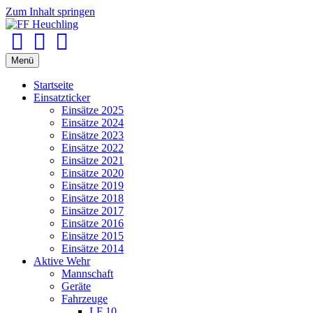
Zum Inhalt springen
Facebook
Youtube
Instagram
Menü
Startseite
Einsatzticker
Einsätze 2025
Einsätze 2024
Einsätze 2023
Einsätze 2022
Einsätze 2021
Einsätze 2020
Einsätze 2019
Einsätze 2018
Einsätze 2017
Einsätze 2016
Einsätze 2015
Einsätze 2014
Aktive Wehr
Mannschaft
Geräte
Fahrzeuge
LF 10