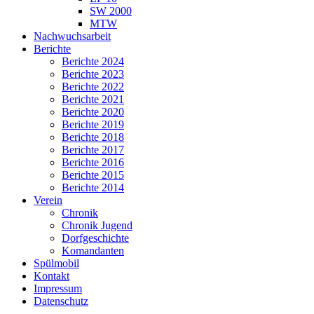
SW 2000
MTW
Nachwuchsarbeit
Berichte
Berichte 2024
Berichte 2023
Berichte 2022
Berichte 2021
Berichte 2020
Berichte 2019
Berichte 2018
Berichte 2017
Berichte 2016
Berichte 2015
Berichte 2014
Verein
Chronik
Chronik Jugend
Dorfgeschichte
Komandanten
Spülmobil
Kontakt
Impressum
Datenschutz