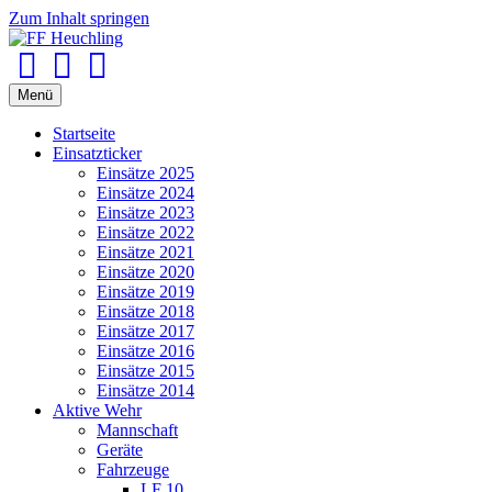
Zum Inhalt springen
Facebook
Youtube
Instagram
Menü
Startseite
Einsatzticker
Einsätze 2025
Einsätze 2024
Einsätze 2023
Einsätze 2022
Einsätze 2021
Einsätze 2020
Einsätze 2019
Einsätze 2018
Einsätze 2017
Einsätze 2016
Einsätze 2015
Einsätze 2014
Aktive Wehr
Mannschaft
Geräte
Fahrzeuge
LF 10