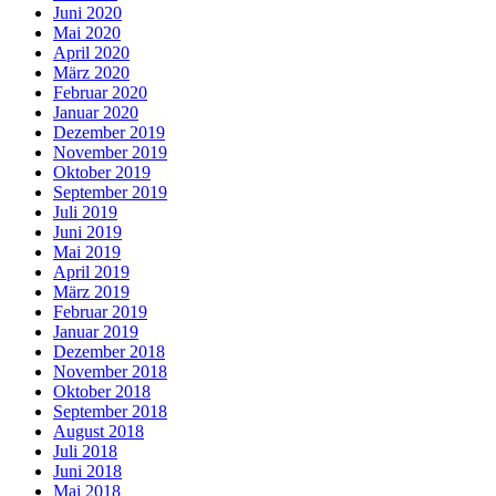
Juni 2020
Mai 2020
April 2020
März 2020
Februar 2020
Januar 2020
Dezember 2019
November 2019
Oktober 2019
September 2019
Juli 2019
Juni 2019
Mai 2019
April 2019
März 2019
Februar 2019
Januar 2019
Dezember 2018
November 2018
Oktober 2018
September 2018
August 2018
Juli 2018
Juni 2018
Mai 2018