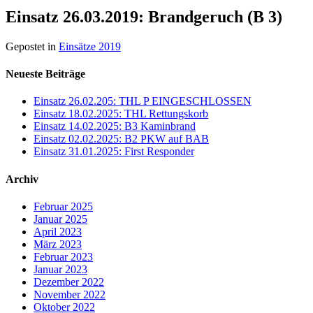
Einsatz 26.03.2019: Brandgeruch (B 3)
Gepostet in
Einsätze 2019
Neueste Beiträge
Einsatz 26.02.205: THL P EINGESCHLOSSEN
Einsatz 18.02.2025: THL Rettungskorb
Einsatz 14.02.2025: B3 Kaminbrand
Einsatz 02.02.2025: B2 PKW auf BAB
Einsatz 31.01.2025: First Responder
Archiv
Februar 2025
Januar 2025
April 2023
März 2023
Februar 2023
Januar 2023
Dezember 2022
November 2022
Oktober 2022