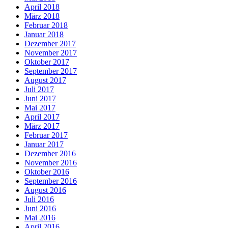
April 2018
März 2018
Februar 2018
Januar 2018
Dezember 2017
November 2017
Oktober 2017
September 2017
August 2017
Juli 2017
Juni 2017
Mai 2017
April 2017
März 2017
Februar 2017
Januar 2017
Dezember 2016
November 2016
Oktober 2016
September 2016
August 2016
Juli 2016
Juni 2016
Mai 2016
April 2016