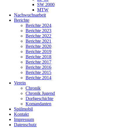
SW 2000
MTW
Nachwuchsarbeit
Berichte
Berichte 2024
Berichte 2023
Berichte 2022
Berichte 2021
Berichte 2020
Berichte 2019
Berichte 2018
Berichte 2017
Berichte 2016
Berichte 2015
Berichte 2014
Verein
Chronik
Chronik Jugend
Dorfgeschichte
Komandanten
Spülmobil
Kontakt
Impressum
Datenschutz