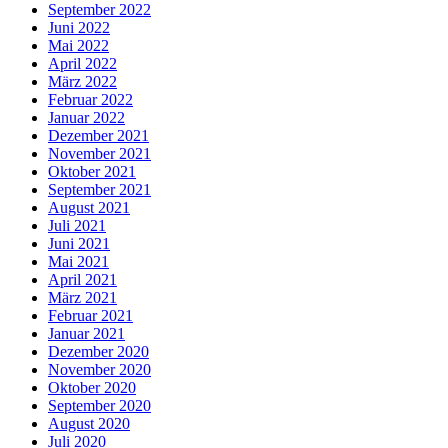
September 2022
Juni 2022
Mai 2022
April 2022
März 2022
Februar 2022
Januar 2022
Dezember 2021
November 2021
Oktober 2021
September 2021
August 2021
Juli 2021
Juni 2021
Mai 2021
April 2021
März 2021
Februar 2021
Januar 2021
Dezember 2020
November 2020
Oktober 2020
September 2020
August 2020
Juli 2020