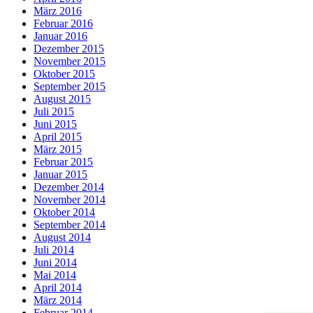
März 2016
Februar 2016
Januar 2016
Dezember 2015
November 2015
Oktober 2015
September 2015
August 2015
Juli 2015
Juni 2015
April 2015
März 2015
Februar 2015
Januar 2015
Dezember 2014
November 2014
Oktober 2014
September 2014
August 2014
Juli 2014
Juni 2014
Mai 2014
April 2014
März 2014
Februar 2014