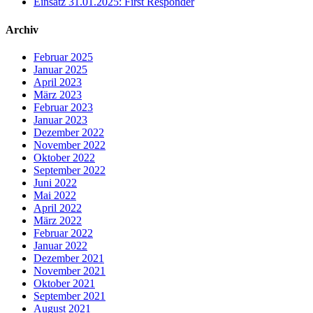
Einsatz 31.01.2025: First Responder
Archiv
Februar 2025
Januar 2025
April 2023
März 2023
Februar 2023
Januar 2023
Dezember 2022
November 2022
Oktober 2022
September 2022
Juni 2022
Mai 2022
April 2022
März 2022
Februar 2022
Januar 2022
Dezember 2021
November 2021
Oktober 2021
September 2021
August 2021