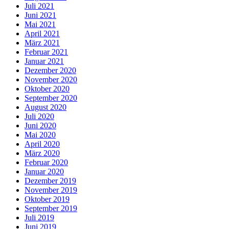
Juli 2021
Juni 2021
Mai 2021
April 2021
März 2021
Februar 2021
Januar 2021
Dezember 2020
November 2020
Oktober 2020
September 2020
August 2020
Juli 2020
Juni 2020
Mai 2020
April 2020
März 2020
Februar 2020
Januar 2020
Dezember 2019
November 2019
Oktober 2019
September 2019
Juli 2019
Juni 2019