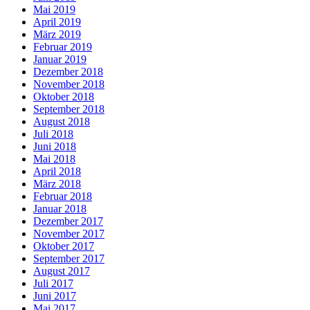
Mai 2019
April 2019
März 2019
Februar 2019
Januar 2019
Dezember 2018
November 2018
Oktober 2018
September 2018
August 2018
Juli 2018
Juni 2018
Mai 2018
April 2018
März 2018
Februar 2018
Januar 2018
Dezember 2017
November 2017
Oktober 2017
September 2017
August 2017
Juli 2017
Juni 2017
Mai 2017