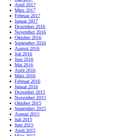
April 2017
März 2017
Februar 2017
Januar 2017
Dezember 2016
November 2016
Oktober 2016
September 2016
August 2016
Juli 2016
Juni 2016
Mai 2016
April 2016
März 2016
Februar 2016
Januar 2016
Dezember 2015
November 2015
Oktober 2015
September 2015
August 2015
Juli 2015
Juni 2015
April 2015
März 2015