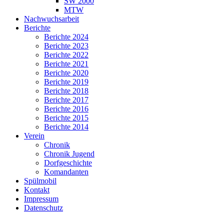
SW 2000
MTW
Nachwuchsarbeit
Berichte
Berichte 2024
Berichte 2023
Berichte 2022
Berichte 2021
Berichte 2020
Berichte 2019
Berichte 2018
Berichte 2017
Berichte 2016
Berichte 2015
Berichte 2014
Verein
Chronik
Chronik Jugend
Dorfgeschichte
Komandanten
Spülmobil
Kontakt
Impressum
Datenschutz