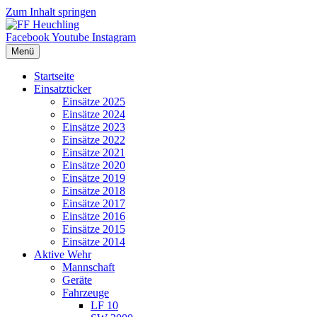
Zum Inhalt springen
Facebook
Youtube
Instagram
Menü
Startseite
Einsatzticker
Einsätze 2025
Einsätze 2024
Einsätze 2023
Einsätze 2022
Einsätze 2021
Einsätze 2020
Einsätze 2019
Einsätze 2018
Einsätze 2017
Einsätze 2016
Einsätze 2015
Einsätze 2014
Aktive Wehr
Mannschaft
Geräte
Fahrzeuge
LF 10