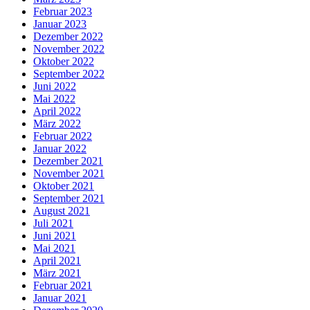
Februar 2023
Januar 2023
Dezember 2022
November 2022
Oktober 2022
September 2022
Juni 2022
Mai 2022
April 2022
März 2022
Februar 2022
Januar 2022
Dezember 2021
November 2021
Oktober 2021
September 2021
August 2021
Juli 2021
Juni 2021
Mai 2021
April 2021
März 2021
Februar 2021
Januar 2021