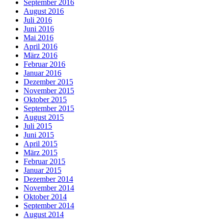
September 2016
August 2016
Juli 2016
Juni 2016
Mai 2016
April 2016
März 2016
Februar 2016
Januar 2016
Dezember 2015
November 2015
Oktober 2015
September 2015
August 2015
Juli 2015
Juni 2015
April 2015
März 2015
Februar 2015
Januar 2015
Dezember 2014
November 2014
Oktober 2014
September 2014
August 2014