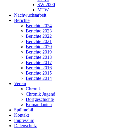
SW 2000
MTW
Nachwuchsarbeit
Berichte
Berichte 2024
Berichte 2023
Berichte 2022
Berichte 2021
Berichte 2020
Berichte 2019
Berichte 2018
Berichte 2017
Berichte 2016
Berichte 2015
Berichte 2014
Verein
Chronik
Chronik Jugend
Dorfgeschichte
Komandanten
Spülmobil
Kontakt
Impressum
Datenschutz