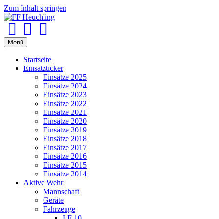
Zum Inhalt springen
Facebook
Youtube
Instagram
Menü
Startseite
Einsatzticker
Einsätze 2025
Einsätze 2024
Einsätze 2023
Einsätze 2022
Einsätze 2021
Einsätze 2020
Einsätze 2019
Einsätze 2018
Einsätze 2017
Einsätze 2016
Einsätze 2015
Einsätze 2014
Aktive Wehr
Mannschaft
Geräte
Fahrzeuge
LF 10