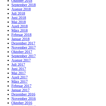
Oktober 2018
September 2018
August 2018
Juli 2018
Juni 2018
Mai 2018
April 2018
März 2018
Februar 2018
Januar 2018
Dezember 2017
November 2017
Oktober 2017
September 2017
August 2017
Juli 2017
Juni 2017
Mai 2017
April 2017
März 2017
Februar 2017
Januar 2017
Dezember 2016
November 2016
Oktober 2016