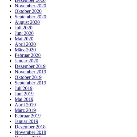
Dezember 2020
November 2020
Oktober 2020
September 2020
August 2020
Juli 2020
Juni 2020
Mai 2020
April 2020
März 2020
Februar 2020
Januar 2020
Dezember 2019
November 2019
Oktober 2019
September 2019
Juli 2019
Juni 2019
Mai 2019
April 2019
März 2019
Februar 2019
Januar 2019
Dezember 2018
November 2018