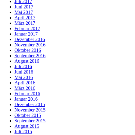
Juli 2017
Juni 2017
Mai 2017
April 2017
März 2017
Februar 2017
Januar 2017
Dezember 2016
November 2016
Oktober 2016
September 2016
August 2016
Juli 2016
Juni 2016
Mai 2016
April 2016
März 2016
Februar 2016
Januar 2016
Dezember 2015
November 2015
Oktober 2015
September 2015
August 2015
Juli 2015