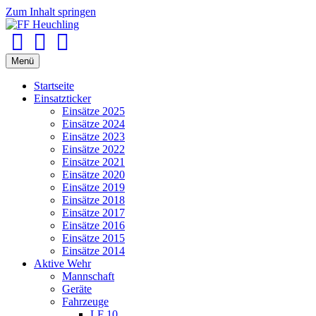
Zum Inhalt springen
Facebook
Youtube
Instagram
Menü
Startseite
Einsatzticker
Einsätze 2025
Einsätze 2024
Einsätze 2023
Einsätze 2022
Einsätze 2021
Einsätze 2020
Einsätze 2019
Einsätze 2018
Einsätze 2017
Einsätze 2016
Einsätze 2015
Einsätze 2014
Aktive Wehr
Mannschaft
Geräte
Fahrzeuge
LF 10