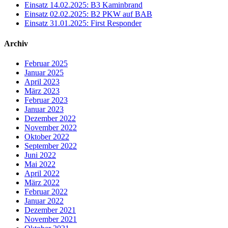
Einsatz 14.02.2025: B3 Kaminbrand
Einsatz 02.02.2025: B2 PKW auf BAB
Einsatz 31.01.2025: First Responder
Archiv
Februar 2025
Januar 2025
April 2023
März 2023
Februar 2023
Januar 2023
Dezember 2022
November 2022
Oktober 2022
September 2022
Juni 2022
Mai 2022
April 2022
März 2022
Februar 2022
Januar 2022
Dezember 2021
November 2021