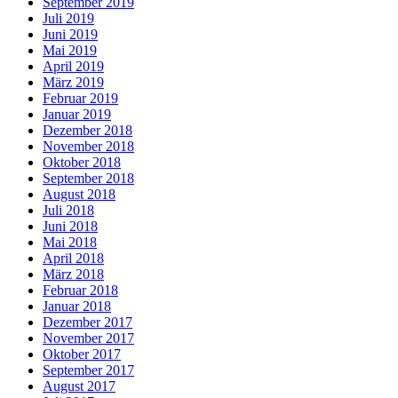
September 2019
Juli 2019
Juni 2019
Mai 2019
April 2019
März 2019
Februar 2019
Januar 2019
Dezember 2018
November 2018
Oktober 2018
September 2018
August 2018
Juli 2018
Juni 2018
Mai 2018
April 2018
März 2018
Februar 2018
Januar 2018
Dezember 2017
November 2017
Oktober 2017
September 2017
August 2017