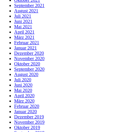
Oktober 2021
September 2021
August 2021
Juli 2021
Juni 2021
Mai 2021
April 2021
März 2021
Februar 2021
Januar 2021
Dezember 2020
November 2020
Oktober 2020
September 2020
August 2020
Juli 2020
Juni 2020
Mai 2020
April 2020
März 2020
Februar 2020
Januar 2020
Dezember 2019
November 2019
Oktober 2019