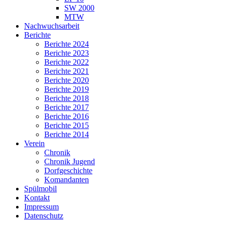
SW 2000
MTW
Nachwuchsarbeit
Berichte
Berichte 2024
Berichte 2023
Berichte 2022
Berichte 2021
Berichte 2020
Berichte 2019
Berichte 2018
Berichte 2017
Berichte 2016
Berichte 2015
Berichte 2014
Verein
Chronik
Chronik Jugend
Dorfgeschichte
Komandanten
Spülmobil
Kontakt
Impressum
Datenschutz