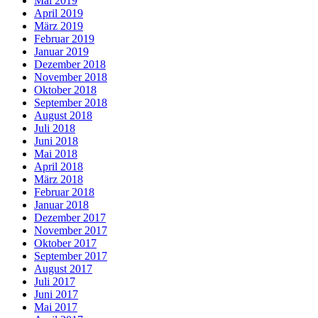
Mai 2019
April 2019
März 2019
Februar 2019
Januar 2019
Dezember 2018
November 2018
Oktober 2018
September 2018
August 2018
Juli 2018
Juni 2018
Mai 2018
April 2018
März 2018
Februar 2018
Januar 2018
Dezember 2017
November 2017
Oktober 2017
September 2017
August 2017
Juli 2017
Juni 2017
Mai 2017