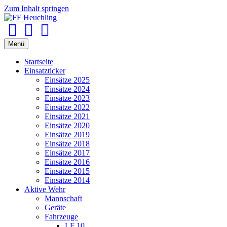
Zum Inhalt springen
Facebook
Youtube
Instagram
Menü
Startseite
Einsatzticker
Einsätze 2025
Einsätze 2024
Einsätze 2023
Einsätze 2022
Einsätze 2021
Einsätze 2020
Einsätze 2019
Einsätze 2018
Einsätze 2017
Einsätze 2016
Einsätze 2015
Einsätze 2014
Aktive Wehr
Mannschaft
Geräte
Fahrzeuge
LF 10