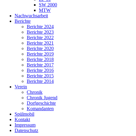
SW 2000
MTW
Nachwuchsarbeit
Berichte
Berichte 2024
Berichte 2023
Berichte 2022
Berichte 2021
Berichte 2020
Berichte 2019
Berichte 2018
Berichte 2017
Berichte 2016
Berichte 2015
Berichte 2014
Verein
Chronik
Chronik Jugend
Dorfgeschichte
Komandanten
Spülmobil
Kontakt
Impressum
Datenschutz