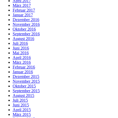
April 2017
März 2017
Februar 2017
Januar 2017
Dezember 2016
November 2016
Oktober 2016
September 2016
August 2016
Juli 2016
Juni 2016
Mai 2016
April 2016
März 2016
Februar 2016
Januar 2016
Dezember 2015
November 2015
Oktober 2015
September 2015
August 2015
Juli 2015
Juni 2015
April 2015
März 2015