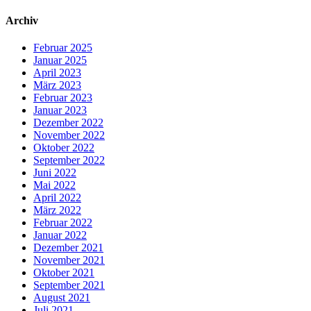
Archiv
Februar 2025
Januar 2025
April 2023
März 2023
Februar 2023
Januar 2023
Dezember 2022
November 2022
Oktober 2022
September 2022
Juni 2022
Mai 2022
April 2022
März 2022
Februar 2022
Januar 2022
Dezember 2021
November 2021
Oktober 2021
September 2021
August 2021
Juli 2021