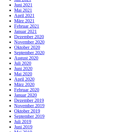
Juni 2021
Mai 2021
April 2021
März 2021
Februar 2021
Januar 2021
Dezember 2020
November 2020
Oktober 2020
September 2020
August 2020
Juli 2020
Juni 2020
Mai 2020
April 2020
März 2020
Februar 2020
Januar 2020
Dezember 2019
November 2019
Oktober 2019
September 2019
Juli 2019
Juni 2019