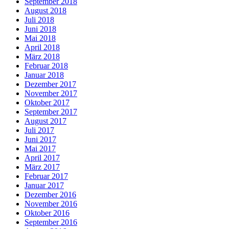
September 2018
August 2018
Juli 2018
Juni 2018
Mai 2018
April 2018
März 2018
Februar 2018
Januar 2018
Dezember 2017
November 2017
Oktober 2017
September 2017
August 2017
Juli 2017
Juni 2017
Mai 2017
April 2017
März 2017
Februar 2017
Januar 2017
Dezember 2016
November 2016
Oktober 2016
September 2016