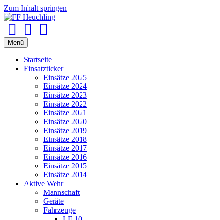
Zum Inhalt springen
Facebook
Youtube
Instagram
Menü
Startseite
Einsatzticker
Einsätze 2025
Einsätze 2024
Einsätze 2023
Einsätze 2022
Einsätze 2021
Einsätze 2020
Einsätze 2019
Einsätze 2018
Einsätze 2017
Einsätze 2016
Einsätze 2015
Einsätze 2014
Aktive Wehr
Mannschaft
Geräte
Fahrzeuge
LF 10