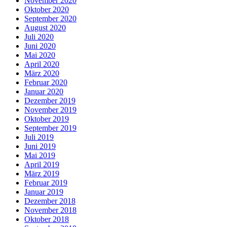
November 2020
Oktober 2020
September 2020
August 2020
Juli 2020
Juni 2020
Mai 2020
April 2020
März 2020
Februar 2020
Januar 2020
Dezember 2019
November 2019
Oktober 2019
September 2019
Juli 2019
Juni 2019
Mai 2019
April 2019
März 2019
Februar 2019
Januar 2019
Dezember 2018
November 2018
Oktober 2018