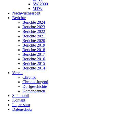
SW 2000
MTW
Nachwuchsarbeit
Berichte
Berichte 2024
Berichte 2023
Berichte 2022
Berichte 2021
Berichte 2020
Berichte 2019
Berichte 2018
Berichte 2017
Berichte 2016
Berichte 2015
Berichte 2014
Verein
Chronik
Chronik Jugend
Dorfgeschichte
Komandanten
Spülmobil
Kontakt
Impressum
Datenschutz