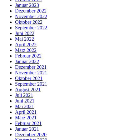
Januar 2023
Dezember 2022
November 2022
Oktober 2022
September 2022
Juni 2022
Mai 2022
April 2022
März 2022
Februar 2022
Januar 2022
Dezember 2021
November 2021
Oktober 2021
September 2021
August 2021
Juli 2021
Juni 2021
Mai 2021
April 2021
März 2021
Februar 2021
Januar 2021
Dezember 2020