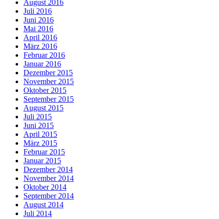
August 2016
Juli 2016
Juni 2016
Mai 2016
April 2016
März 2016
Februar 2016
Januar 2016
Dezember 2015
November 2015
Oktober 2015
September 2015
August 2015
Juli 2015
Juni 2015
April 2015
März 2015
Februar 2015
Januar 2015
Dezember 2014
November 2014
Oktober 2014
September 2014
August 2014
Juli 2014