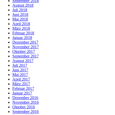
September 2018
August 2018
Juli 2018
Juni 2018
Mai 2018
April 2018
März 2018
Februar 2018
Januar 2018
Dezember 2017
November 2017
Oktober 2017
September 2017
August 2017
Juli 2017
Juni 2017
Mai 2017
April 2017
März 2017
Februar 2017
Januar 2017
Dezember 2016
November 2016
Oktober 2016
September 2016