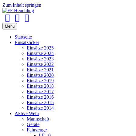
Zum Inhalt springen
Facebook
Youtube
Instagram
Menü
Startseite
Einsatzticker
Einsätze 2025
Einsätze 2024
Einsätze 2023
Einsätze 2022
Einsätze 2021
Einsätze 2020
Einsätze 2019
Einsätze 2018
Einsätze 2017
Einsätze 2016
Einsätze 2015
Einsätze 2014
Aktive Wehr
Mannschaft
Geräte
Fahrzeuge
LF 10