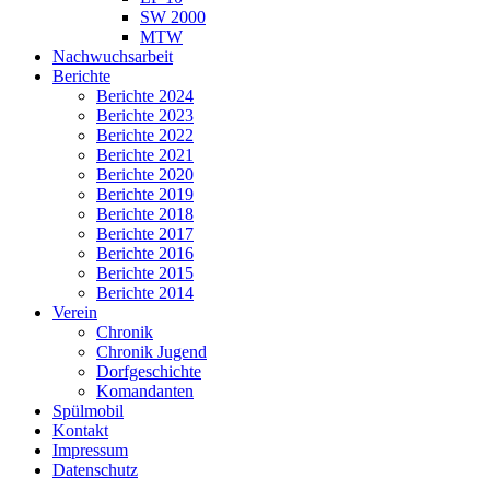
SW 2000
MTW
Nachwuchsarbeit
Berichte
Berichte 2024
Berichte 2023
Berichte 2022
Berichte 2021
Berichte 2020
Berichte 2019
Berichte 2018
Berichte 2017
Berichte 2016
Berichte 2015
Berichte 2014
Verein
Chronik
Chronik Jugend
Dorfgeschichte
Komandanten
Spülmobil
Kontakt
Impressum
Datenschutz