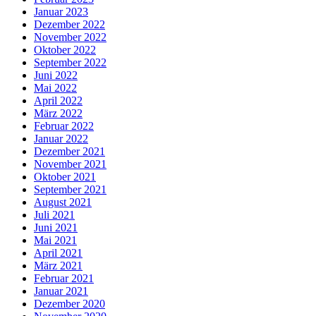
Januar 2023
Dezember 2022
November 2022
Oktober 2022
September 2022
Juni 2022
Mai 2022
April 2022
März 2022
Februar 2022
Januar 2022
Dezember 2021
November 2021
Oktober 2021
September 2021
August 2021
Juli 2021
Juni 2021
Mai 2021
April 2021
März 2021
Februar 2021
Januar 2021
Dezember 2020