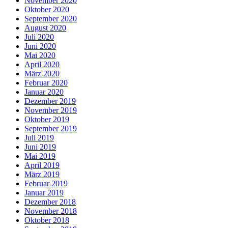
November 2020
Oktober 2020
September 2020
August 2020
Juli 2020
Juni 2020
Mai 2020
April 2020
März 2020
Februar 2020
Januar 2020
Dezember 2019
November 2019
Oktober 2019
September 2019
Juli 2019
Juni 2019
Mai 2019
April 2019
März 2019
Februar 2019
Januar 2019
Dezember 2018
November 2018
Oktober 2018