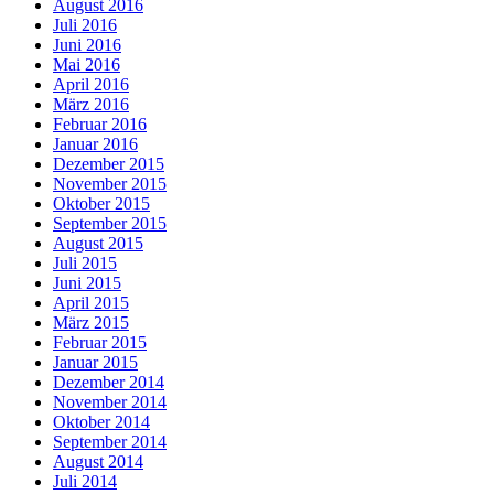
August 2016
Juli 2016
Juni 2016
Mai 2016
April 2016
März 2016
Februar 2016
Januar 2016
Dezember 2015
November 2015
Oktober 2015
September 2015
August 2015
Juli 2015
Juni 2015
April 2015
März 2015
Februar 2015
Januar 2015
Dezember 2014
November 2014
Oktober 2014
September 2014
August 2014
Juli 2014