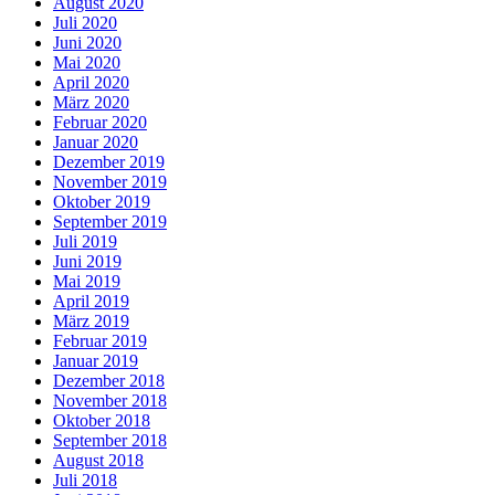
August 2020
Juli 2020
Juni 2020
Mai 2020
April 2020
März 2020
Februar 2020
Januar 2020
Dezember 2019
November 2019
Oktober 2019
September 2019
Juli 2019
Juni 2019
Mai 2019
April 2019
März 2019
Februar 2019
Januar 2019
Dezember 2018
November 2018
Oktober 2018
September 2018
August 2018
Juli 2018