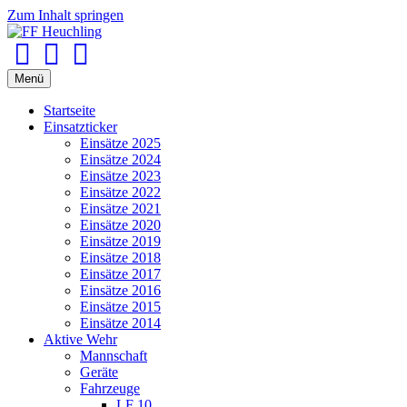
Zum Inhalt springen
Facebook
Youtube
Instagram
Menü
Startseite
Einsatzticker
Einsätze 2025
Einsätze 2024
Einsätze 2023
Einsätze 2022
Einsätze 2021
Einsätze 2020
Einsätze 2019
Einsätze 2018
Einsätze 2017
Einsätze 2016
Einsätze 2015
Einsätze 2014
Aktive Wehr
Mannschaft
Geräte
Fahrzeuge
LF 10