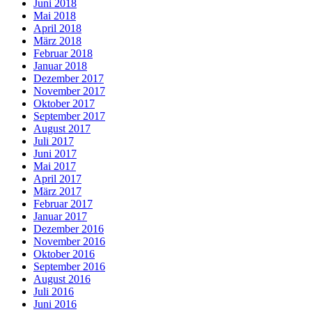
Juni 2018
Mai 2018
April 2018
März 2018
Februar 2018
Januar 2018
Dezember 2017
November 2017
Oktober 2017
September 2017
August 2017
Juli 2017
Juni 2017
Mai 2017
April 2017
März 2017
Februar 2017
Januar 2017
Dezember 2016
November 2016
Oktober 2016
September 2016
August 2016
Juli 2016
Juni 2016