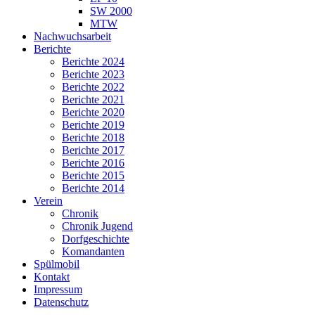
SW 2000
MTW
Nachwuchsarbeit
Berichte
Berichte 2024
Berichte 2023
Berichte 2022
Berichte 2021
Berichte 2020
Berichte 2019
Berichte 2018
Berichte 2017
Berichte 2016
Berichte 2015
Berichte 2014
Verein
Chronik
Chronik Jugend
Dorfgeschichte
Komandanten
Spülmobil
Kontakt
Impressum
Datenschutz