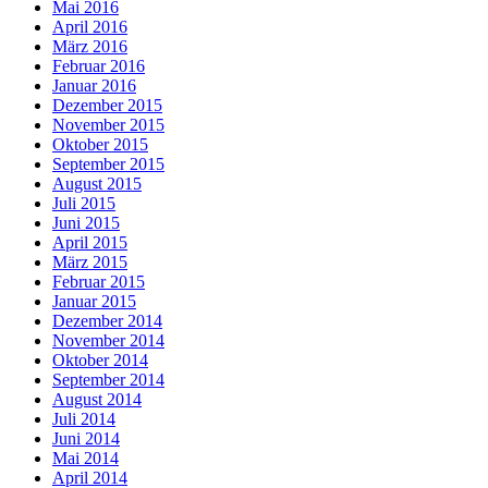
Mai 2016
April 2016
März 2016
Februar 2016
Januar 2016
Dezember 2015
November 2015
Oktober 2015
September 2015
August 2015
Juli 2015
Juni 2015
April 2015
März 2015
Februar 2015
Januar 2015
Dezember 2014
November 2014
Oktober 2014
September 2014
August 2014
Juli 2014
Juni 2014
Mai 2014
April 2014