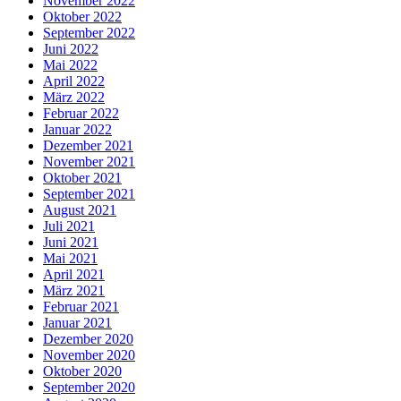
November 2022
Oktober 2022
September 2022
Juni 2022
Mai 2022
April 2022
März 2022
Februar 2022
Januar 2022
Dezember 2021
November 2021
Oktober 2021
September 2021
August 2021
Juli 2021
Juni 2021
Mai 2021
April 2021
März 2021
Februar 2021
Januar 2021
Dezember 2020
November 2020
Oktober 2020
September 2020