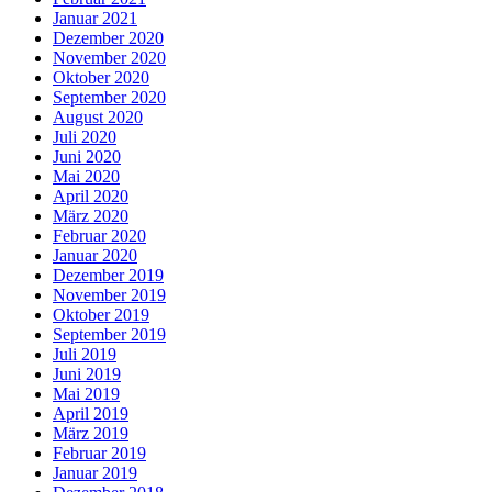
Januar 2021
Dezember 2020
November 2020
Oktober 2020
September 2020
August 2020
Juli 2020
Juni 2020
Mai 2020
April 2020
März 2020
Februar 2020
Januar 2020
Dezember 2019
November 2019
Oktober 2019
September 2019
Juli 2019
Juni 2019
Mai 2019
April 2019
März 2019
Februar 2019
Januar 2019