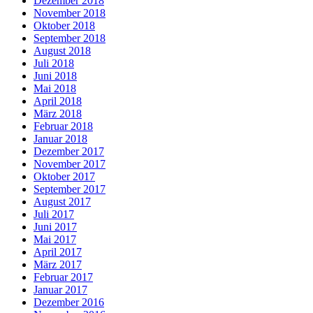
Dezember 2018
November 2018
Oktober 2018
September 2018
August 2018
Juli 2018
Juni 2018
Mai 2018
April 2018
März 2018
Februar 2018
Januar 2018
Dezember 2017
November 2017
Oktober 2017
September 2017
August 2017
Juli 2017
Juni 2017
Mai 2017
April 2017
März 2017
Februar 2017
Januar 2017
Dezember 2016