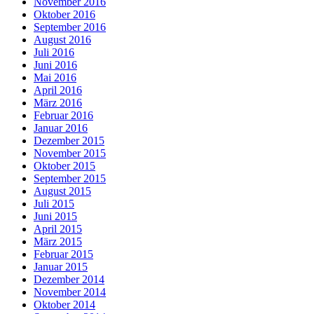
November 2016
Oktober 2016
September 2016
August 2016
Juli 2016
Juni 2016
Mai 2016
April 2016
März 2016
Februar 2016
Januar 2016
Dezember 2015
November 2015
Oktober 2015
September 2015
August 2015
Juli 2015
Juni 2015
April 2015
März 2015
Februar 2015
Januar 2015
Dezember 2014
November 2014
Oktober 2014