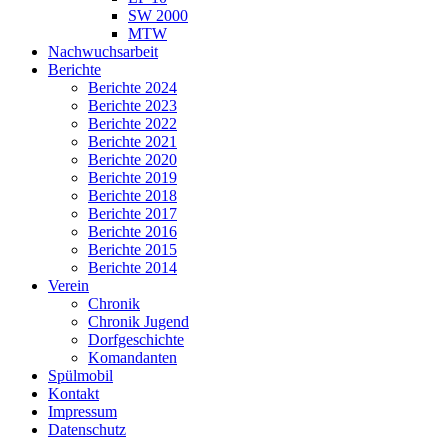
SW 2000
MTW
Nachwuchsarbeit
Berichte
Berichte 2024
Berichte 2023
Berichte 2022
Berichte 2021
Berichte 2020
Berichte 2019
Berichte 2018
Berichte 2017
Berichte 2016
Berichte 2015
Berichte 2014
Verein
Chronik
Chronik Jugend
Dorfgeschichte
Komandanten
Spülmobil
Kontakt
Impressum
Datenschutz