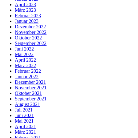
April 2023
März 2023
Februar 2023
Januar 2023
Dezember 2022
November 2022
Oktober 2022
September 2022
Juni 2022
Mai 2022
April 2022
März 2022
Februar 2022
Januar 2022
Dezember 2021
November 2021
Oktober 2021
September 2021
August 2021
Juli 2021
Juni 2021
Mai 2021
April 2021
März 2021
Februar 2021