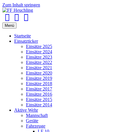
Zum Inhalt springen
Facebook
Youtube
Instagram
Menü
Startseite
Einsatzticker
Einsätze 2025
Einsätze 2024
Einsätze 2023
Einsätze 2022
Einsätze 2021
Einsätze 2020
Einsätze 2019
Einsätze 2018
Einsätze 2017
Einsätze 2016
Einsätze 2015
Einsätze 2014
Aktive Wehr
Mannschaft
Geräte
Fahrzeuge
LF 10