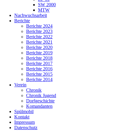
SW 2000
MTW
Nachwuchsarbeit
Berichte
Berichte 2024
Berichte 2023
Berichte 2022
Berichte 2021
Berichte 2020
Berichte 2019
Berichte 2018
Berichte 2017
Berichte 2016
Berichte 2015
Berichte 2014
Verein
Chronik
Chronik Jugend
Dorfgeschichte
Komandanten
Spülmobil
Kontakt
Impressum
Datenschutz