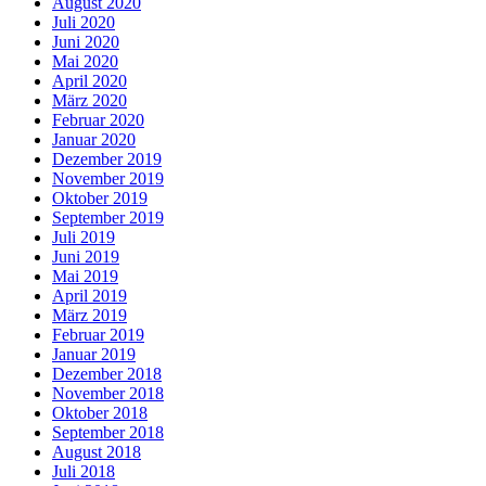
August 2020
Juli 2020
Juni 2020
Mai 2020
April 2020
März 2020
Februar 2020
Januar 2020
Dezember 2019
November 2019
Oktober 2019
September 2019
Juli 2019
Juni 2019
Mai 2019
April 2019
März 2019
Februar 2019
Januar 2019
Dezember 2018
November 2018
Oktober 2018
September 2018
August 2018
Juli 2018