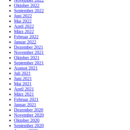
November 2022
Oktober 2022
September 2022
Juni 2022
Mai 2022
April 2022
März 2022
Februar 2022
Januar 2022
Dezember 2021
November 2021
Oktober 2021
September 2021
August 2021
Juli 2021
Juni 2021
Mai 2021
April 2021
März 2021
Februar 2021
Januar 2021
Dezember 2020
November 2020
Oktober 2020
September 2020