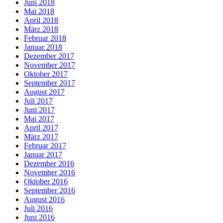
Juni 2018
Mai 2018
April 2018
März 2018
Februar 2018
Januar 2018
Dezember 2017
November 2017
Oktober 2017
September 2017
August 2017
Juli 2017
Juni 2017
Mai 2017
April 2017
März 2017
Februar 2017
Januar 2017
Dezember 2016
November 2016
Oktober 2016
September 2016
August 2016
Juli 2016
Juni 2016