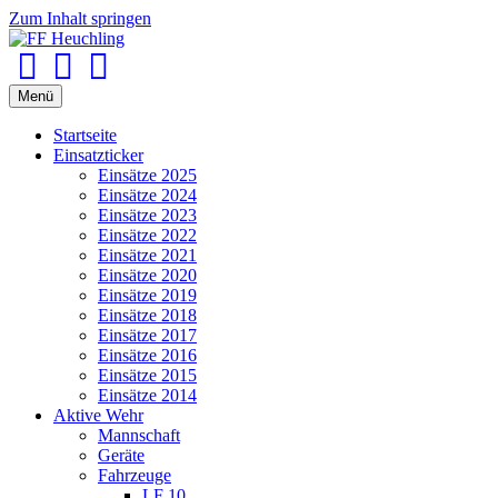
Zum Inhalt springen
Facebook
Youtube
Instagram
Menü
Startseite
Einsatzticker
Einsätze 2025
Einsätze 2024
Einsätze 2023
Einsätze 2022
Einsätze 2021
Einsätze 2020
Einsätze 2019
Einsätze 2018
Einsätze 2017
Einsätze 2016
Einsätze 2015
Einsätze 2014
Aktive Wehr
Mannschaft
Geräte
Fahrzeuge
LF 10