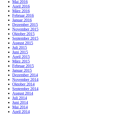
Mai 2016
April 2016
März 2016
Februar 2016
Januar 2016
Dezember 2015
November 2015
Oktober 2015
September 2015
August 2015
Juli 2015
Juni 2015
April 2015
März 2015
Februar 2015
Januar 2015
Dezember 2014
November 2014
Oktober 2014
September 2014
August 2014
Juli 2014
Juni 2014
Mai 2014
April 2014