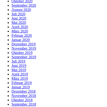
Oktober 2020
September 2020
August 2020
Juli 2020
Juni 2020
Mai 2020
April 2020
März 2020
Februar 2020
Januar 2020
Dezember 2019
November 2019
Oktober 2019
September 2019
Juli 2019
Juni 2019
Mai 2019
April 2019
März 2019
Februar 2019
Januar 2019
Dezember 2018
November 2018
Oktober 2018
September 2018