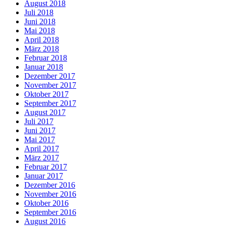
August 2018
Juli 2018
Juni 2018
Mai 2018
April 2018
März 2018
Februar 2018
Januar 2018
Dezember 2017
November 2017
Oktober 2017
September 2017
August 2017
Juli 2017
Juni 2017
Mai 2017
April 2017
März 2017
Februar 2017
Januar 2017
Dezember 2016
November 2016
Oktober 2016
September 2016
August 2016