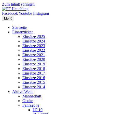
Zum Inhalt springen
Facebook
Youtube
Instagram
Menü
Startseite
Einsatzticker
Einsätze 2025
Einsätze 2024
Einsätze 2023
Einsätze 2022
Einsätze 2021
Einsätze 2020
Einsätze 2019
Einsätze 2018
Einsätze 2017
Einsätze 2016
Einsätze 2015
Einsätze 2014
Aktive Wehr
Mannschaft
Geräte
Fahrzeuge
LF 10