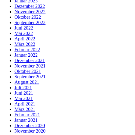
Januar 2023
Dezember 2022
November 2022
Oktober 2022
September 2022
Juni 2022
Mai 2022
April 2022
März 2022
Februar 2022
Januar 2022
Dezember 2021
November 2021
Oktober 2021
September 2021
August 2021
Juli 2021
Juni 2021
Mai 2021
April 2021
März 2021
Februar 2021
Januar 2021
Dezember 2020
November 2020