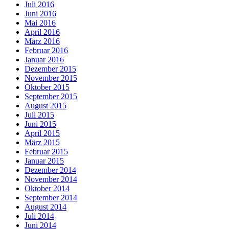
Juli 2016
Juni 2016
Mai 2016
April 2016
März 2016
Februar 2016
Januar 2016
Dezember 2015
November 2015
Oktober 2015
September 2015
August 2015
Juli 2015
Juni 2015
April 2015
März 2015
Februar 2015
Januar 2015
Dezember 2014
November 2014
Oktober 2014
September 2014
August 2014
Juli 2014
Juni 2014