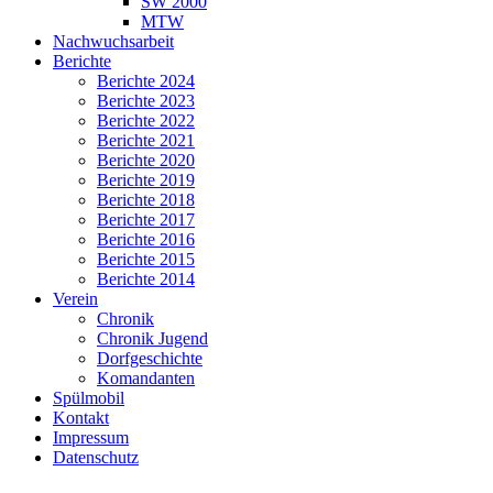
SW 2000
MTW
Nachwuchsarbeit
Berichte
Berichte 2024
Berichte 2023
Berichte 2022
Berichte 2021
Berichte 2020
Berichte 2019
Berichte 2018
Berichte 2017
Berichte 2016
Berichte 2015
Berichte 2014
Verein
Chronik
Chronik Jugend
Dorfgeschichte
Komandanten
Spülmobil
Kontakt
Impressum
Datenschutz