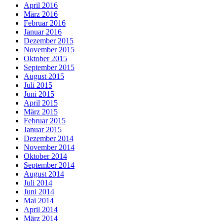
April 2016
März 2016
Februar 2016
Januar 2016
Dezember 2015
November 2015
Oktober 2015
September 2015
August 2015
Juli 2015
Juni 2015
April 2015
März 2015
Februar 2015
Januar 2015
Dezember 2014
November 2014
Oktober 2014
September 2014
August 2014
Juli 2014
Juni 2014
Mai 2014
April 2014
März 2014