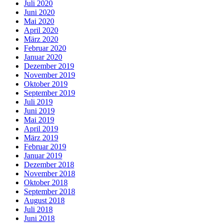
Juli 2020
Juni 2020
Mai 2020
April 2020
März 2020
Februar 2020
Januar 2020
Dezember 2019
November 2019
Oktober 2019
September 2019
Juli 2019
Juni 2019
Mai 2019
April 2019
März 2019
Februar 2019
Januar 2019
Dezember 2018
November 2018
Oktober 2018
September 2018
August 2018
Juli 2018
Juni 2018