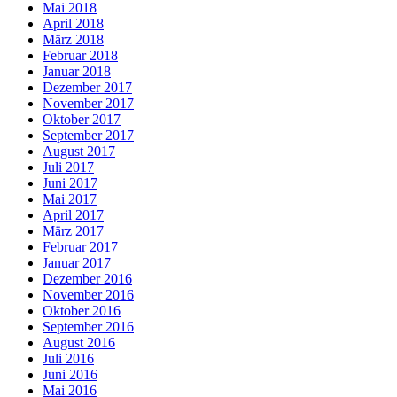
Mai 2018
April 2018
März 2018
Februar 2018
Januar 2018
Dezember 2017
November 2017
Oktober 2017
September 2017
August 2017
Juli 2017
Juni 2017
Mai 2017
April 2017
März 2017
Februar 2017
Januar 2017
Dezember 2016
November 2016
Oktober 2016
September 2016
August 2016
Juli 2016
Juni 2016
Mai 2016