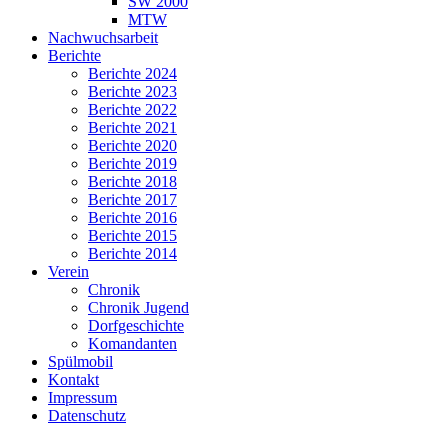
SW 2000
MTW
Nachwuchsarbeit
Berichte
Berichte 2024
Berichte 2023
Berichte 2022
Berichte 2021
Berichte 2020
Berichte 2019
Berichte 2018
Berichte 2017
Berichte 2016
Berichte 2015
Berichte 2014
Verein
Chronik
Chronik Jugend
Dorfgeschichte
Komandanten
Spülmobil
Kontakt
Impressum
Datenschutz