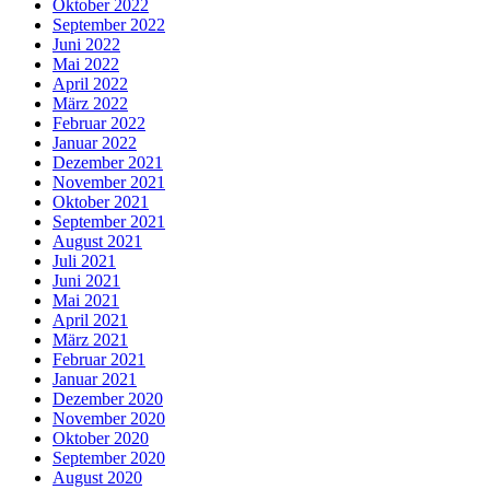
Oktober 2022
September 2022
Juni 2022
Mai 2022
April 2022
März 2022
Februar 2022
Januar 2022
Dezember 2021
November 2021
Oktober 2021
September 2021
August 2021
Juli 2021
Juni 2021
Mai 2021
April 2021
März 2021
Februar 2021
Januar 2021
Dezember 2020
November 2020
Oktober 2020
September 2020
August 2020