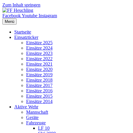
Zum Inhalt springen
Facebook
Youtube
Instagram
Menü
Startseite
Einsatzticker
Einsätze 2025
Einsätze 2024
Einsätze 2023
Einsätze 2022
Einsätze 2021
Einsätze 2020
Einsätze 2019
Einsätze 2018
Einsätze 2017
Einsätze 2016
Einsätze 2015
Einsätze 2014
Aktive Wehr
Mannschaft
Geräte
Fahrzeuge
LF 10