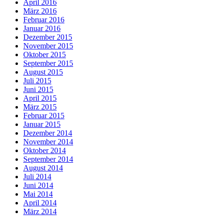
April 2016
März 2016
Februar 2016
Januar 2016
Dezember 2015
November 2015
Oktober 2015
September 2015
August 2015
Juli 2015
Juni 2015
April 2015
März 2015
Februar 2015
Januar 2015
Dezember 2014
November 2014
Oktober 2014
September 2014
August 2014
Juli 2014
Juni 2014
Mai 2014
April 2014
März 2014