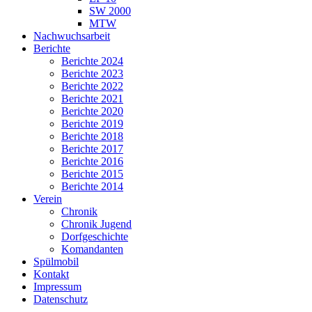
SW 2000
MTW
Nachwuchsarbeit
Berichte
Berichte 2024
Berichte 2023
Berichte 2022
Berichte 2021
Berichte 2020
Berichte 2019
Berichte 2018
Berichte 2017
Berichte 2016
Berichte 2015
Berichte 2014
Verein
Chronik
Chronik Jugend
Dorfgeschichte
Komandanten
Spülmobil
Kontakt
Impressum
Datenschutz