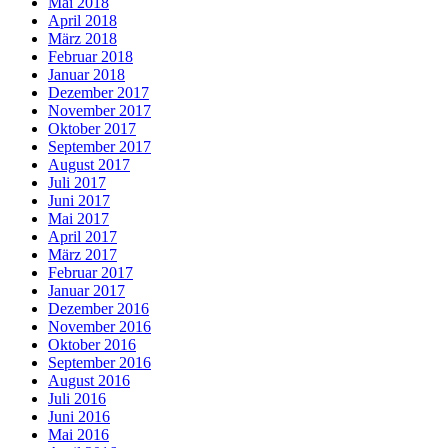
Mai 2018
April 2018
März 2018
Februar 2018
Januar 2018
Dezember 2017
November 2017
Oktober 2017
September 2017
August 2017
Juli 2017
Juni 2017
Mai 2017
April 2017
März 2017
Februar 2017
Januar 2017
Dezember 2016
November 2016
Oktober 2016
September 2016
August 2016
Juli 2016
Juni 2016
Mai 2016