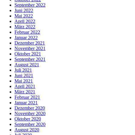
September 2022
Juni 2022
Mai 2022
April 2022
März 2022
Februar 2022
Januar 2022
Dezember 2021
November 2021
Oktober 2021
September 2021
August 2021
Juli 2021
Juni 2021
Mai 2021
April 2021
März 2021
Februar 2021
Januar 2021
Dezember 2020
November 2020
Oktober 2020
September 2020
August 2020