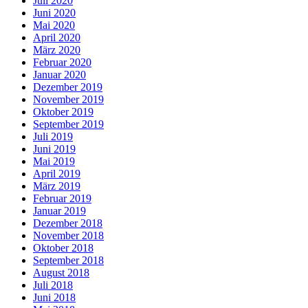
Juli 2020
Juni 2020
Mai 2020
April 2020
März 2020
Februar 2020
Januar 2020
Dezember 2019
November 2019
Oktober 2019
September 2019
Juli 2019
Juni 2019
Mai 2019
April 2019
März 2019
Februar 2019
Januar 2019
Dezember 2018
November 2018
Oktober 2018
September 2018
August 2018
Juli 2018
Juni 2018