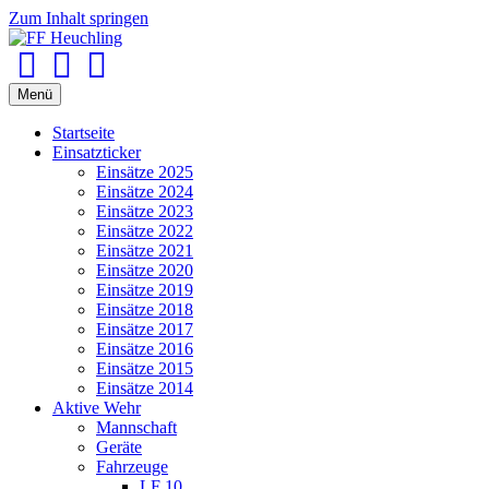
Zum Inhalt springen
Facebook
Youtube
Instagram
Menü
Startseite
Einsatzticker
Einsätze 2025
Einsätze 2024
Einsätze 2023
Einsätze 2022
Einsätze 2021
Einsätze 2020
Einsätze 2019
Einsätze 2018
Einsätze 2017
Einsätze 2016
Einsätze 2015
Einsätze 2014
Aktive Wehr
Mannschaft
Geräte
Fahrzeuge
LF 10