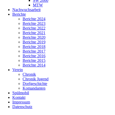
SW 2000
MTW
Nachwuchsarbeit
Berichte
Berichte 2024
Berichte 2023
Berichte 2022
Berichte 2021
Berichte 2020
Berichte 2019
Berichte 2018
Berichte 2017
Berichte 2016
Berichte 2015
Berichte 2014
Verein
Chronik
Chronik Jugend
Dorfgeschichte
Komandanten
Spülmobil
Kontakt
Impressum
Datenschutz