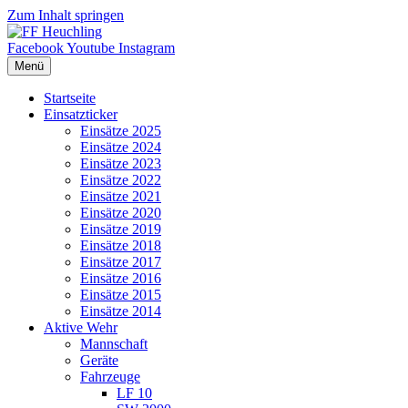
Zum Inhalt springen
Facebook
Youtube
Instagram
Menü
Startseite
Einsatzticker
Einsätze 2025
Einsätze 2024
Einsätze 2023
Einsätze 2022
Einsätze 2021
Einsätze 2020
Einsätze 2019
Einsätze 2018
Einsätze 2017
Einsätze 2016
Einsätze 2015
Einsätze 2014
Aktive Wehr
Mannschaft
Geräte
Fahrzeuge
LF 10