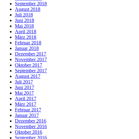
September 2018
August 2018
Juli 2018
Juni 2018
Mai 2018
April 2018
März 2018
Februar 2018
Januar 2018
Dezember 2017
November 2017
Oktober 2017
September 2017
August 2017
Juli 2017
Juni 2017
Mai 2017
April 2017
März 2017
Februar 2017
Januar 2017
Dezember 2016
November 2016
Oktober 2016
September 2016