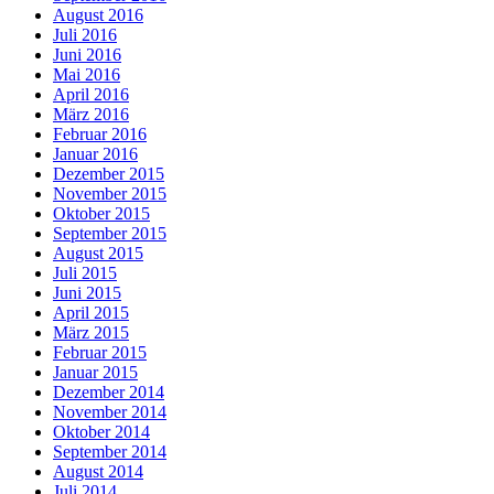
August 2016
Juli 2016
Juni 2016
Mai 2016
April 2016
März 2016
Februar 2016
Januar 2016
Dezember 2015
November 2015
Oktober 2015
September 2015
August 2015
Juli 2015
Juni 2015
April 2015
März 2015
Februar 2015
Januar 2015
Dezember 2014
November 2014
Oktober 2014
September 2014
August 2014
Juli 2014