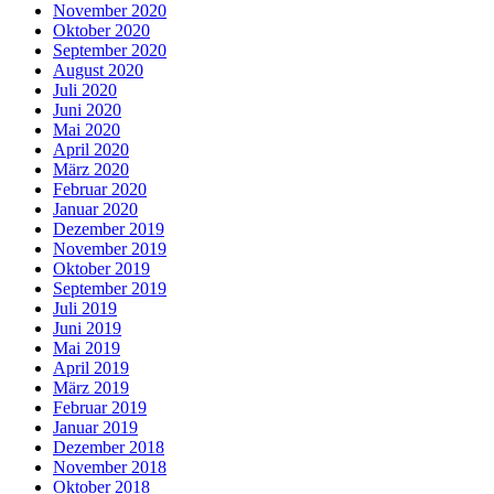
November 2020
Oktober 2020
September 2020
August 2020
Juli 2020
Juni 2020
Mai 2020
April 2020
März 2020
Februar 2020
Januar 2020
Dezember 2019
November 2019
Oktober 2019
September 2019
Juli 2019
Juni 2019
Mai 2019
April 2019
März 2019
Februar 2019
Januar 2019
Dezember 2018
November 2018
Oktober 2018