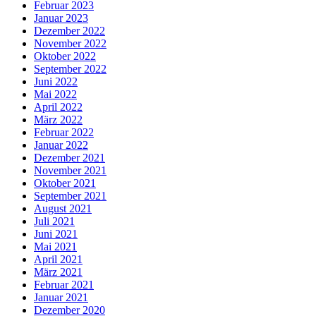
Februar 2023
Januar 2023
Dezember 2022
November 2022
Oktober 2022
September 2022
Juni 2022
Mai 2022
April 2022
März 2022
Februar 2022
Januar 2022
Dezember 2021
November 2021
Oktober 2021
September 2021
August 2021
Juli 2021
Juni 2021
Mai 2021
April 2021
März 2021
Februar 2021
Januar 2021
Dezember 2020