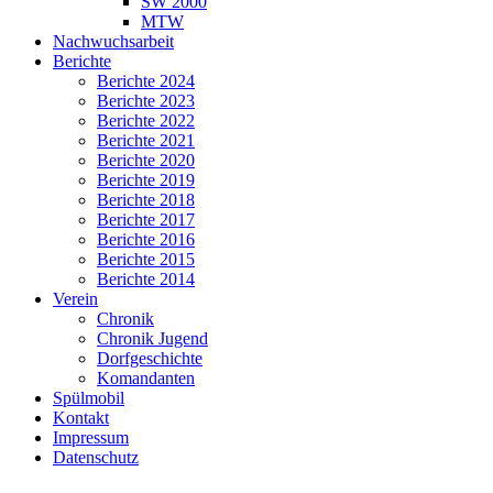
SW 2000
MTW
Nachwuchsarbeit
Berichte
Berichte 2024
Berichte 2023
Berichte 2022
Berichte 2021
Berichte 2020
Berichte 2019
Berichte 2018
Berichte 2017
Berichte 2016
Berichte 2015
Berichte 2014
Verein
Chronik
Chronik Jugend
Dorfgeschichte
Komandanten
Spülmobil
Kontakt
Impressum
Datenschutz