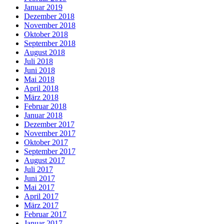
Januar 2019
Dezember 2018
November 2018
Oktober 2018
September 2018
August 2018
Juli 2018
Juni 2018
Mai 2018
April 2018
März 2018
Februar 2018
Januar 2018
Dezember 2017
November 2017
Oktober 2017
September 2017
August 2017
Juli 2017
Juni 2017
Mai 2017
April 2017
März 2017
Februar 2017
Januar 2017