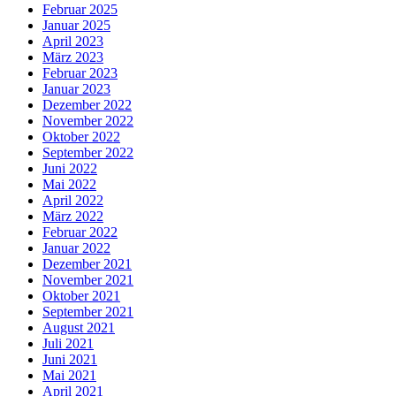
Februar 2025
Januar 2025
April 2023
März 2023
Februar 2023
Januar 2023
Dezember 2022
November 2022
Oktober 2022
September 2022
Juni 2022
Mai 2022
April 2022
März 2022
Februar 2022
Januar 2022
Dezember 2021
November 2021
Oktober 2021
September 2021
August 2021
Juli 2021
Juni 2021
Mai 2021
April 2021