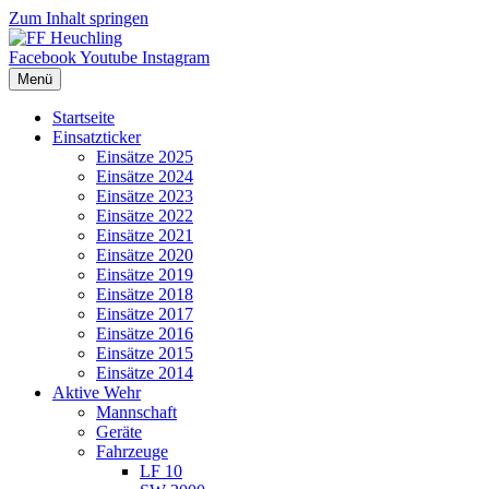
Zum Inhalt springen
Facebook
Youtube
Instagram
Menü
Startseite
Einsatzticker
Einsätze 2025
Einsätze 2024
Einsätze 2023
Einsätze 2022
Einsätze 2021
Einsätze 2020
Einsätze 2019
Einsätze 2018
Einsätze 2017
Einsätze 2016
Einsätze 2015
Einsätze 2014
Aktive Wehr
Mannschaft
Geräte
Fahrzeuge
LF 10