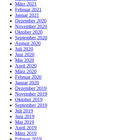
März 2021
Februar 2021
Januar 2021
Dezember 2020
November 2020
Oktober 2020
September 2020
August 2020
Juli 2020
Juni 2020
Mai 2020
April 2020
März 2020
Februar 2020
Januar 2020
Dezember 2019
November 2019
Oktober 2019
September 2019
Juli 2019
Juni 2019
Mai 2019
April 2019
März 2019
Februar 2019