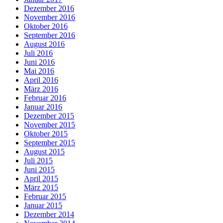
Dezember 2016
November 2016
Oktober 2016
September 2016
August 2016
Juli 2016
Juni 2016
Mai 2016
April 2016
März 2016
Februar 2016
Januar 2016
Dezember 2015
November 2015
Oktober 2015
September 2015
August 2015
Juli 2015
Juni 2015
April 2015
März 2015
Februar 2015
Januar 2015
Dezember 2014