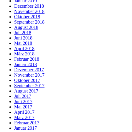
Januar 2019
Dezember 2018
November 2018
Oktober 2018
September 2018
August 2018
Juli 2018
Juni 2018
Mai 2018
April 2018
März 2018
Februar 2018
Januar 2018
Dezember 2017
November 2017
Oktober 2017
September 2017
August 2017
Juli 2017
Juni 2017
Mai 2017
April 2017
März 2017
Februar 2017
Januar 2017