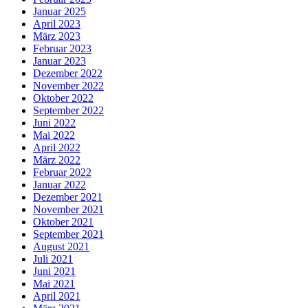
Januar 2025
April 2023
März 2023
Februar 2023
Januar 2023
Dezember 2022
November 2022
Oktober 2022
September 2022
Juni 2022
Mai 2022
April 2022
März 2022
Februar 2022
Januar 2022
Dezember 2021
November 2021
Oktober 2021
September 2021
August 2021
Juli 2021
Juni 2021
Mai 2021
April 2021