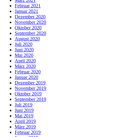
März 2021
Februar 2021
Januar 2021
Dezember 2020
November 2020
Oktober 2020
September 2020
August 2020
Juli 2020
Juni 2020
Mai 2020
April 2020
März 2020
Februar 2020
Januar 2020
Dezember 2019
November 2019
Oktober 2019
September 2019
Juli 2019
Juni 2019
Mai 2019
April 2019
März 2019
Februar 2019