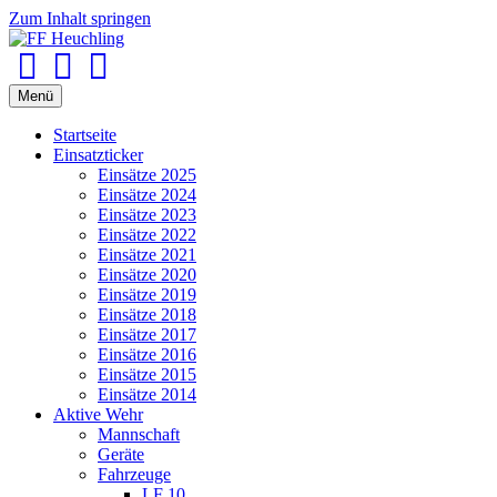
Zum Inhalt springen
Facebook
Youtube
Instagram
Menü
Startseite
Einsatzticker
Einsätze 2025
Einsätze 2024
Einsätze 2023
Einsätze 2022
Einsätze 2021
Einsätze 2020
Einsätze 2019
Einsätze 2018
Einsätze 2017
Einsätze 2016
Einsätze 2015
Einsätze 2014
Aktive Wehr
Mannschaft
Geräte
Fahrzeuge
LF 10