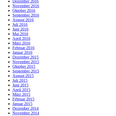
Dezember 2016
November 2016
Oktober 2016
September 2016
August 2016
Juli 2016
Juni 2016
Mai 2016
April 2016
März 2016
Februar 2016
Januar 2016
Dezember 2015
November 2015
Oktober 2015
September 2015
August 2015
Juli 2015
Juni 2015
April 2015
März 2015
Februar 2015
Januar 2015
Dezember 2014
November 2014