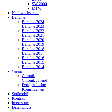
SW 2000
MTW
Nachwuchsarbeit
Berichte
Berichte 2024
Berichte 2023
Berichte 2022
Berichte 2021
Berichte 2020
Berichte 2019
Berichte 2018
Berichte 2017
Berichte 2016
Berichte 2015
Berichte 2014
Verein
Chronik
Chronik Jugend
Dorfgeschichte
Komandanten
Spülmobil
Kontakt
Impressum
Datenschutz