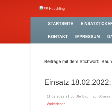
STARTSEITE
EINSATZTICKE
KONTAKT
IMPRESSUM
D
Beiträge mit dem Stichwort: ‘Baum
Einsatz 18.02.2022:
11.02.2022 21:50 Uhr Baum auf Strasse (
Weiterlesen