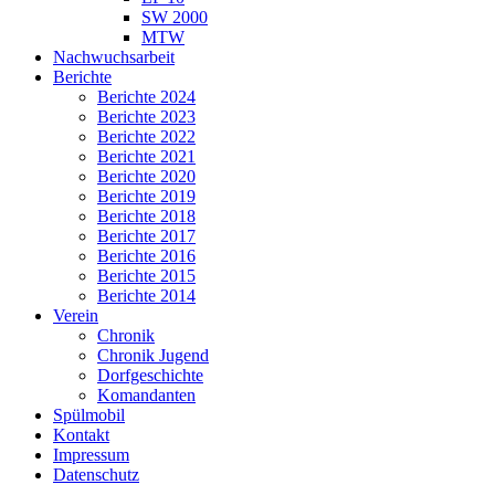
SW 2000
MTW
Nachwuchsarbeit
Berichte
Berichte 2024
Berichte 2023
Berichte 2022
Berichte 2021
Berichte 2020
Berichte 2019
Berichte 2018
Berichte 2017
Berichte 2016
Berichte 2015
Berichte 2014
Verein
Chronik
Chronik Jugend
Dorfgeschichte
Komandanten
Spülmobil
Kontakt
Impressum
Datenschutz