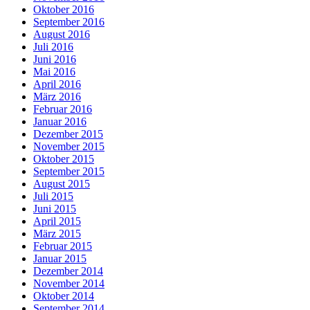
Oktober 2016
September 2016
August 2016
Juli 2016
Juni 2016
Mai 2016
April 2016
März 2016
Februar 2016
Januar 2016
Dezember 2015
November 2015
Oktober 2015
September 2015
August 2015
Juli 2015
Juni 2015
April 2015
März 2015
Februar 2015
Januar 2015
Dezember 2014
November 2014
Oktober 2014
September 2014