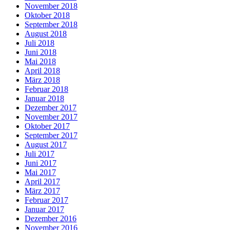
November 2018
Oktober 2018
September 2018
August 2018
Juli 2018
Juni 2018
Mai 2018
April 2018
März 2018
Februar 2018
Januar 2018
Dezember 2017
November 2017
Oktober 2017
September 2017
August 2017
Juli 2017
Juni 2017
Mai 2017
April 2017
März 2017
Februar 2017
Januar 2017
Dezember 2016
November 2016