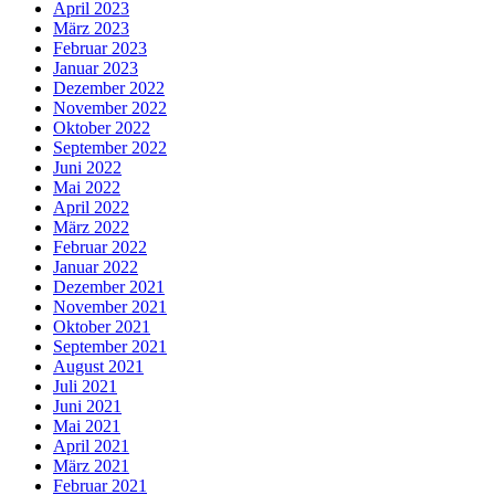
April 2023
März 2023
Februar 2023
Januar 2023
Dezember 2022
November 2022
Oktober 2022
September 2022
Juni 2022
Mai 2022
April 2022
März 2022
Februar 2022
Januar 2022
Dezember 2021
November 2021
Oktober 2021
September 2021
August 2021
Juli 2021
Juni 2021
Mai 2021
April 2021
März 2021
Februar 2021