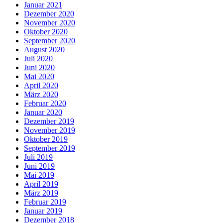
Januar 2021
Dezember 2020
November 2020
Oktober 2020
September 2020
August 2020
Juli 2020
Juni 2020
Mai 2020
April 2020
März 2020
Februar 2020
Januar 2020
Dezember 2019
November 2019
Oktober 2019
September 2019
Juli 2019
Juni 2019
Mai 2019
April 2019
März 2019
Februar 2019
Januar 2019
Dezember 2018