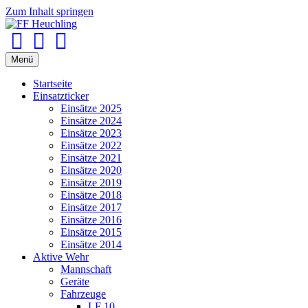
Zum Inhalt springen
Facebook
Youtube
Instagram
Menü
Startseite
Einsatzticker
Einsätze 2025
Einsätze 2024
Einsätze 2023
Einsätze 2022
Einsätze 2021
Einsätze 2020
Einsätze 2019
Einsätze 2018
Einsätze 2017
Einsätze 2016
Einsätze 2015
Einsätze 2014
Aktive Wehr
Mannschaft
Geräte
Fahrzeuge
LF 10