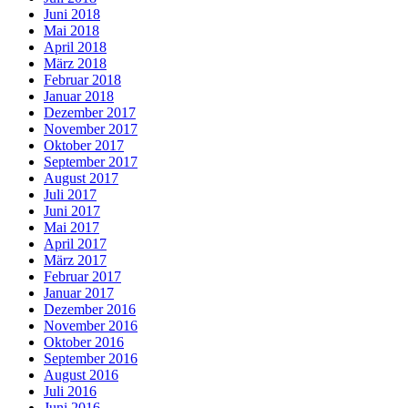
Juni 2018
Mai 2018
April 2018
März 2018
Februar 2018
Januar 2018
Dezember 2017
November 2017
Oktober 2017
September 2017
August 2017
Juli 2017
Juni 2017
Mai 2017
April 2017
März 2017
Februar 2017
Januar 2017
Dezember 2016
November 2016
Oktober 2016
September 2016
August 2016
Juli 2016
Juni 2016