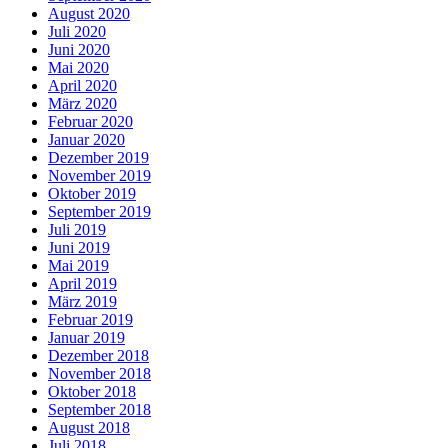
August 2020
Juli 2020
Juni 2020
Mai 2020
April 2020
März 2020
Februar 2020
Januar 2020
Dezember 2019
November 2019
Oktober 2019
September 2019
Juli 2019
Juni 2019
Mai 2019
April 2019
März 2019
Februar 2019
Januar 2019
Dezember 2018
November 2018
Oktober 2018
September 2018
August 2018
Juli 2018