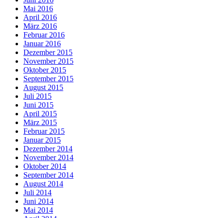
Mai 2016
April 2016
März 2016
Februar 2016
Januar 2016
Dezember 2015
November 2015
Oktober 2015
September 2015
August 2015
Juli 2015
Juni 2015
April 2015
März 2015
Februar 2015
Januar 2015
Dezember 2014
November 2014
Oktober 2014
September 2014
August 2014
Juli 2014
Juni 2014
Mai 2014