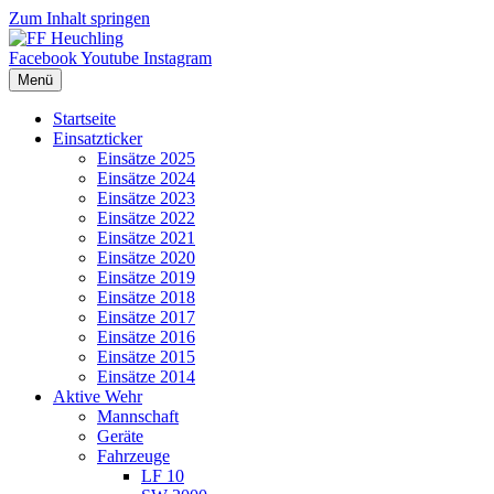
Zum Inhalt springen
Facebook
Youtube
Instagram
Menü
Startseite
Einsatzticker
Einsätze 2025
Einsätze 2024
Einsätze 2023
Einsätze 2022
Einsätze 2021
Einsätze 2020
Einsätze 2019
Einsätze 2018
Einsätze 2017
Einsätze 2016
Einsätze 2015
Einsätze 2014
Aktive Wehr
Mannschaft
Geräte
Fahrzeuge
LF 10