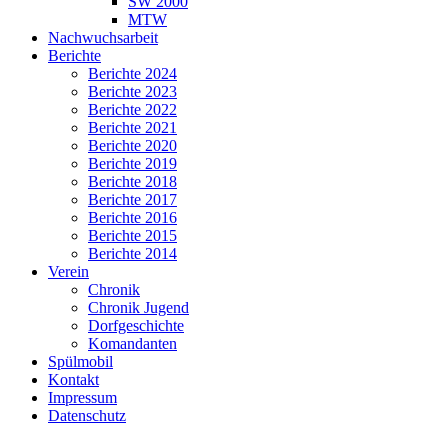
SW 2000
MTW
Nachwuchsarbeit
Berichte
Berichte 2024
Berichte 2023
Berichte 2022
Berichte 2021
Berichte 2020
Berichte 2019
Berichte 2018
Berichte 2017
Berichte 2016
Berichte 2015
Berichte 2014
Verein
Chronik
Chronik Jugend
Dorfgeschichte
Komandanten
Spülmobil
Kontakt
Impressum
Datenschutz