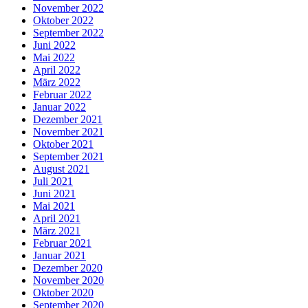
November 2022
Oktober 2022
September 2022
Juni 2022
Mai 2022
April 2022
März 2022
Februar 2022
Januar 2022
Dezember 2021
November 2021
Oktober 2021
September 2021
August 2021
Juli 2021
Juni 2021
Mai 2021
April 2021
März 2021
Februar 2021
Januar 2021
Dezember 2020
November 2020
Oktober 2020
September 2020