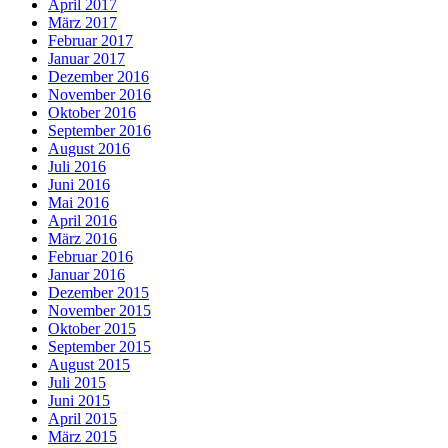
April 2017
März 2017
Februar 2017
Januar 2017
Dezember 2016
November 2016
Oktober 2016
September 2016
August 2016
Juli 2016
Juni 2016
Mai 2016
April 2016
März 2016
Februar 2016
Januar 2016
Dezember 2015
November 2015
Oktober 2015
September 2015
August 2015
Juli 2015
Juni 2015
April 2015
März 2015