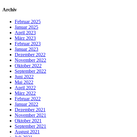
Archiv
Februar 2025
Januar 2025
April 2023
März 2023
Februar 2023
Januar 2023
Dezember 2022
November 2022
Oktober 2022
September 2022
Juni 2022
Mai 2022
April 2022
März 2022
Februar 2022
Januar 2022
Dezember 2021
November 2021
Oktober 2021
September 2021
August 2021