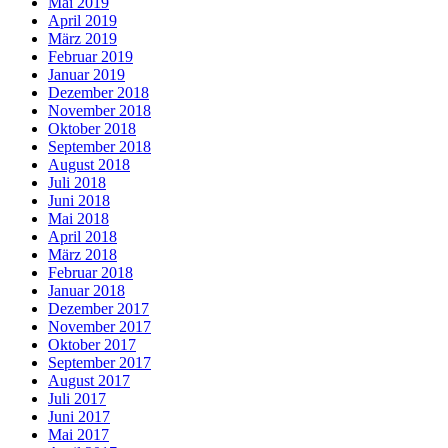
Mai 2019
April 2019
März 2019
Februar 2019
Januar 2019
Dezember 2018
November 2018
Oktober 2018
September 2018
August 2018
Juli 2018
Juni 2018
Mai 2018
April 2018
März 2018
Februar 2018
Januar 2018
Dezember 2017
November 2017
Oktober 2017
September 2017
August 2017
Juli 2017
Juni 2017
Mai 2017