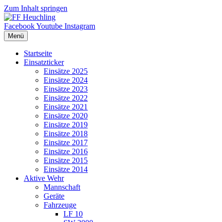
Zum Inhalt springen
Facebook
Youtube
Instagram
Menü
Startseite
Einsatzticker
Einsätze 2025
Einsätze 2024
Einsätze 2023
Einsätze 2022
Einsätze 2021
Einsätze 2020
Einsätze 2019
Einsätze 2018
Einsätze 2017
Einsätze 2016
Einsätze 2015
Einsätze 2014
Aktive Wehr
Mannschaft
Geräte
Fahrzeuge
LF 10