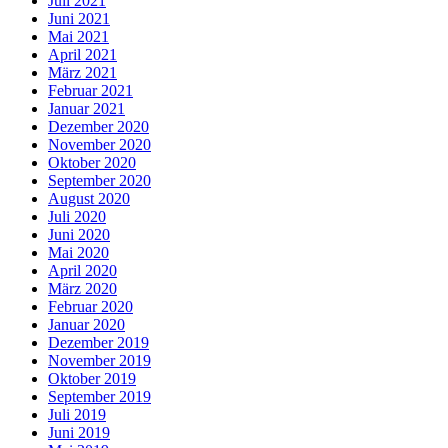
Juli 2021
Juni 2021
Mai 2021
April 2021
März 2021
Februar 2021
Januar 2021
Dezember 2020
November 2020
Oktober 2020
September 2020
August 2020
Juli 2020
Juni 2020
Mai 2020
April 2020
März 2020
Februar 2020
Januar 2020
Dezember 2019
November 2019
Oktober 2019
September 2019
Juli 2019
Juni 2019