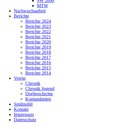
SW 2000
MTW
Nachwuchsarbeit
Berichte
Berichte 2024
Berichte 2023
Berichte 2022
Berichte 2021
Berichte 2020
Berichte 2019
Berichte 2018
Berichte 2017
Berichte 2016
Berichte 2015
Berichte 2014
Verein
Chronik
Chronik Jugend
Dorfgeschichte
Komandanten
Spülmobil
Kontakt
Impressum
Datenschutz