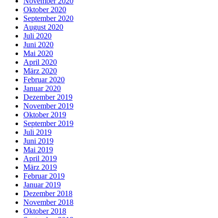
November 2020
Oktober 2020
September 2020
August 2020
Juli 2020
Juni 2020
Mai 2020
April 2020
März 2020
Februar 2020
Januar 2020
Dezember 2019
November 2019
Oktober 2019
September 2019
Juli 2019
Juni 2019
Mai 2019
April 2019
März 2019
Februar 2019
Januar 2019
Dezember 2018
November 2018
Oktober 2018