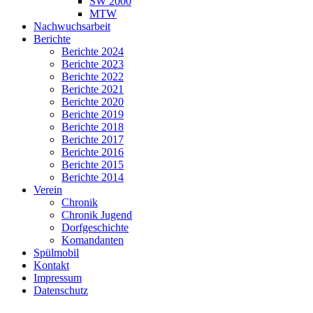
SW 2000
MTW
Nachwuchsarbeit
Berichte
Berichte 2024
Berichte 2023
Berichte 2022
Berichte 2021
Berichte 2020
Berichte 2019
Berichte 2018
Berichte 2017
Berichte 2016
Berichte 2015
Berichte 2014
Verein
Chronik
Chronik Jugend
Dorfgeschichte
Komandanten
Spülmobil
Kontakt
Impressum
Datenschutz