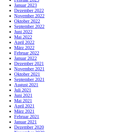
Januar 2023
Dezember 2022
November 2022
Oktober 2022
September 2022
Juni 2022
Mai 2022
April 2022
März 2022
Februar 2022
Januar 2022
Dezember 2021
November 2021
Oktober 2021
September 2021
August 2021
Juli 2021
Juni 2021
Mai 2021
April 2021
März 2021
Februar 2021
Januar 2021
Dezember 2020