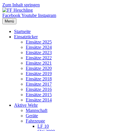
Zum Inhalt springen
Facebook
Youtube
Instagram
Menü
Startseite
Einsatzticker
Einsätze 2025
Einsätze 2024
Einsätze 2023
Einsätze 2022
Einsätze 2021
Einsätze 2020
Einsätze 2019
Einsätze 2018
Einsätze 2017
Einsätze 2016
Einsätze 2015
Einsätze 2014
Aktive Wehr
Mannschaft
Geräte
Fahrzeuge
LF 10