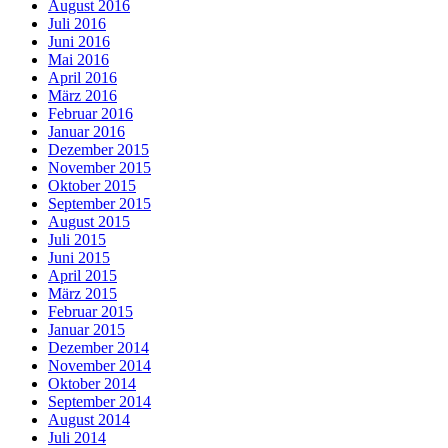
August 2016
Juli 2016
Juni 2016
Mai 2016
April 2016
März 2016
Februar 2016
Januar 2016
Dezember 2015
November 2015
Oktober 2015
September 2015
August 2015
Juli 2015
Juni 2015
April 2015
März 2015
Februar 2015
Januar 2015
Dezember 2014
November 2014
Oktober 2014
September 2014
August 2014
Juli 2014