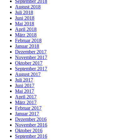
September 2018
August 2018
Juli 2018
Juni 2018
Mai 2018
April 2018
März 2018
Februar 2018
Januar 2018
Dezember 2017
November 2017
Oktober 2017
September 2017
August 2017
Juli 2017
Juni 2017
Mai 2017
April 2017
März 2017
Februar 2017
Januar 2017
Dezember 2016
November 2016
Oktober 2016
September 2016