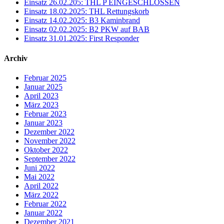
Einsatz 26.02.205: THL P EINGESCHLOSSEN
Einsatz 18.02.2025: THL Rettungskorb
Einsatz 14.02.2025: B3 Kaminbrand
Einsatz 02.02.2025: B2 PKW auf BAB
Einsatz 31.01.2025: First Responder
Archiv
Februar 2025
Januar 2025
April 2023
März 2023
Februar 2023
Januar 2023
Dezember 2022
November 2022
Oktober 2022
September 2022
Juni 2022
Mai 2022
April 2022
März 2022
Februar 2022
Januar 2022
Dezember 2021