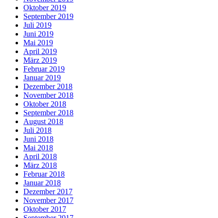
Oktober 2019
September 2019
Juli 2019
Juni 2019
Mai 2019
April 2019
März 2019
Februar 2019
Januar 2019
Dezember 2018
November 2018
Oktober 2018
September 2018
August 2018
Juli 2018
Juni 2018
Mai 2018
April 2018
März 2018
Februar 2018
Januar 2018
Dezember 2017
November 2017
Oktober 2017
September 2017