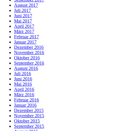
August 2017
Juli 2017
Juni 2017
Mai 2017
April 2017
März 2017
Februar 2017
Januar 2017
Dezember 2016
November 2016
Oktober 2016
September 2016
August 2016
Juli 2016
Juni 2016
Mai 2016
April 2016
März 2016
Februar 2016
Januar 2016
Dezember 2015
November 2015
Oktober 2015
September 2015