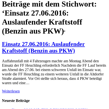
Beiträge mit dem Stichwort:
‘Einsatz 27.06.2016:
Auslaufender Kraftstoff
(Benzin aus PKW)̵
Einsatz 27.06.2016: Auslaufender
Kraftstoff (Benzin aus PKW)
Auffahrunfall mit 4 Fahrzeugen machte am Montag Abend den
Einsatz der FF Heuchling erforderlich Nachdem die FF Lauf bereits
am Abend des 27.06. bei einem schweren Unfall im Einsatz war,
wurde die FF Heuchling zu einem weiteren Unfall in die Altdorfer
Straße alarmiert. Vor Ort stellte sich heraus, dass 4 PKW beteiligt
waren und eine…
Weiterlesen
Neueste Beiträge