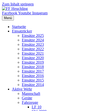
Zum Inhalt springen
Facebook
Youtube
Instagram
Menü
Startseite
Einsatzticker
Einsätze 2025
Einsätze 2024
Einsätze 2023
Einsätze 2022
Einsätze 2021
Einsätze 2020
Einsätze 2019
Einsätze 2018
Einsätze 2017
Einsätze 2016
Einsätze 2015
Einsätze 2014
Aktive Wehr
Mannschaft
Geräte
Fahrzeuge
LF 10