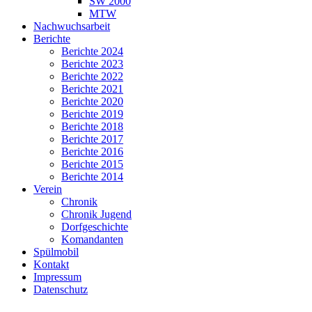
SW 2000
MTW
Nachwuchsarbeit
Berichte
Berichte 2024
Berichte 2023
Berichte 2022
Berichte 2021
Berichte 2020
Berichte 2019
Berichte 2018
Berichte 2017
Berichte 2016
Berichte 2015
Berichte 2014
Verein
Chronik
Chronik Jugend
Dorfgeschichte
Komandanten
Spülmobil
Kontakt
Impressum
Datenschutz