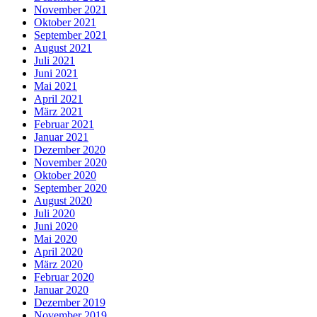
November 2021
Oktober 2021
September 2021
August 2021
Juli 2021
Juni 2021
Mai 2021
April 2021
März 2021
Februar 2021
Januar 2021
Dezember 2020
November 2020
Oktober 2020
September 2020
August 2020
Juli 2020
Juni 2020
Mai 2020
April 2020
März 2020
Februar 2020
Januar 2020
Dezember 2019
November 2019