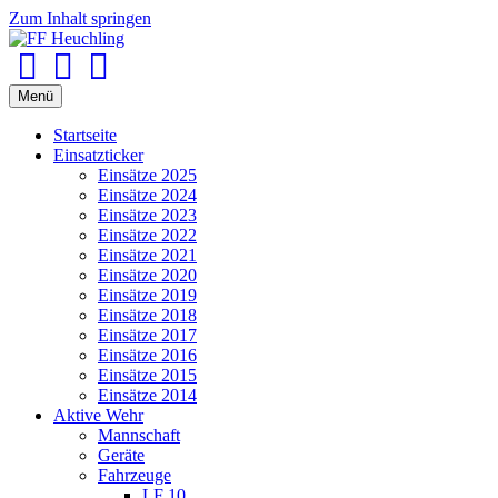
Zum Inhalt springen
Facebook
Youtube
Instagram
Menü
Startseite
Einsatzticker
Einsätze 2025
Einsätze 2024
Einsätze 2023
Einsätze 2022
Einsätze 2021
Einsätze 2020
Einsätze 2019
Einsätze 2018
Einsätze 2017
Einsätze 2016
Einsätze 2015
Einsätze 2014
Aktive Wehr
Mannschaft
Geräte
Fahrzeuge
LF 10