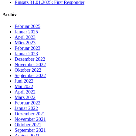
Einsatz 31.01.2025: First Responder
Archiv
Februar 2025
Januar 2025
April 2023
März 2023
Februar 2023
Januar 2023
Dezember 2022
November 2022
Oktober 2022
September 2022
Juni 2022
Mai 2022
April 2022
März 2022
Februar 2022
Januar 2022
Dezember 2021
November 2021
Oktober 2021
September 2021
August 2021