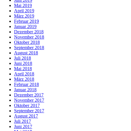
Juni 2019
Mai 2019
April 2019
März 2019
Februar 2019
Januar 2019
Dezember 2018
November 2018
Oktober 2018
September 2018
August 2018
Juli 2018
Juni 2018
Mai 2018
April 2018
März 2018
Februar 2018
Januar 2018
Dezember 2017
November 2017
Oktober 2017
September 2017
August 2017
Juli 2017
Juni 2017