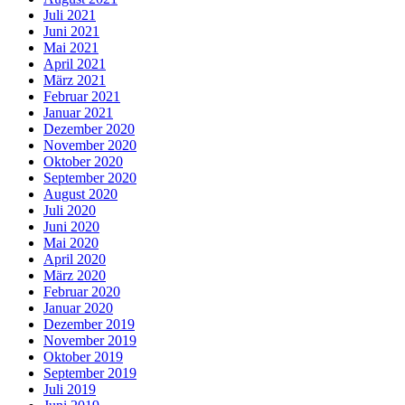
Juli 2021
Juni 2021
Mai 2021
April 2021
März 2021
Februar 2021
Januar 2021
Dezember 2020
November 2020
Oktober 2020
September 2020
August 2020
Juli 2020
Juni 2020
Mai 2020
April 2020
März 2020
Februar 2020
Januar 2020
Dezember 2019
November 2019
Oktober 2019
September 2019
Juli 2019