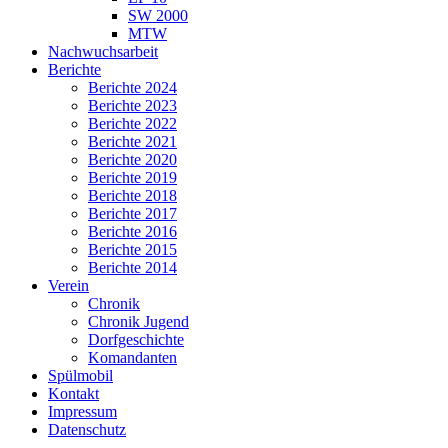
SW 2000
MTW
Nachwuchsarbeit
Berichte
Berichte 2024
Berichte 2023
Berichte 2022
Berichte 2021
Berichte 2020
Berichte 2019
Berichte 2018
Berichte 2017
Berichte 2016
Berichte 2015
Berichte 2014
Verein
Chronik
Chronik Jugend
Dorfgeschichte
Komandanten
Spülmobil
Kontakt
Impressum
Datenschutz