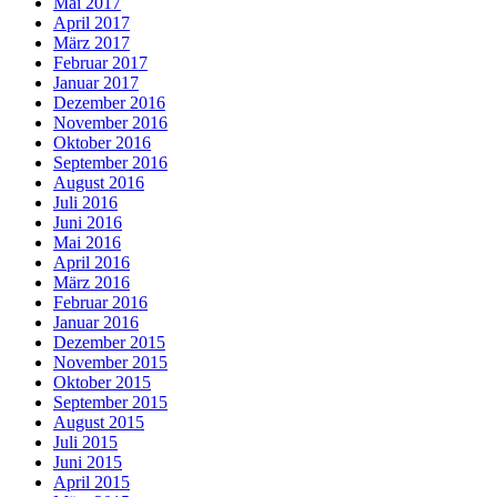
Mai 2017
April 2017
März 2017
Februar 2017
Januar 2017
Dezember 2016
November 2016
Oktober 2016
September 2016
August 2016
Juli 2016
Juni 2016
Mai 2016
April 2016
März 2016
Februar 2016
Januar 2016
Dezember 2015
November 2015
Oktober 2015
September 2015
August 2015
Juli 2015
Juni 2015
April 2015