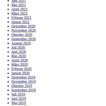
Juni 2021
Mai 2021
April 2021
März 2021
Februar 2021
Januar 2021
Dezember 2020
November 2020
Oktober 2020
September 2020
August 2020
Juli 2020
Juni 2020
Mai 2020
April 2020
März 2020
Februar 2020
Januar 2020
Dezember 2019
November 2019
Oktober 2019
September 2019
Juli 2019
Juni 2019
Mai 2019