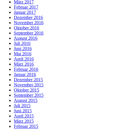
März 2017
Februar 2017
Januar 2017
Dezember 2016
November 2016
Oktober 2016
September 2016
August 2016
Juli 2016
Juni 2016
Mai 2016
April 2016
März 2016
Februar 2016
Januar 2016
Dezember 2015
November 2015
Oktober 2015
September 2015
August 2015
Juli 2015
Juni 2015
April 2015
März 2015
Februar 2015