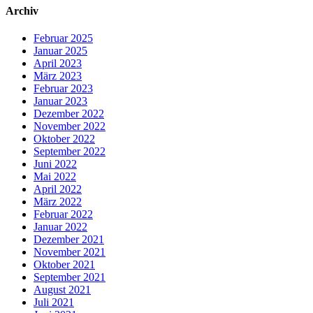
Archiv
Februar 2025
Januar 2025
April 2023
März 2023
Februar 2023
Januar 2023
Dezember 2022
November 2022
Oktober 2022
September 2022
Juni 2022
Mai 2022
April 2022
März 2022
Februar 2022
Januar 2022
Dezember 2021
November 2021
Oktober 2021
September 2021
August 2021
Juli 2021