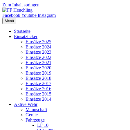
Zum Inhalt springen
Facebook
Youtube
Instagram
Menü
Startseite
Einsatzticker
Einsätze 2025
Einsätze 2024
Einsätze 2023
Einsätze 2022
Einsätze 2021
Einsätze 2020
Einsätze 2019
Einsätze 2018
Einsätze 2017
Einsätze 2016
Einsätze 2015
Einsätze 2014
Aktive Wehr
Mannschaft
Geräte
Fahrzeuge
LF 10