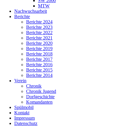
SW 2000
MTW
Nachwuchsarbeit
Berichte
Berichte 2024
Berichte 2023
Berichte 2022
Berichte 2021
Berichte 2020
Berichte 2019
Berichte 2018
Berichte 2017
Berichte 2016
Berichte 2015
Berichte 2014
Verein
Chronik
Chronik Jugend
Dorfgeschichte
Komandanten
Spülmobil
Kontakt
Impressum
Datenschutz