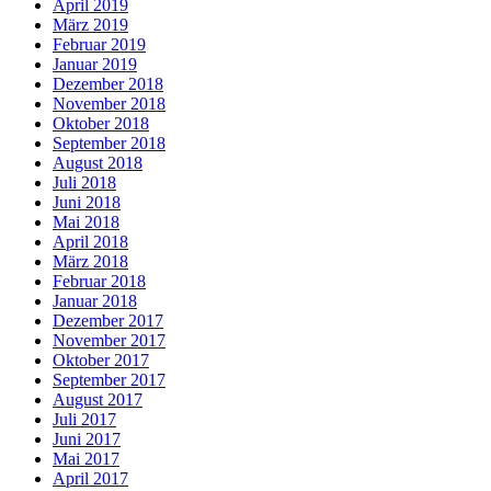
April 2019
März 2019
Februar 2019
Januar 2019
Dezember 2018
November 2018
Oktober 2018
September 2018
August 2018
Juli 2018
Juni 2018
Mai 2018
April 2018
März 2018
Februar 2018
Januar 2018
Dezember 2017
November 2017
Oktober 2017
September 2017
August 2017
Juli 2017
Juni 2017
Mai 2017
April 2017