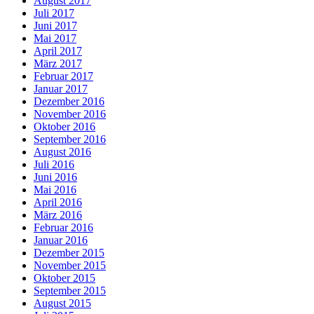
August 2017
Juli 2017
Juni 2017
Mai 2017
April 2017
März 2017
Februar 2017
Januar 2017
Dezember 2016
November 2016
Oktober 2016
September 2016
August 2016
Juli 2016
Juni 2016
Mai 2016
April 2016
März 2016
Februar 2016
Januar 2016
Dezember 2015
November 2015
Oktober 2015
September 2015
August 2015