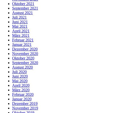
Oktober 2021
September 2021
August 2021
Juli 2021
Juni 2021
Mai 2021
April 2021
März 2021
Februar 2021
Januar 2021
Dezember 2020
November 2020
Oktober 2020
September 2020
August 2020
Juli 2020
Juni 2020
Mai 2020
April 2020
März 2020
Februar 2020
Januar 2020
Dezember 2019
November 2019
Oktober 2019