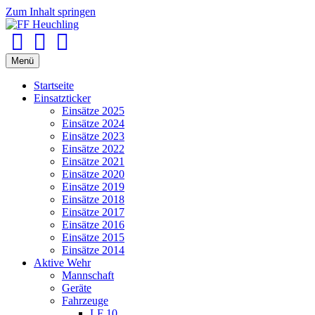
Zum Inhalt springen
Facebook
Youtube
Instagram
Menü
Startseite
Einsatzticker
Einsätze 2025
Einsätze 2024
Einsätze 2023
Einsätze 2022
Einsätze 2021
Einsätze 2020
Einsätze 2019
Einsätze 2018
Einsätze 2017
Einsätze 2016
Einsätze 2015
Einsätze 2014
Aktive Wehr
Mannschaft
Geräte
Fahrzeuge
LF 10