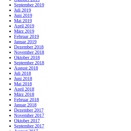
September 2019
Juli 2019
Juni 2019
Mai 2019
April 2019
März 2019
Februar 2019
Januar 2019
Dezember 2018
November 2018
Oktober 2018
September 2018
August 2018
Juli 2018
Juni 2018
Mai 2018
April 2018
März 2018
Februar 2018
Januar 2018
Dezember 2017
November 2017
Oktober 2017
September 2017