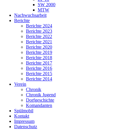
SW 2000
MTW
Nachwuchsarbeit
Berichte
Berichte 2024
Berichte 2023
Berichte 2022
Berichte 2021
Berichte 2020
Berichte 2019
Berichte 2018
Berichte 2017
Berichte 2016
Berichte 2015
Berichte 2014
Verein
Chronik
Chronik Jugend
Dorfgeschichte
Komandanten
Spülmobil
Kontakt
Impressum
Datenschutz