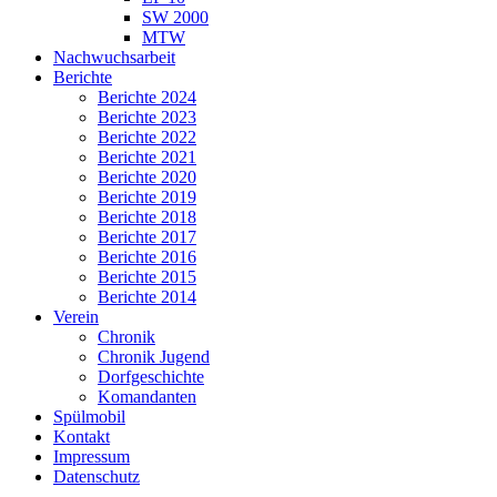
SW 2000
MTW
Nachwuchsarbeit
Berichte
Berichte 2024
Berichte 2023
Berichte 2022
Berichte 2021
Berichte 2020
Berichte 2019
Berichte 2018
Berichte 2017
Berichte 2016
Berichte 2015
Berichte 2014
Verein
Chronik
Chronik Jugend
Dorfgeschichte
Komandanten
Spülmobil
Kontakt
Impressum
Datenschutz