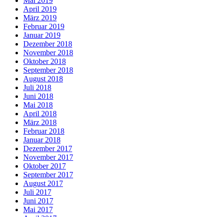
Mai 2019
April 2019
März 2019
Februar 2019
Januar 2019
Dezember 2018
November 2018
Oktober 2018
September 2018
August 2018
Juli 2018
Juni 2018
Mai 2018
April 2018
März 2018
Februar 2018
Januar 2018
Dezember 2017
November 2017
Oktober 2017
September 2017
August 2017
Juli 2017
Juni 2017
Mai 2017