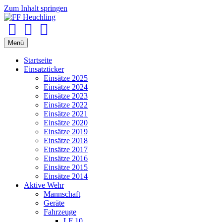
Zum Inhalt springen
Facebook
Youtube
Instagram
Menü
Startseite
Einsatzticker
Einsätze 2025
Einsätze 2024
Einsätze 2023
Einsätze 2022
Einsätze 2021
Einsätze 2020
Einsätze 2019
Einsätze 2018
Einsätze 2017
Einsätze 2016
Einsätze 2015
Einsätze 2014
Aktive Wehr
Mannschaft
Geräte
Fahrzeuge
LF 10