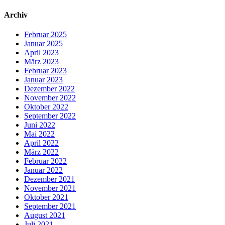
Archiv
Februar 2025
Januar 2025
April 2023
März 2023
Februar 2023
Januar 2023
Dezember 2022
November 2022
Oktober 2022
September 2022
Juni 2022
Mai 2022
April 2022
März 2022
Februar 2022
Januar 2022
Dezember 2021
November 2021
Oktober 2021
September 2021
August 2021
Juli 2021