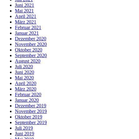
Juni 2021
Mai 2021
April 2021
März 2021
Februar 2021
Januar 2021
Dezember 2020
November 2020
Oktober 2020
September 2020
August 2020
Juli 2020
Juni 2020
Mai 2020
April 2020
März 2020
Februar 2020
Januar 2020
Dezember 2019
November 2019
Oktober 2019
September 2019
Juli 2019
Juni 2019