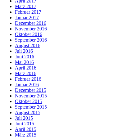
April 2017
März 2017
Februar 2017
Januar 2017
Dezember 2016
November 2016
Oktober 2016
September 2016
August 2016
Juli 2016
Juni 2016
Mai 2016
April 2016
März 2016
Februar 2016
Januar 2016
Dezember 2015
November 2015
Oktober 2015
September 2015
August 2015
Juli 2015
Juni 2015
April 2015
März 2015