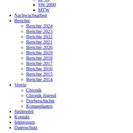
SW 2000
MTW
Nachwuchsarbeit
Berichte
Berichte 2024
Berichte 2023
Berichte 2022
Berichte 2021
Berichte 2020
Berichte 2019
Berichte 2018
Berichte 2017
Berichte 2016
Berichte 2015
Berichte 2014
Verein
Chronik
Chronik Jugend
Dorfgeschichte
Komandanten
Spülmobil
Kontakt
Impressum
Datenschutz