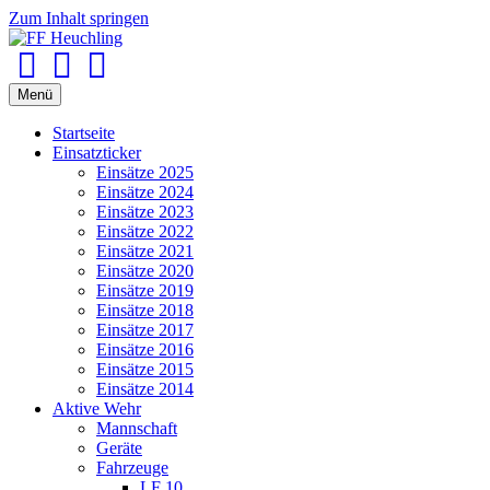
Zum Inhalt springen
Facebook
Youtube
Instagram
Menü
Startseite
Einsatzticker
Einsätze 2025
Einsätze 2024
Einsätze 2023
Einsätze 2022
Einsätze 2021
Einsätze 2020
Einsätze 2019
Einsätze 2018
Einsätze 2017
Einsätze 2016
Einsätze 2015
Einsätze 2014
Aktive Wehr
Mannschaft
Geräte
Fahrzeuge
LF 10