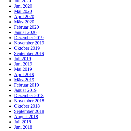
Juli 2020
Juni 2020
Mai 2020
April 2020
März 2020
Februar 2020
Januar 2020
Dezember 2019
November 2019
Oktober 2019
September 2019
Juli 2019
Juni 2019
Mai 2019
April 2019
März 2019
Februar 2019
Januar 2019
Dezember 2018
November 2018
Oktober 2018
September 2018
August 2018
Juli 2018
Juni 2018