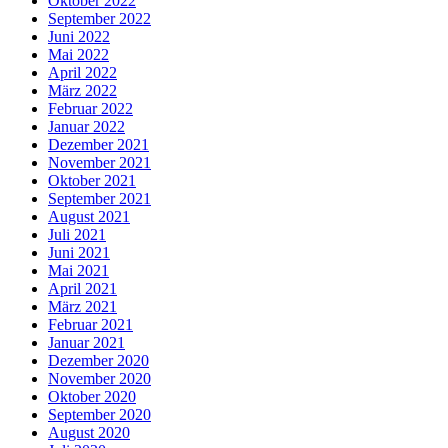
Oktober 2022
September 2022
Juni 2022
Mai 2022
April 2022
März 2022
Februar 2022
Januar 2022
Dezember 2021
November 2021
Oktober 2021
September 2021
August 2021
Juli 2021
Juni 2021
Mai 2021
April 2021
März 2021
Februar 2021
Januar 2021
Dezember 2020
November 2020
Oktober 2020
September 2020
August 2020