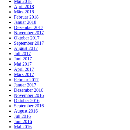
Mai 2018
April 2018
März 2018
Februar 2018
Januar 2018
Dezember 2017
November 2017
Oktober 2017
September 2017
August 2017
Juli 2017
Juni 2017
Mai 2017
April 2017
März 2017
Februar 2017
Januar 2017
Dezember 2016
November 2016
Oktober 2016
September 2016
August 2016
Juli 2016
Juni 2016
Mai 2016