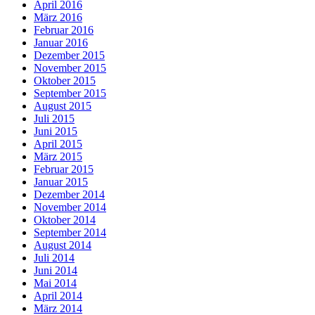
April 2016
März 2016
Februar 2016
Januar 2016
Dezember 2015
November 2015
Oktober 2015
September 2015
August 2015
Juli 2015
Juni 2015
April 2015
März 2015
Februar 2015
Januar 2015
Dezember 2014
November 2014
Oktober 2014
September 2014
August 2014
Juli 2014
Juni 2014
Mai 2014
April 2014
März 2014