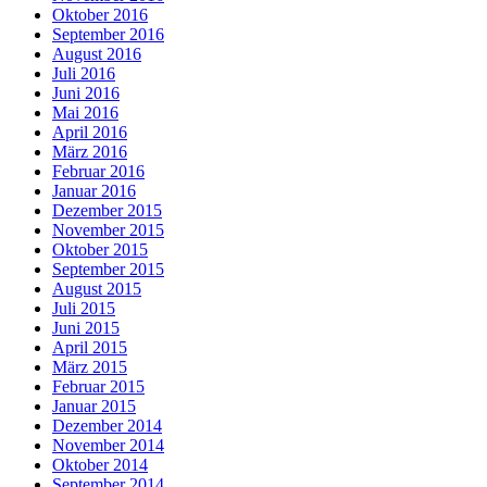
Oktober 2016
September 2016
August 2016
Juli 2016
Juni 2016
Mai 2016
April 2016
März 2016
Februar 2016
Januar 2016
Dezember 2015
November 2015
Oktober 2015
September 2015
August 2015
Juli 2015
Juni 2015
April 2015
März 2015
Februar 2015
Januar 2015
Dezember 2014
November 2014
Oktober 2014
September 2014