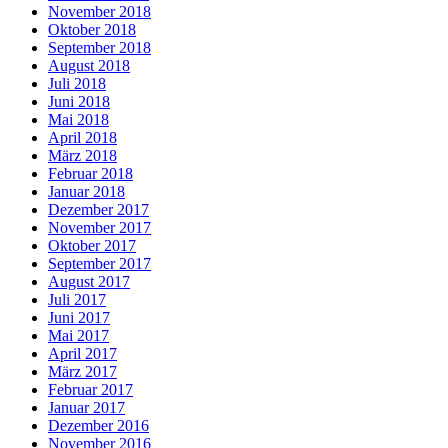
November 2018
Oktober 2018
September 2018
August 2018
Juli 2018
Juni 2018
Mai 2018
April 2018
März 2018
Februar 2018
Januar 2018
Dezember 2017
November 2017
Oktober 2017
September 2017
August 2017
Juli 2017
Juni 2017
Mai 2017
April 2017
März 2017
Februar 2017
Januar 2017
Dezember 2016
November 2016