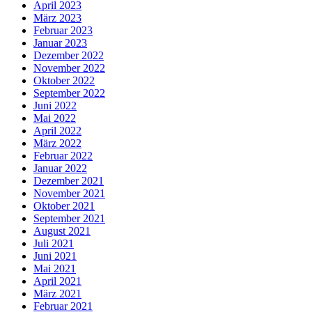
April 2023
März 2023
Februar 2023
Januar 2023
Dezember 2022
November 2022
Oktober 2022
September 2022
Juni 2022
Mai 2022
April 2022
März 2022
Februar 2022
Januar 2022
Dezember 2021
November 2021
Oktober 2021
September 2021
August 2021
Juli 2021
Juni 2021
Mai 2021
April 2021
März 2021
Februar 2021