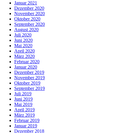
Januar 2021
Dezember 2020
November 2020
Oktober 2020
September 2020
August 2020
Juli 2020
Juni 2020
Mai 2020
April 2020
März 2020
Februar 2020
Januar 2020
Dezember 2019
November 2019
Oktober 2019
September 2019
Juli 2019
Juni 2019
Mai 2019
April 2019
März 2019
Februar 2019
Januar 2019
Dezember 2018