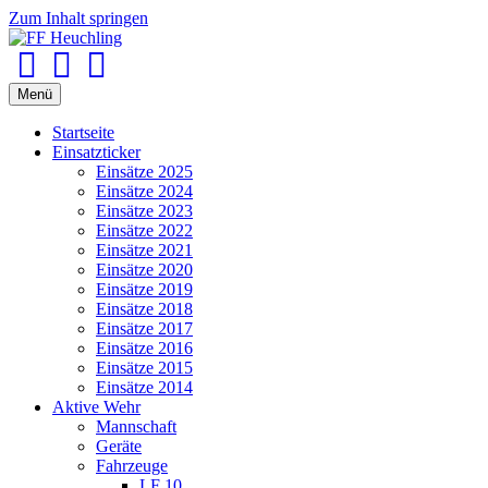
Zum Inhalt springen
Facebook
Youtube
Instagram
Menü
Startseite
Einsatzticker
Einsätze 2025
Einsätze 2024
Einsätze 2023
Einsätze 2022
Einsätze 2021
Einsätze 2020
Einsätze 2019
Einsätze 2018
Einsätze 2017
Einsätze 2016
Einsätze 2015
Einsätze 2014
Aktive Wehr
Mannschaft
Geräte
Fahrzeuge
LF 10