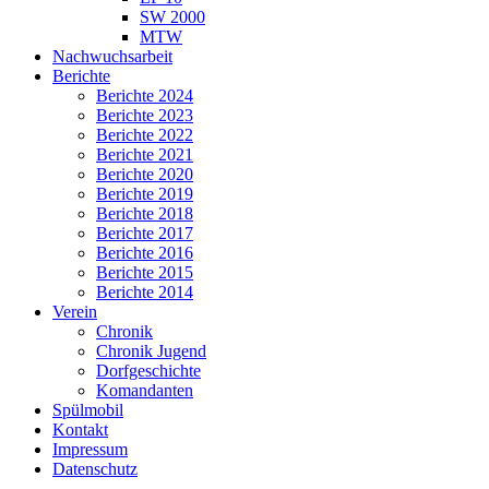
SW 2000
MTW
Nachwuchsarbeit
Berichte
Berichte 2024
Berichte 2023
Berichte 2022
Berichte 2021
Berichte 2020
Berichte 2019
Berichte 2018
Berichte 2017
Berichte 2016
Berichte 2015
Berichte 2014
Verein
Chronik
Chronik Jugend
Dorfgeschichte
Komandanten
Spülmobil
Kontakt
Impressum
Datenschutz