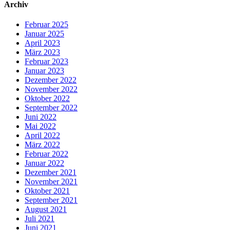
Archiv
Februar 2025
Januar 2025
April 2023
März 2023
Februar 2023
Januar 2023
Dezember 2022
November 2022
Oktober 2022
September 2022
Juni 2022
Mai 2022
April 2022
März 2022
Februar 2022
Januar 2022
Dezember 2021
November 2021
Oktober 2021
September 2021
August 2021
Juli 2021
Juni 2021