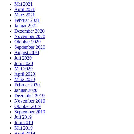
Mai 2021
April 2021
März 2021
Februar 2021
Januar 2021
Dezember 2020
November 2020
Oktober 2020
September 2020
August 2020
Juli 2020
Juni 2020
Mai 2020
April 2020
März 2020
Februar 2020
Januar 2020
Dezember 2019
November 2019
Oktober 2019
September 2019
Juli 2019
Juni 2019
Mai 2019
April 2019