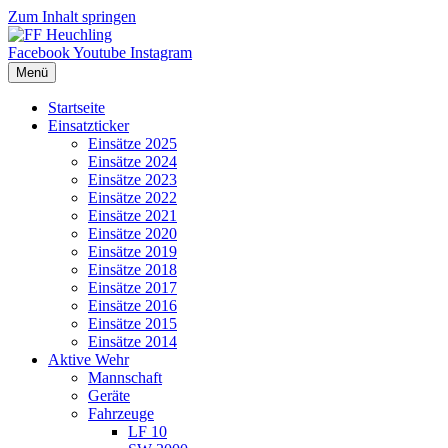
Zum Inhalt springen
Facebook
Youtube
Instagram
Menü
Startseite
Einsatzticker
Einsätze 2025
Einsätze 2024
Einsätze 2023
Einsätze 2022
Einsätze 2021
Einsätze 2020
Einsätze 2019
Einsätze 2018
Einsätze 2017
Einsätze 2016
Einsätze 2015
Einsätze 2014
Aktive Wehr
Mannschaft
Geräte
Fahrzeuge
LF 10