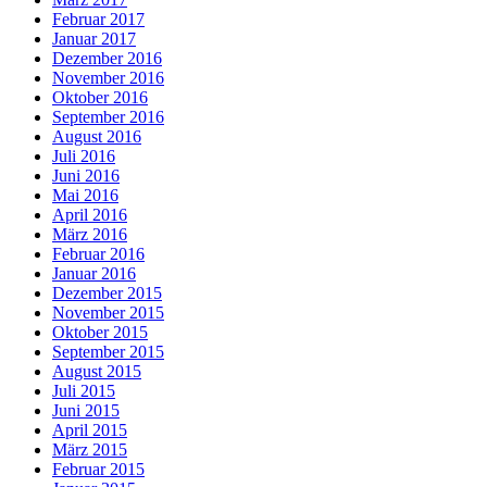
Februar 2017
Januar 2017
Dezember 2016
November 2016
Oktober 2016
September 2016
August 2016
Juli 2016
Juni 2016
Mai 2016
April 2016
März 2016
Februar 2016
Januar 2016
Dezember 2015
November 2015
Oktober 2015
September 2015
August 2015
Juli 2015
Juni 2015
April 2015
März 2015
Februar 2015