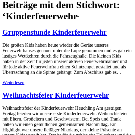
Beiträge mit dem Stichwort:
‘Kinderfeuerwehr̵
Gruppenstunde Kinderfeuerwehr
Die großen Kids haben heute wieder die Geräte unseres
Feuerwehrhauses genauer unter die Lupe genommen und es gab ein
lustiges Wettkehren durch die Fahrzeughalle. Die kleinen Kids
haben in der Zeit für jeden unserer aktiven Feuerwehrmänner und
für jede aktive Feuerwehrfrau einen Schutzengel gestaltet und als
Überraschung an die Spinte gehängt. Zum Abschluss gab es…
Weiterlesen
Weihnachtsfeier Kinderfeuerwehr
Weihnachtsfeier der Kinderfeuerwehr Heuchling Am gestrigen
Freitag feierten wir unsere erste Kinderfeuerwehr-Weihnachtsfeier
mit Eltern, Großeltern und Geschwistern. Bei Speis und Trank
hatten wir einen gemütlichen gemeinsamen Nachmittag. Ein
Highlight war unsere fleißiger Nikolaus, der kleine Präsente an