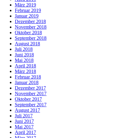
März 2019
Februar 2019
Januar 2019
Dezember 2018
November 2018
Oktober 2018
September 2018
August 2018
Juli 2018
Juni 2018
Mai 2018
April 2018
März 2018
Februar 2018
Januar 2018
Dezember 2017
November 2017
Oktober 2017
September 2017
August 2017
Juli 2017
Juni 2017
Mai 2017
April 2017
März 2017