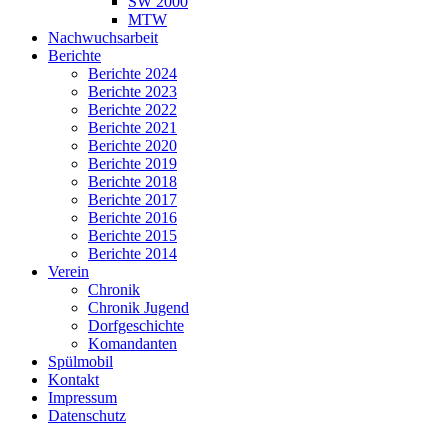
SW 2000
MTW
Nachwuchsarbeit
Berichte
Berichte 2024
Berichte 2023
Berichte 2022
Berichte 2021
Berichte 2020
Berichte 2019
Berichte 2018
Berichte 2017
Berichte 2016
Berichte 2015
Berichte 2014
Verein
Chronik
Chronik Jugend
Dorfgeschichte
Komandanten
Spülmobil
Kontakt
Impressum
Datenschutz