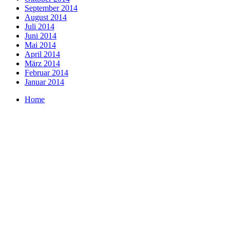
September 2014
August 2014
Juli 2014
Juni 2014
Mai 2014
April 2014
März 2014
Februar 2014
Januar 2014
Home