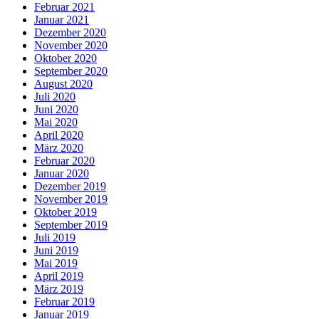
Februar 2021
Januar 2021
Dezember 2020
November 2020
Oktober 2020
September 2020
August 2020
Juli 2020
Juni 2020
Mai 2020
April 2020
März 2020
Februar 2020
Januar 2020
Dezember 2019
November 2019
Oktober 2019
September 2019
Juli 2019
Juni 2019
Mai 2019
April 2019
März 2019
Februar 2019
Januar 2019