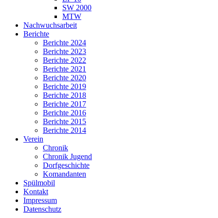
SW 2000
MTW
Nachwuchsarbeit
Berichte
Berichte 2024
Berichte 2023
Berichte 2022
Berichte 2021
Berichte 2020
Berichte 2019
Berichte 2018
Berichte 2017
Berichte 2016
Berichte 2015
Berichte 2014
Verein
Chronik
Chronik Jugend
Dorfgeschichte
Komandanten
Spülmobil
Kontakt
Impressum
Datenschutz