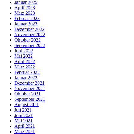
Januar 2025
April 2023
März 2023
Februar 2023
Januar 2023
Dezember 2022
November 2022
Oktober 2022
September 2022
Juni 2022
Mai 2022
April 2022
März 2022
Februar 2022
Januar 2022
Dezember 2021
November 2021
Oktober 2021
September 2021
August 2021
Juli 2021
Juni 2021
Mai 2021
April 2021
März 2021