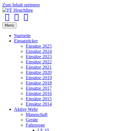
Zum Inhalt springen
Facebook
Youtube
Instagram
Menü
Startseite
Einsatzticker
Einsätze 2025
Einsätze 2024
Einsätze 2023
Einsätze 2022
Einsätze 2021
Einsätze 2020
Einsätze 2019
Einsätze 2018
Einsätze 2017
Einsätze 2016
Einsätze 2015
Einsätze 2014
Aktive Wehr
Mannschaft
Geräte
Fahrzeuge
LF 10