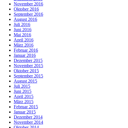
November 2016
Oktober 2016
September 2016
August 2016
Juli 2016
Juni 2016
Mai 2016
April 2016
März 2016
Februar 2016
Januar 2016
Dezember 2015
November 2015
Oktober 2015
September 2015
August 2015
Juli 2015
Juni 2015
April 2015
März 2015
Februar 2015
Januar 2015
Dezember 2014
November 2014
Oktober 2014