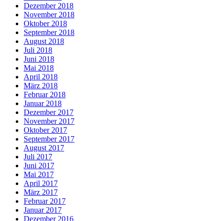
Dezember 2018
November 2018
Oktober 2018
September 2018
August 2018
Juli 2018
Juni 2018
Mai 2018
April 2018
März 2018
Februar 2018
Januar 2018
Dezember 2017
November 2017
Oktober 2017
September 2017
August 2017
Juli 2017
Juni 2017
Mai 2017
April 2017
März 2017
Februar 2017
Januar 2017
Dezember 2016