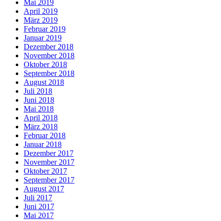
Mai 2019
April 2019
März 2019
Februar 2019
Januar 2019
Dezember 2018
November 2018
Oktober 2018
September 2018
August 2018
Juli 2018
Juni 2018
Mai 2018
April 2018
März 2018
Februar 2018
Januar 2018
Dezember 2017
November 2017
Oktober 2017
September 2017
August 2017
Juli 2017
Juni 2017
Mai 2017