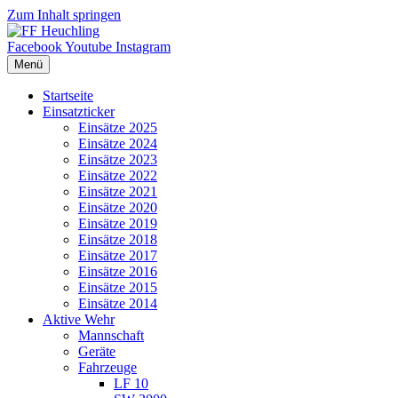
Zum Inhalt springen
Facebook
Youtube
Instagram
Menü
Startseite
Einsatzticker
Einsätze 2025
Einsätze 2024
Einsätze 2023
Einsätze 2022
Einsätze 2021
Einsätze 2020
Einsätze 2019
Einsätze 2018
Einsätze 2017
Einsätze 2016
Einsätze 2015
Einsätze 2014
Aktive Wehr
Mannschaft
Geräte
Fahrzeuge
LF 10