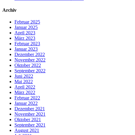
Archiv
Februar 2025
Januar 2025
April 2023
März 2023
Februar 2023
Januar 2023
Dezember 2022
November 2022
Oktober 2022
September 2022
Juni 2022
Mai 2022
April 2022
März 2022
Februar 2022
Januar 2022
Dezember 2021
November 2021
Oktober 2021
September 2021
August 2021