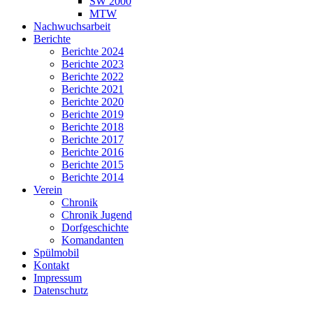
SW 2000
MTW
Nachwuchsarbeit
Berichte
Berichte 2024
Berichte 2023
Berichte 2022
Berichte 2021
Berichte 2020
Berichte 2019
Berichte 2018
Berichte 2017
Berichte 2016
Berichte 2015
Berichte 2014
Verein
Chronik
Chronik Jugend
Dorfgeschichte
Komandanten
Spülmobil
Kontakt
Impressum
Datenschutz