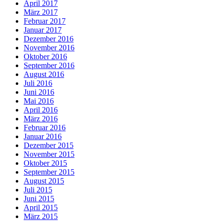
April 2017
März 2017
Februar 2017
Januar 2017
Dezember 2016
November 2016
Oktober 2016
September 2016
August 2016
Juli 2016
Juni 2016
Mai 2016
April 2016
März 2016
Februar 2016
Januar 2016
Dezember 2015
November 2015
Oktober 2015
September 2015
August 2015
Juli 2015
Juni 2015
April 2015
März 2015