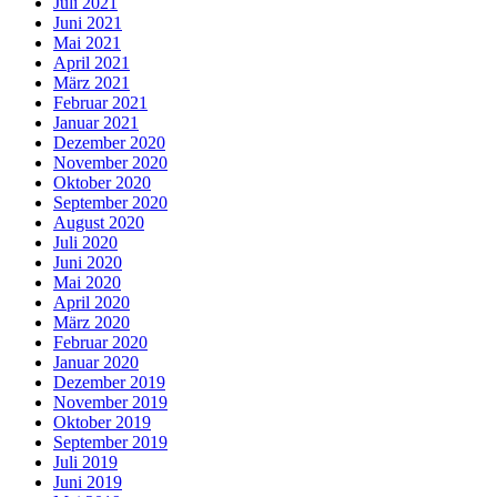
Juli 2021
Juni 2021
Mai 2021
April 2021
März 2021
Februar 2021
Januar 2021
Dezember 2020
November 2020
Oktober 2020
September 2020
August 2020
Juli 2020
Juni 2020
Mai 2020
April 2020
März 2020
Februar 2020
Januar 2020
Dezember 2019
November 2019
Oktober 2019
September 2019
Juli 2019
Juni 2019