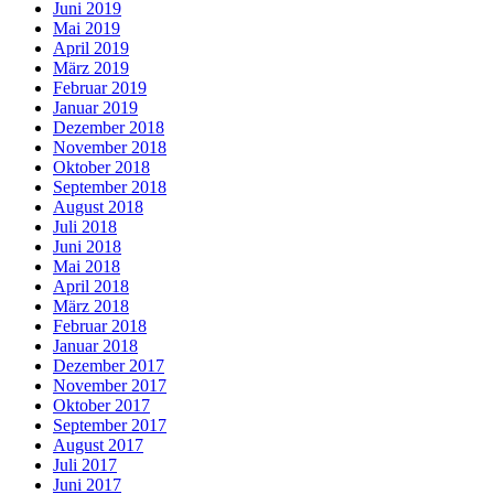
Juni 2019
Mai 2019
April 2019
März 2019
Februar 2019
Januar 2019
Dezember 2018
November 2018
Oktober 2018
September 2018
August 2018
Juli 2018
Juni 2018
Mai 2018
April 2018
März 2018
Februar 2018
Januar 2018
Dezember 2017
November 2017
Oktober 2017
September 2017
August 2017
Juli 2017
Juni 2017