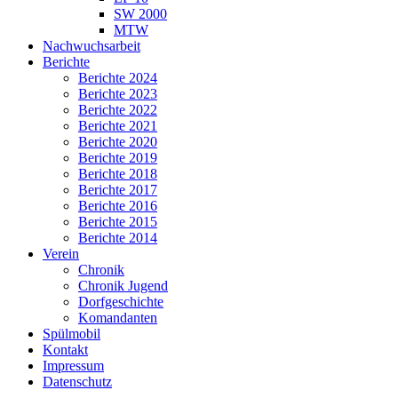
SW 2000
MTW
Nachwuchsarbeit
Berichte
Berichte 2024
Berichte 2023
Berichte 2022
Berichte 2021
Berichte 2020
Berichte 2019
Berichte 2018
Berichte 2017
Berichte 2016
Berichte 2015
Berichte 2014
Verein
Chronik
Chronik Jugend
Dorfgeschichte
Komandanten
Spülmobil
Kontakt
Impressum
Datenschutz