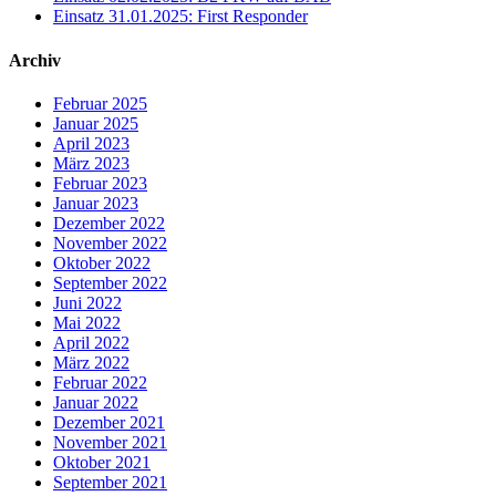
Einsatz 31.01.2025: First Responder
Archiv
Februar 2025
Januar 2025
April 2023
März 2023
Februar 2023
Januar 2023
Dezember 2022
November 2022
Oktober 2022
September 2022
Juni 2022
Mai 2022
April 2022
März 2022
Februar 2022
Januar 2022
Dezember 2021
November 2021
Oktober 2021
September 2021