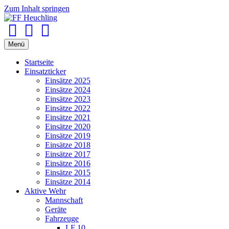
Zum Inhalt springen
Facebook
Youtube
Instagram
Menü
Startseite
Einsatzticker
Einsätze 2025
Einsätze 2024
Einsätze 2023
Einsätze 2022
Einsätze 2021
Einsätze 2020
Einsätze 2019
Einsätze 2018
Einsätze 2017
Einsätze 2016
Einsätze 2015
Einsätze 2014
Aktive Wehr
Mannschaft
Geräte
Fahrzeuge
LF 10