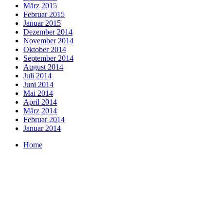
März 2015
Februar 2015
Januar 2015
Dezember 2014
November 2014
Oktober 2014
September 2014
August 2014
Juli 2014
Juni 2014
Mai 2014
April 2014
März 2014
Februar 2014
Januar 2014
Home