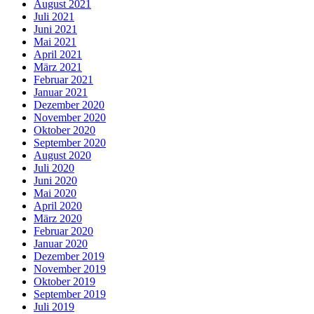
August 2021
Juli 2021
Juni 2021
Mai 2021
April 2021
März 2021
Februar 2021
Januar 2021
Dezember 2020
November 2020
Oktober 2020
September 2020
August 2020
Juli 2020
Juni 2020
Mai 2020
April 2020
März 2020
Februar 2020
Januar 2020
Dezember 2019
November 2019
Oktober 2019
September 2019
Juli 2019