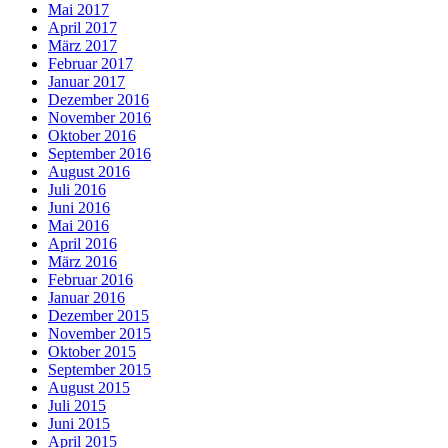
Mai 2017
April 2017
März 2017
Februar 2017
Januar 2017
Dezember 2016
November 2016
Oktober 2016
September 2016
August 2016
Juli 2016
Juni 2016
Mai 2016
April 2016
März 2016
Februar 2016
Januar 2016
Dezember 2015
November 2015
Oktober 2015
September 2015
August 2015
Juli 2015
Juni 2015
April 2015