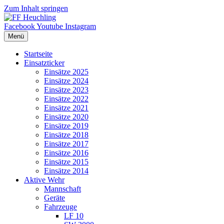
Zum Inhalt springen
Facebook
Youtube
Instagram
Menü
Startseite
Einsatzticker
Einsätze 2025
Einsätze 2024
Einsätze 2023
Einsätze 2022
Einsätze 2021
Einsätze 2020
Einsätze 2019
Einsätze 2018
Einsätze 2017
Einsätze 2016
Einsätze 2015
Einsätze 2014
Aktive Wehr
Mannschaft
Geräte
Fahrzeuge
LF 10