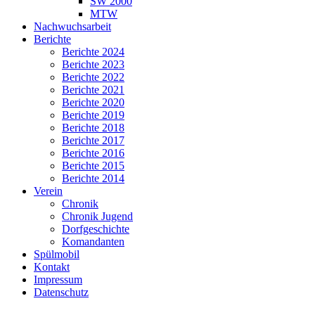
SW 2000
MTW
Nachwuchsarbeit
Berichte
Berichte 2024
Berichte 2023
Berichte 2022
Berichte 2021
Berichte 2020
Berichte 2019
Berichte 2018
Berichte 2017
Berichte 2016
Berichte 2015
Berichte 2014
Verein
Chronik
Chronik Jugend
Dorfgeschichte
Komandanten
Spülmobil
Kontakt
Impressum
Datenschutz