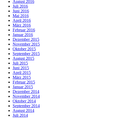
August 2016
Juli 2016
Juni 2016
Mai 2016
April 2016
März 2016
Februar 2016
Januar 2016
Dezember 2015
November 2015
Oktober 2015
September 2015
August 2015
Juli 2015
Juni 2015
April 2015
März 2015
Februar 2015
Januar 2015
Dezember 2014
November 2014
Oktober 2014
September 2014
August 2014
Juli 2014