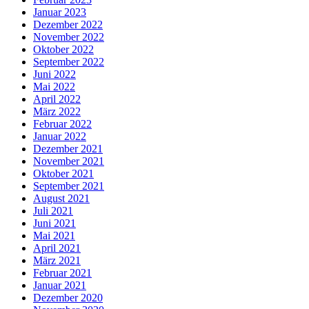
Januar 2023
Dezember 2022
November 2022
Oktober 2022
September 2022
Juni 2022
Mai 2022
April 2022
März 2022
Februar 2022
Januar 2022
Dezember 2021
November 2021
Oktober 2021
September 2021
August 2021
Juli 2021
Juni 2021
Mai 2021
April 2021
März 2021
Februar 2021
Januar 2021
Dezember 2020