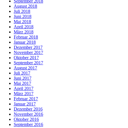
September 2018
August 2018
Juli 2018
Juni 2018
Mai 2018
April 2018
März 2018
Februar 2018
Januar 2018
Dezember 2017
November 2017
Oktober 2017
September 2017
August 2017
Juli 2017
Juni 2017
Mai 2017
April 2017
März 2017
Februar 2017
Januar 2017
Dezember 2016
November 2016
Oktober 2016
September 2016