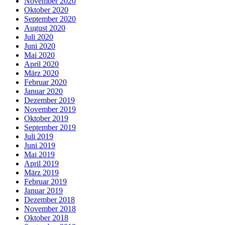
November 2020
Oktober 2020
September 2020
August 2020
Juli 2020
Juni 2020
Mai 2020
April 2020
März 2020
Februar 2020
Januar 2020
Dezember 2019
November 2019
Oktober 2019
September 2019
Juli 2019
Juni 2019
Mai 2019
April 2019
März 2019
Februar 2019
Januar 2019
Dezember 2018
November 2018
Oktober 2018