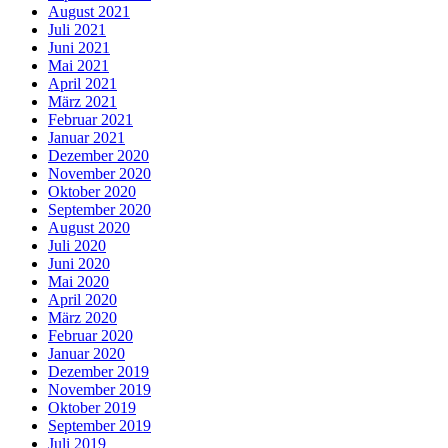
August 2021
Juli 2021
Juni 2021
Mai 2021
April 2021
März 2021
Februar 2021
Januar 2021
Dezember 2020
November 2020
Oktober 2020
September 2020
August 2020
Juli 2020
Juni 2020
Mai 2020
April 2020
März 2020
Februar 2020
Januar 2020
Dezember 2019
November 2019
Oktober 2019
September 2019
Juli 2019