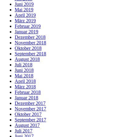
Juni 2019
Mai 2019
April 2019
März 2019
Februar 2019
Januar 2019
Dezember 2018
November 2018
Oktober 2018
September 2018
August 2018
Juli 2018
Juni 2018
Mai 2018
April 2018
März 2018
Februar 2018
Januar 2018
Dezember 2017
November 2017
Oktober 2017
September 2017
August 2017
Juli 2017
Juni 2017