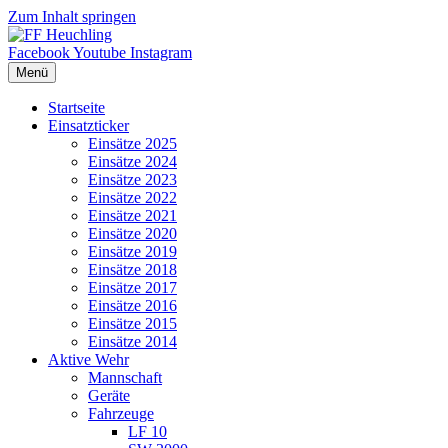
Zum Inhalt springen
Facebook
Youtube
Instagram
Menü
Startseite
Einsatzticker
Einsätze 2025
Einsätze 2024
Einsätze 2023
Einsätze 2022
Einsätze 2021
Einsätze 2020
Einsätze 2019
Einsätze 2018
Einsätze 2017
Einsätze 2016
Einsätze 2015
Einsätze 2014
Aktive Wehr
Mannschaft
Geräte
Fahrzeuge
LF 10