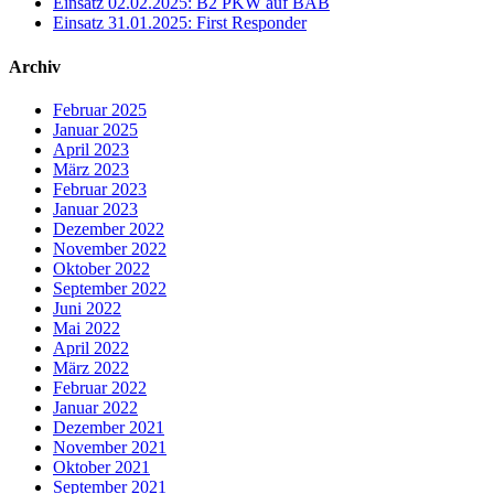
Einsatz 02.02.2025: B2 PKW auf BAB
Einsatz 31.01.2025: First Responder
Archiv
Februar 2025
Januar 2025
April 2023
März 2023
Februar 2023
Januar 2023
Dezember 2022
November 2022
Oktober 2022
September 2022
Juni 2022
Mai 2022
April 2022
März 2022
Februar 2022
Januar 2022
Dezember 2021
November 2021
Oktober 2021
September 2021