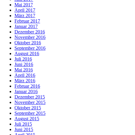
Mai 2017
April 2017
März 2017
Februar 2017
Januar 2017
Dezember 2016
November 2016
Oktober 2016
September 2016
August 2016
Juli 2016
Juni 2016
Mai 2016
April 2016
März 2016
Februar 2016
Januar 2016
Dezember 2015
November 2015
Oktober 2015
September 2015
August 2015
Juli 2015
Juni 2015
April 2015