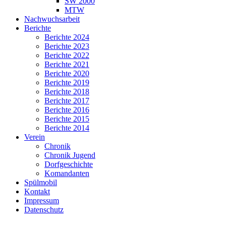
SW 2000
MTW
Nachwuchsarbeit
Berichte
Berichte 2024
Berichte 2023
Berichte 2022
Berichte 2021
Berichte 2020
Berichte 2019
Berichte 2018
Berichte 2017
Berichte 2016
Berichte 2015
Berichte 2014
Verein
Chronik
Chronik Jugend
Dorfgeschichte
Komandanten
Spülmobil
Kontakt
Impressum
Datenschutz