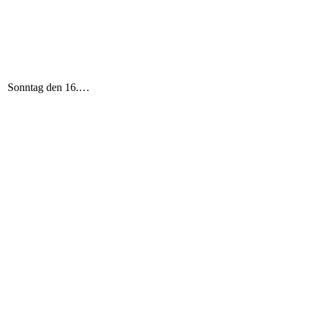
nntag den 16.…