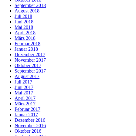
September 2018
August 2018
Juli 2018
Juni 2018
Mai 2018
April 2018
März 2018
Februar 2018
Januar 2018
Dezember 2017
November 2017
Oktober 2017
September 2017
August 2017
Juli 2017
Juni 2017
Mai 2017
April 2017
März 2017
Februar 2017
Januar 2017
Dezember 2016
November 2016
Oktober 2016