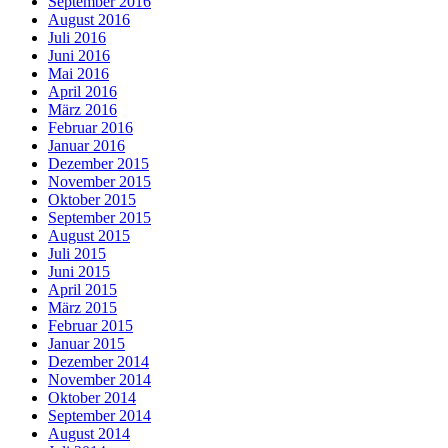
September 2016
August 2016
Juli 2016
Juni 2016
Mai 2016
April 2016
März 2016
Februar 2016
Januar 2016
Dezember 2015
November 2015
Oktober 2015
September 2015
August 2015
Juli 2015
Juni 2015
April 2015
März 2015
Februar 2015
Januar 2015
Dezember 2014
November 2014
Oktober 2014
September 2014
August 2014