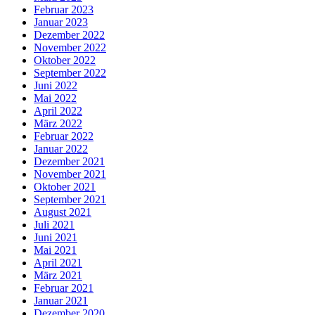
Februar 2023
Januar 2023
Dezember 2022
November 2022
Oktober 2022
September 2022
Juni 2022
Mai 2022
April 2022
März 2022
Februar 2022
Januar 2022
Dezember 2021
November 2021
Oktober 2021
September 2021
August 2021
Juli 2021
Juni 2021
Mai 2021
April 2021
März 2021
Februar 2021
Januar 2021
Dezember 2020