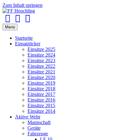
Zum Inhalt springen
Facebook
Youtube
Instagram
Menü
Startseite
Einsatzticker
Einsätze 2025
Einsätze 2024
Einsätze 2023
Einsätze 2022
Einsätze 2021
Einsätze 2020
Einsätze 2019
Einsätze 2018
Einsätze 2017
Einsätze 2016
Einsätze 2015
Einsätze 2014
Aktive Wehr
Mannschaft
Geräte
Fahrzeuge
LF 10