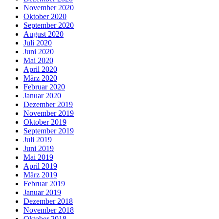
November 2020
Oktober 2020
September 2020
August 2020
Juli 2020
Juni 2020
Mai 2020
April 2020
März 2020
Februar 2020
Januar 2020
Dezember 2019
November 2019
Oktober 2019
September 2019
Juli 2019
Juni 2019
Mai 2019
April 2019
März 2019
Februar 2019
Januar 2019
Dezember 2018
November 2018
Oktober 2018