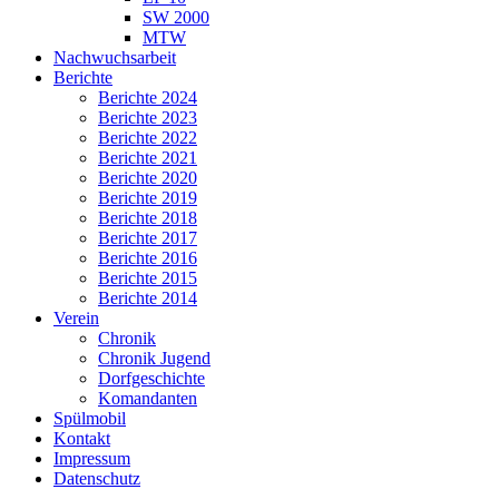
SW 2000
MTW
Nachwuchsarbeit
Berichte
Berichte 2024
Berichte 2023
Berichte 2022
Berichte 2021
Berichte 2020
Berichte 2019
Berichte 2018
Berichte 2017
Berichte 2016
Berichte 2015
Berichte 2014
Verein
Chronik
Chronik Jugend
Dorfgeschichte
Komandanten
Spülmobil
Kontakt
Impressum
Datenschutz