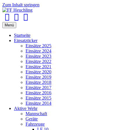
Zum Inhalt springen
Facebook
Youtube
Instagram
Menü
Startseite
Einsatzticker
Einsätze 2025
Einsätze 2024
Einsätze 2023
Einsätze 2022
Einsätze 2021
Einsätze 2020
Einsätze 2019
Einsätze 2018
Einsätze 2017
Einsätze 2016
Einsätze 2015
Einsätze 2014
Aktive Wehr
Mannschaft
Geräte
Fahrzeuge
LF 10