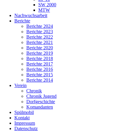
SW 2000
MTW
Nachwuchsarbeit
Berichte
Berichte 2024
Berichte 2023
Berichte 2022
Berichte 2021
Berichte 2020
Berichte 2019
Berichte 2018
Berichte 2017
Berichte 2016
Berichte 2015
Berichte 2014
Verein
Chronik
Chronik Jugend
Dorfgeschichte
Komandanten
Spülmobil
Kontakt
Impressum
Datenschutz