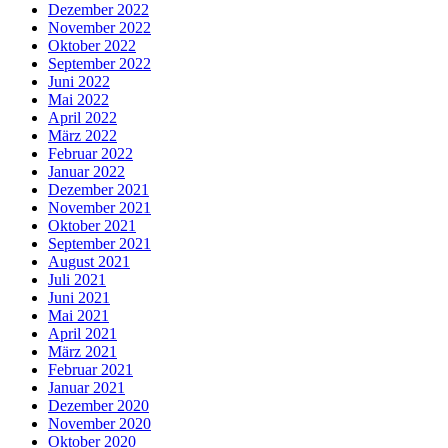
Dezember 2022
November 2022
Oktober 2022
September 2022
Juni 2022
Mai 2022
April 2022
März 2022
Februar 2022
Januar 2022
Dezember 2021
November 2021
Oktober 2021
September 2021
August 2021
Juli 2021
Juni 2021
Mai 2021
April 2021
März 2021
Februar 2021
Januar 2021
Dezember 2020
November 2020
Oktober 2020