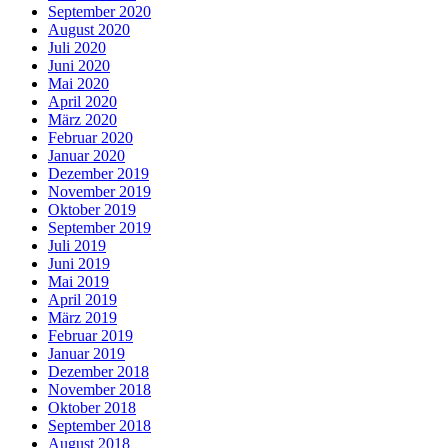
September 2020
August 2020
Juli 2020
Juni 2020
Mai 2020
April 2020
März 2020
Februar 2020
Januar 2020
Dezember 2019
November 2019
Oktober 2019
September 2019
Juli 2019
Juni 2019
Mai 2019
April 2019
März 2019
Februar 2019
Januar 2019
Dezember 2018
November 2018
Oktober 2018
September 2018
August 2018