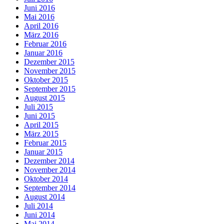
Juni 2016
Mai 2016
April 2016
März 2016
Februar 2016
Januar 2016
Dezember 2015
November 2015
Oktober 2015
September 2015
August 2015
Juli 2015
Juni 2015
April 2015
März 2015
Februar 2015
Januar 2015
Dezember 2014
November 2014
Oktober 2014
September 2014
August 2014
Juli 2014
Juni 2014
Mai 2014