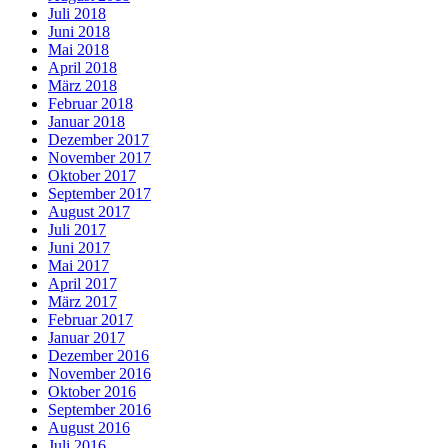
Juli 2018
Juni 2018
Mai 2018
April 2018
März 2018
Februar 2018
Januar 2018
Dezember 2017
November 2017
Oktober 2017
September 2017
August 2017
Juli 2017
Juni 2017
Mai 2017
April 2017
März 2017
Februar 2017
Januar 2017
Dezember 2016
November 2016
Oktober 2016
September 2016
August 2016
Juli 2016