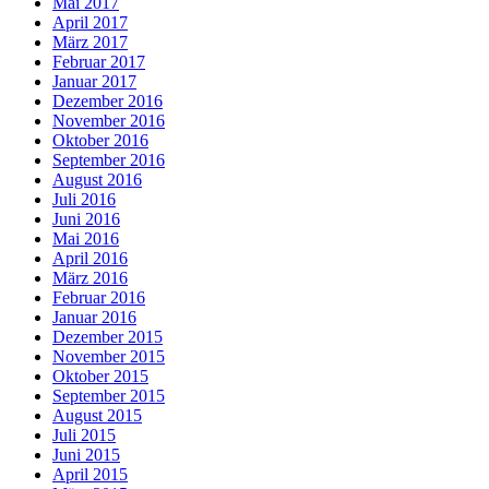
Mai 2017
April 2017
März 2017
Februar 2017
Januar 2017
Dezember 2016
November 2016
Oktober 2016
September 2016
August 2016
Juli 2016
Juni 2016
Mai 2016
April 2016
März 2016
Februar 2016
Januar 2016
Dezember 2015
November 2015
Oktober 2015
September 2015
August 2015
Juli 2015
Juni 2015
April 2015