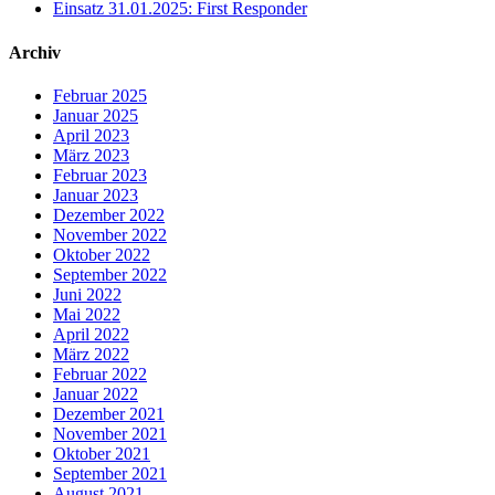
Einsatz 31.01.2025: First Responder
Archiv
Februar 2025
Januar 2025
April 2023
März 2023
Februar 2023
Januar 2023
Dezember 2022
November 2022
Oktober 2022
September 2022
Juni 2022
Mai 2022
April 2022
März 2022
Februar 2022
Januar 2022
Dezember 2021
November 2021
Oktober 2021
September 2021
August 2021