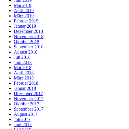
Juni 2019
Mai 2019
April 2019
März 2019
Februar 2019
Januar 2019
Dezember 2018
November 2018
Oktober 2018
September 2018
August 2018
Juli 2018
Juni 2018
Mai 2018
April 2018
März 2018
Februar 2018
Januar 2018
Dezember 2017
November 2017
Oktober 2017
September 2017
August 2017
Juli 2017
Juni 2017