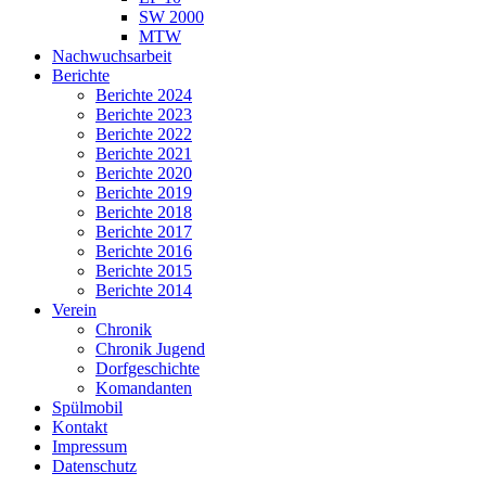
SW 2000
MTW
Nachwuchsarbeit
Berichte
Berichte 2024
Berichte 2023
Berichte 2022
Berichte 2021
Berichte 2020
Berichte 2019
Berichte 2018
Berichte 2017
Berichte 2016
Berichte 2015
Berichte 2014
Verein
Chronik
Chronik Jugend
Dorfgeschichte
Komandanten
Spülmobil
Kontakt
Impressum
Datenschutz