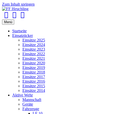
Zum Inhalt springen
Facebook
Youtube
Instagram
Menü
Startseite
Einsatzticker
Einsätze 2025
Einsätze 2024
Einsätze 2023
Einsätze 2022
Einsätze 2021
Einsätze 2020
Einsätze 2019
Einsätze 2018
Einsätze 2017
Einsätze 2016
Einsätze 2015
Einsätze 2014
Aktive Wehr
Mannschaft
Geräte
Fahrzeuge
LF 10