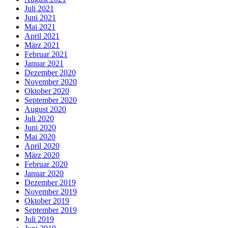
Juli 2021
Juni 2021
Mai 2021
April 2021
März 2021
Februar 2021
Januar 2021
Dezember 2020
November 2020
Oktober 2020
September 2020
August 2020
Juli 2020
Juni 2020
Mai 2020
April 2020
März 2020
Februar 2020
Januar 2020
Dezember 2019
November 2019
Oktober 2019
September 2019
Juli 2019