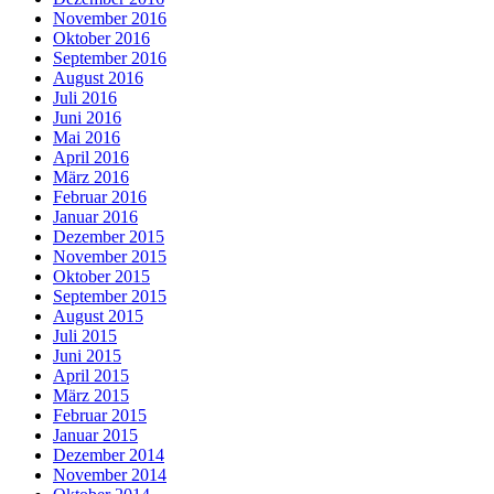
November 2016
Oktober 2016
September 2016
August 2016
Juli 2016
Juni 2016
Mai 2016
April 2016
März 2016
Februar 2016
Januar 2016
Dezember 2015
November 2015
Oktober 2015
September 2015
August 2015
Juli 2015
Juni 2015
April 2015
März 2015
Februar 2015
Januar 2015
Dezember 2014
November 2014