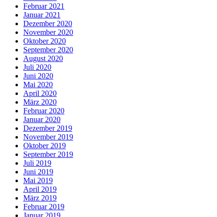
Februar 2021
Januar 2021
Dezember 2020
November 2020
Oktober 2020
September 2020
August 2020
Juli 2020
Juni 2020
Mai 2020
April 2020
März 2020
Februar 2020
Januar 2020
Dezember 2019
November 2019
Oktober 2019
September 2019
Juli 2019
Juni 2019
Mai 2019
April 2019
März 2019
Februar 2019
Januar 2019