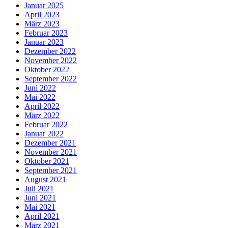
Januar 2025
April 2023
März 2023
Februar 2023
Januar 2023
Dezember 2022
November 2022
Oktober 2022
September 2022
Juni 2022
Mai 2022
April 2022
März 2022
Februar 2022
Januar 2022
Dezember 2021
November 2021
Oktober 2021
September 2021
August 2021
Juli 2021
Juni 2021
Mai 2021
April 2021
März 2021