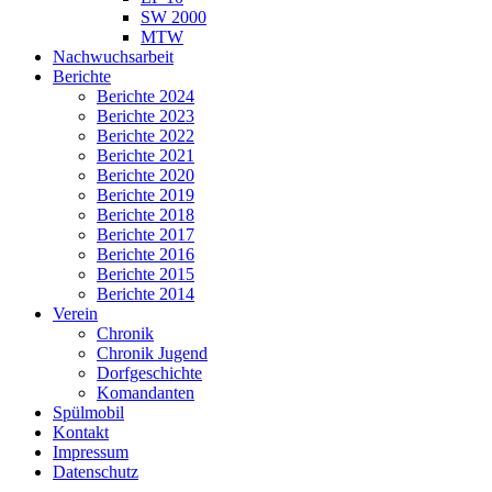
SW 2000
MTW
Nachwuchsarbeit
Berichte
Berichte 2024
Berichte 2023
Berichte 2022
Berichte 2021
Berichte 2020
Berichte 2019
Berichte 2018
Berichte 2017
Berichte 2016
Berichte 2015
Berichte 2014
Verein
Chronik
Chronik Jugend
Dorfgeschichte
Komandanten
Spülmobil
Kontakt
Impressum
Datenschutz