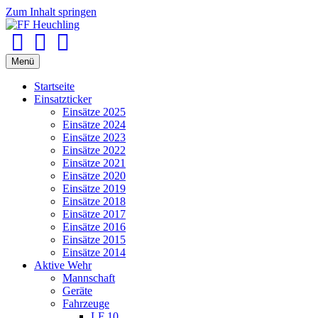
Zum Inhalt springen
Facebook
Youtube
Instagram
Menü
Startseite
Einsatzticker
Einsätze 2025
Einsätze 2024
Einsätze 2023
Einsätze 2022
Einsätze 2021
Einsätze 2020
Einsätze 2019
Einsätze 2018
Einsätze 2017
Einsätze 2016
Einsätze 2015
Einsätze 2014
Aktive Wehr
Mannschaft
Geräte
Fahrzeuge
LF 10