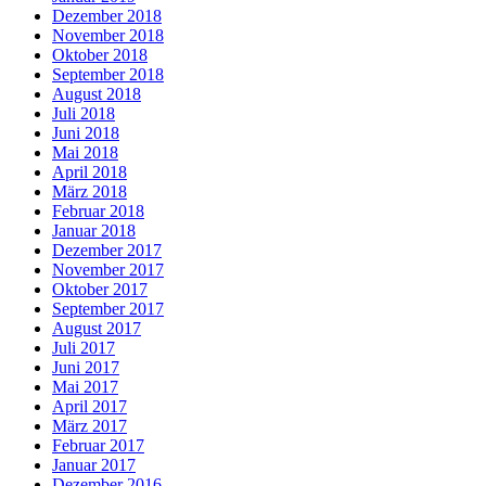
Dezember 2018
November 2018
Oktober 2018
September 2018
August 2018
Juli 2018
Juni 2018
Mai 2018
April 2018
März 2018
Februar 2018
Januar 2018
Dezember 2017
November 2017
Oktober 2017
September 2017
August 2017
Juli 2017
Juni 2017
Mai 2017
April 2017
März 2017
Februar 2017
Januar 2017
Dezember 2016