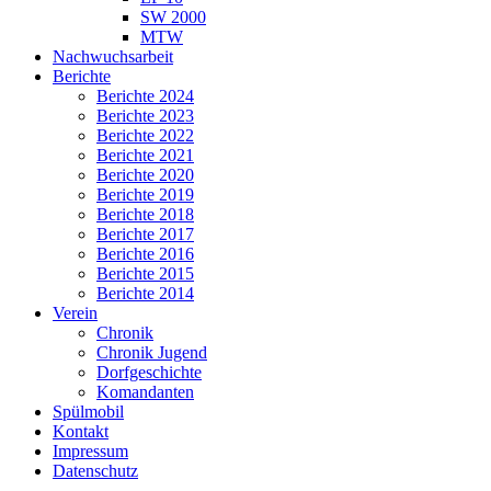
SW 2000
MTW
Nachwuchsarbeit
Berichte
Berichte 2024
Berichte 2023
Berichte 2022
Berichte 2021
Berichte 2020
Berichte 2019
Berichte 2018
Berichte 2017
Berichte 2016
Berichte 2015
Berichte 2014
Verein
Chronik
Chronik Jugend
Dorfgeschichte
Komandanten
Spülmobil
Kontakt
Impressum
Datenschutz