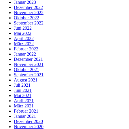
Januar 2023
Dezember 2022
November 2022
Oktober 2022
September 2022
Juni 2022
Mai 2022
April 2022
März 2022
Februar 2022
Januar 2022
Dezember 2021
November 2021
Oktober 2021
September 2021
August 2021
Juli 2021
Juni 2021
Mai 2021
April 2021
März 2021
Februar 2021
Januar 2021
Dezember 2020
November 2020