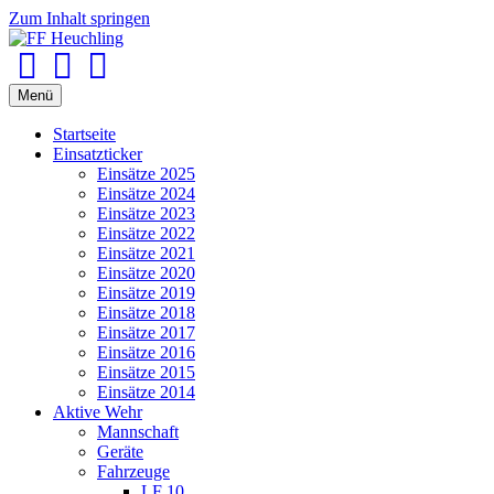
Zum Inhalt springen
Facebook
Youtube
Instagram
Menü
Startseite
Einsatzticker
Einsätze 2025
Einsätze 2024
Einsätze 2023
Einsätze 2022
Einsätze 2021
Einsätze 2020
Einsätze 2019
Einsätze 2018
Einsätze 2017
Einsätze 2016
Einsätze 2015
Einsätze 2014
Aktive Wehr
Mannschaft
Geräte
Fahrzeuge
LF 10