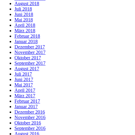
August 2018
Juli 2018
Juni 2018
Mai 2018
April 2018
März 2018
Februar 2018
Januar 2018
Dezember 2017
November 2017
Oktober 2017
September 2017
August 2017
Juli 2017
Juni 2017
Mai 2017
April 2017
März 2017
Februar 2017
Januar 2017
Dezember 2016
November 2016
Oktober 2016
September 2016
August 2016