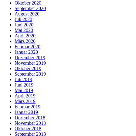
Oktober 2020
September 2020
August 2020
Juli 2020
Juni 2020
Mai 2020
April 2020
März 2020
Februar 2020
Januar 2020
Dezember 2019
November 2019
Oktober 2019
September 2019
Juli 2019
Juni 2019
Mai 2019
April 2019
März 2019
Februar 2019
Januar 2019
Dezember 2018
November 2018
Oktober 2018
September 2018