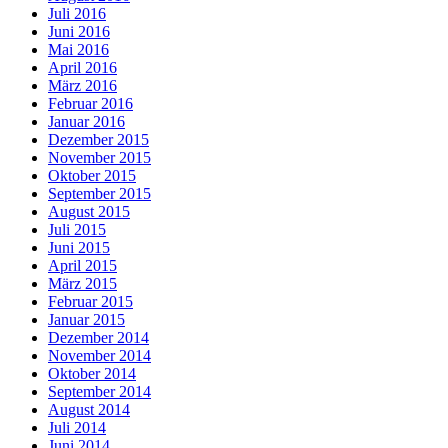
Juli 2016
Juni 2016
Mai 2016
April 2016
März 2016
Februar 2016
Januar 2016
Dezember 2015
November 2015
Oktober 2015
September 2015
August 2015
Juli 2015
Juni 2015
April 2015
März 2015
Februar 2015
Januar 2015
Dezember 2014
November 2014
Oktober 2014
September 2014
August 2014
Juli 2014
Juni 2014