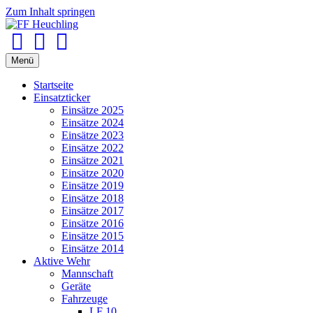
Zum Inhalt springen
Facebook
Youtube
Instagram
Menü
Startseite
Einsatzticker
Einsätze 2025
Einsätze 2024
Einsätze 2023
Einsätze 2022
Einsätze 2021
Einsätze 2020
Einsätze 2019
Einsätze 2018
Einsätze 2017
Einsätze 2016
Einsätze 2015
Einsätze 2014
Aktive Wehr
Mannschaft
Geräte
Fahrzeuge
LF 10