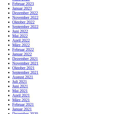
Februar 2023
Januar 2023
Dezember 2022
November 2022
Oktober 2022
September 2022
Juni 2022
Mai 2022
April 2022
März 2022
Februar 2022
Januar 2022
Dezember 2021
November 2021
Oktober 2021
September 2021
August 2021
Juli 2021
Juni 2021
Mai 2021
April 2021
März 2021
Februar 2021
Januar 2021
Dezember 2020