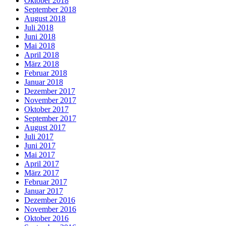
Oktober 2018
September 2018
August 2018
Juli 2018
Juni 2018
Mai 2018
April 2018
März 2018
Februar 2018
Januar 2018
Dezember 2017
November 2017
Oktober 2017
September 2017
August 2017
Juli 2017
Juni 2017
Mai 2017
April 2017
März 2017
Februar 2017
Januar 2017
Dezember 2016
November 2016
Oktober 2016