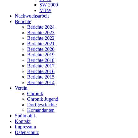
SW 2000
MTW
Nachwuchsarbeit
Berichte
Berichte 2024
Berichte 2023
Berichte 2022
Berichte 2021
Berichte 2020
Berichte 2019
Berichte 2018
Berichte 2017
Berichte 2016
Berichte 2015
Berichte 2014
Verein
Chronik
Chronik Jugend
Dorfgeschichte
Komandanten
Spülmobil
Kontakt
Impressum
Datenschutz