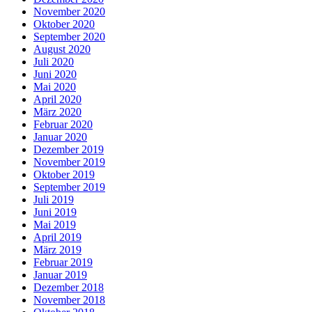
November 2020
Oktober 2020
September 2020
August 2020
Juli 2020
Juni 2020
Mai 2020
April 2020
März 2020
Februar 2020
Januar 2020
Dezember 2019
November 2019
Oktober 2019
September 2019
Juli 2019
Juni 2019
Mai 2019
April 2019
März 2019
Februar 2019
Januar 2019
Dezember 2018
November 2018