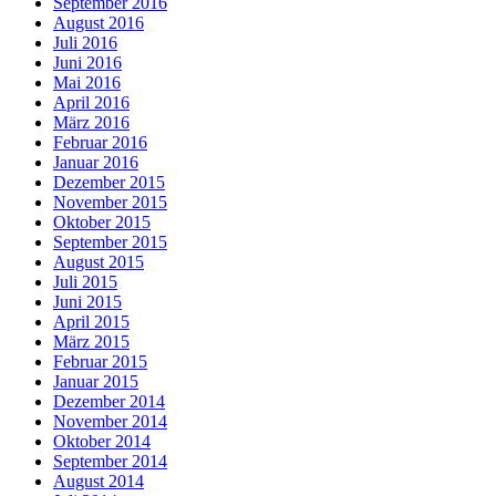
September 2016
August 2016
Juli 2016
Juni 2016
Mai 2016
April 2016
März 2016
Februar 2016
Januar 2016
Dezember 2015
November 2015
Oktober 2015
September 2015
August 2015
Juli 2015
Juni 2015
April 2015
März 2015
Februar 2015
Januar 2015
Dezember 2014
November 2014
Oktober 2014
September 2014
August 2014