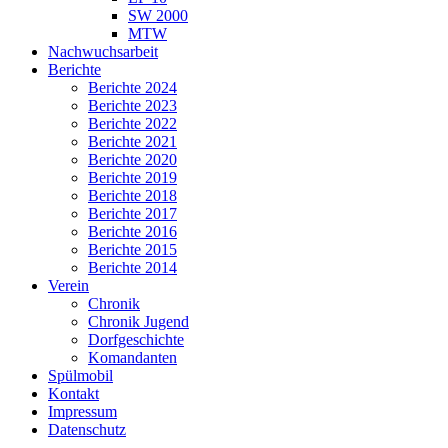
SW 2000
MTW
Nachwuchsarbeit
Berichte
Berichte 2024
Berichte 2023
Berichte 2022
Berichte 2021
Berichte 2020
Berichte 2019
Berichte 2018
Berichte 2017
Berichte 2016
Berichte 2015
Berichte 2014
Verein
Chronik
Chronik Jugend
Dorfgeschichte
Komandanten
Spülmobil
Kontakt
Impressum
Datenschutz