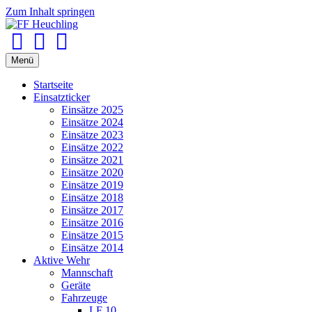
Zum Inhalt springen
Facebook
Youtube
Instagram
Menü
Startseite
Einsatzticker
Einsätze 2025
Einsätze 2024
Einsätze 2023
Einsätze 2022
Einsätze 2021
Einsätze 2020
Einsätze 2019
Einsätze 2018
Einsätze 2017
Einsätze 2016
Einsätze 2015
Einsätze 2014
Aktive Wehr
Mannschaft
Geräte
Fahrzeuge
LF 10