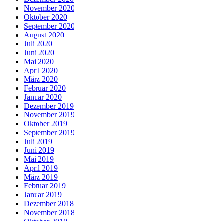
November 2020
Oktober 2020
September 2020
August 2020
Juli 2020
Juni 2020
Mai 2020
April 2020
März 2020
Februar 2020
Januar 2020
Dezember 2019
November 2019
Oktober 2019
September 2019
Juli 2019
Juni 2019
Mai 2019
April 2019
März 2019
Februar 2019
Januar 2019
Dezember 2018
November 2018