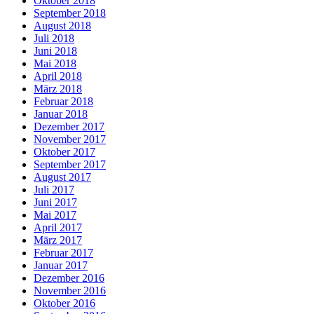
Oktober 2018
September 2018
August 2018
Juli 2018
Juni 2018
Mai 2018
April 2018
März 2018
Februar 2018
Januar 2018
Dezember 2017
November 2017
Oktober 2017
September 2017
August 2017
Juli 2017
Juni 2017
Mai 2017
April 2017
März 2017
Februar 2017
Januar 2017
Dezember 2016
November 2016
Oktober 2016