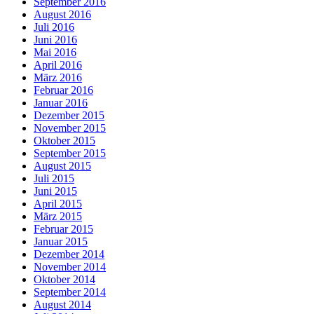
September 2016
August 2016
Juli 2016
Juni 2016
Mai 2016
April 2016
März 2016
Februar 2016
Januar 2016
Dezember 2015
November 2015
Oktober 2015
September 2015
August 2015
Juli 2015
Juni 2015
April 2015
März 2015
Februar 2015
Januar 2015
Dezember 2014
November 2014
Oktober 2014
September 2014
August 2014