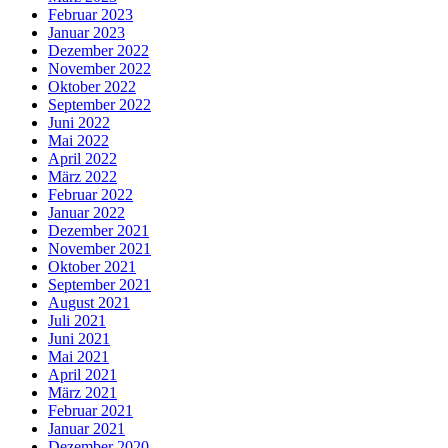
Februar 2023
Januar 2023
Dezember 2022
November 2022
Oktober 2022
September 2022
Juni 2022
Mai 2022
April 2022
März 2022
Februar 2022
Januar 2022
Dezember 2021
November 2021
Oktober 2021
September 2021
August 2021
Juli 2021
Juni 2021
Mai 2021
April 2021
März 2021
Februar 2021
Januar 2021
Dezember 2020