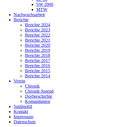
SW 2000
MTW
Nachwuchsarbeit
Berichte
Berichte 2024
Berichte 2023
Berichte 2022
Berichte 2021
Berichte 2020
Berichte 2019
Berichte 2018
Berichte 2017
Berichte 2016
Berichte 2015
Berichte 2014
Verein
Chronik
Chronik Jugend
Dorfgeschichte
Komandanten
Spülmobil
Kontakt
Impressum
Datenschutz