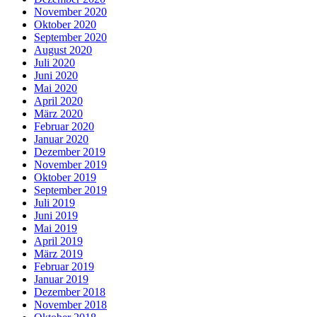
November 2020
Oktober 2020
September 2020
August 2020
Juli 2020
Juni 2020
Mai 2020
April 2020
März 2020
Februar 2020
Januar 2020
Dezember 2019
November 2019
Oktober 2019
September 2019
Juli 2019
Juni 2019
Mai 2019
April 2019
März 2019
Februar 2019
Januar 2019
Dezember 2018
November 2018