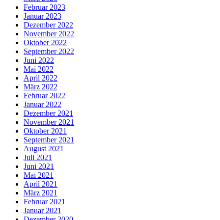
Februar 2023
Januar 2023
Dezember 2022
November 2022
Oktober 2022
September 2022
Juni 2022
Mai 2022
April 2022
März 2022
Februar 2022
Januar 2022
Dezember 2021
November 2021
Oktober 2021
September 2021
August 2021
Juli 2021
Juni 2021
Mai 2021
April 2021
März 2021
Februar 2021
Januar 2021
Dezember 2020