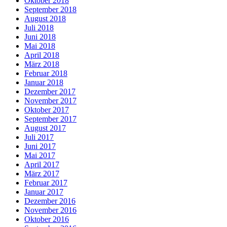
Oktober 2018
September 2018
August 2018
Juli 2018
Juni 2018
Mai 2018
April 2018
März 2018
Februar 2018
Januar 2018
Dezember 2017
November 2017
Oktober 2017
September 2017
August 2017
Juli 2017
Juni 2017
Mai 2017
April 2017
März 2017
Februar 2017
Januar 2017
Dezember 2016
November 2016
Oktober 2016