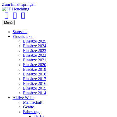
Zum Inhalt springen
Facebook
Youtube
Instagram
Menü
Startseite
Einsatzticker
Einsätze 2025
Einsätze 2024
Einsätze 2023
Einsätze 2022
Einsätze 2021
Einsätze 2020
Einsätze 2019
Einsätze 2018
Einsätze 2017
Einsätze 2016
Einsätze 2015
Einsätze 2014
Aktive Wehr
Mannschaft
Geräte
Fahrzeuge
LF 10