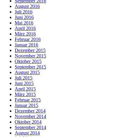
September 2016
August 2016
Juli 2016
Juni 2016
Mai 2016
April 2016
März 2016
Februar 2016
Januar 2016
Dezember 2015
November 2015
Oktober 2015
September 2015
August 2015
Juli 2015
Juni 2015
April 2015
März 2015
Februar 2015
Januar 2015
Dezember 2014
November 2014
Oktober 2014
September 2014
August 2014