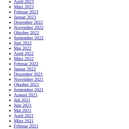
April 2023
März 2023
Februar 2023
Januar 2023
Dezember 2022
November 2022
Oktober 2022
September 2022
Juni 2022
Mai 2022
April 2022
März 2022
Februar 2022
Januar 2022
Dezember 2021
November 2021
Oktober 2021
September 2021
August 2021
Juli 2021
Juni 2021
Mai 2021
April 2021
März 2021
Februar 2021