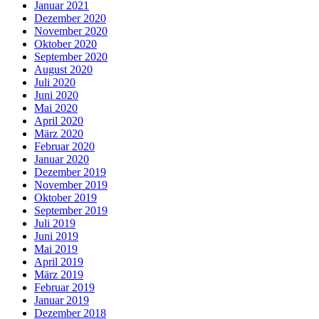
Januar 2021
Dezember 2020
November 2020
Oktober 2020
September 2020
August 2020
Juli 2020
Juni 2020
Mai 2020
April 2020
März 2020
Februar 2020
Januar 2020
Dezember 2019
November 2019
Oktober 2019
September 2019
Juli 2019
Juni 2019
Mai 2019
April 2019
März 2019
Februar 2019
Januar 2019
Dezember 2018