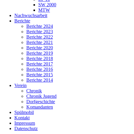
SW 2000
MTW
Nachwuchsarbeit
Berichte
Berichte 2024
Berichte 2023
Berichte 2022
Berichte 2021
Berichte 2020
Berichte 2019
Berichte 2018
Berichte 2017
Berichte 2016
Berichte 2015
Berichte 2014
Verein
Chronik
Chronik Jugend
Dorfgeschichte
Komandanten
Spülmobil
Kontakt
Impressum
Datenschutz