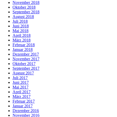
November 2018
Oktober 2018
September 2018
August 2018
Juli 2018
Juni 2018
Mai 2018
April 2018
März 2018
Februar 2018
Januar 2018
Dezember 2017
November 2017
Oktober 2017
September 2017
August 2017
Juli 2017
Juni 2017
Mai 2017
April 2017
März 2017
Februar 2017
Januar 2017
Dezember 2016
November 2016