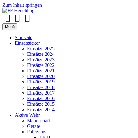
Zum Inhalt springen
Facebook
Youtube
Instagram
Menü
Startseite
Einsatzticker
Einsätze 2025
Einsätze 2024
Einsätze 2023
Einsätze 2022
Einsätze 2021
Einsätze 2020
Einsätze 2019
Einsätze 2018
Einsätze 2017
Einsätze 2016
Einsätze 2015
Einsätze 2014
Aktive Wehr
Mannschaft
Geräte
Fahrzeuge
LF 10