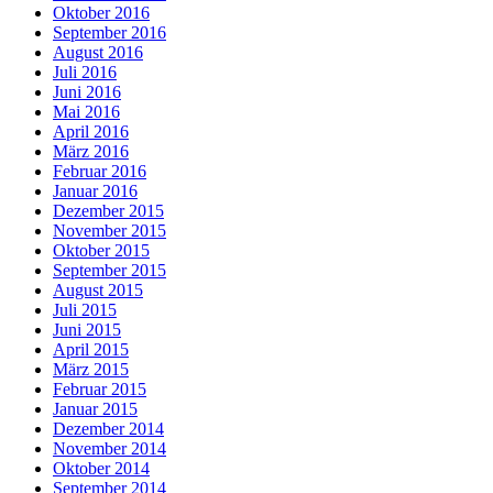
Oktober 2016
September 2016
August 2016
Juli 2016
Juni 2016
Mai 2016
April 2016
März 2016
Februar 2016
Januar 2016
Dezember 2015
November 2015
Oktober 2015
September 2015
August 2015
Juli 2015
Juni 2015
April 2015
März 2015
Februar 2015
Januar 2015
Dezember 2014
November 2014
Oktober 2014
September 2014