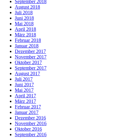
September 2018
August 2018
Juli 2018
Juni 2018
Mai 2018
April 2018
März 2018
Februar 2018
Januar 2018
Dezember 2017
November 2017
Oktober 2017
September 2017
August 2017
Juli 2017
Juni 2017
Mai 2017
April 2017
März 2017
Februar 2017
Januar 2017
Dezember 2016
November 2016
Oktober 2016
September 2016