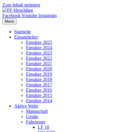
Zum Inhalt springen
Facebook
Youtube
Instagram
Menü
Startseite
Einsatzticker
Einsätze 2025
Einsätze 2024
Einsätze 2023
Einsätze 2022
Einsätze 2021
Einsätze 2020
Einsätze 2019
Einsätze 2018
Einsätze 2017
Einsätze 2016
Einsätze 2015
Einsätze 2014
Aktive Wehr
Mannschaft
Geräte
Fahrzeuge
LF 10