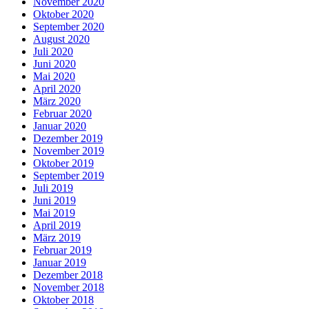
November 2020
Oktober 2020
September 2020
August 2020
Juli 2020
Juni 2020
Mai 2020
April 2020
März 2020
Februar 2020
Januar 2020
Dezember 2019
November 2019
Oktober 2019
September 2019
Juli 2019
Juni 2019
Mai 2019
April 2019
März 2019
Februar 2019
Januar 2019
Dezember 2018
November 2018
Oktober 2018