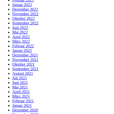
Februar 2023
Januar 2023
Dezember 2022
November 2022
Oktober 2022
September 2022
Juni 2022
Mai 2022
April 2022
März 2022
Februar 2022
Januar 2022
Dezember 2021
November 2021
Oktober 2021
September 2021
August 2021
Juli 2021
Juni 2021
Mai 2021
April 2021
März 2021
Februar 2021
Januar 2021
Dezember 2020