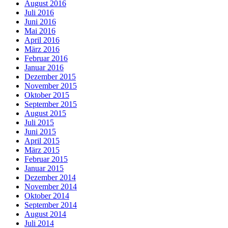
August 2016
Juli 2016
Juni 2016
Mai 2016
April 2016
März 2016
Februar 2016
Januar 2016
Dezember 2015
November 2015
Oktober 2015
September 2015
August 2015
Juli 2015
Juni 2015
April 2015
März 2015
Februar 2015
Januar 2015
Dezember 2014
November 2014
Oktober 2014
September 2014
August 2014
Juli 2014