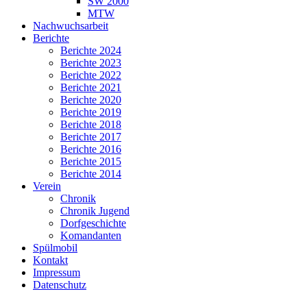
SW 2000
MTW
Nachwuchsarbeit
Berichte
Berichte 2024
Berichte 2023
Berichte 2022
Berichte 2021
Berichte 2020
Berichte 2019
Berichte 2018
Berichte 2017
Berichte 2016
Berichte 2015
Berichte 2014
Verein
Chronik
Chronik Jugend
Dorfgeschichte
Komandanten
Spülmobil
Kontakt
Impressum
Datenschutz