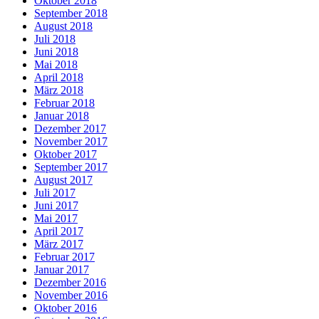
Oktober 2018
September 2018
August 2018
Juli 2018
Juni 2018
Mai 2018
April 2018
März 2018
Februar 2018
Januar 2018
Dezember 2017
November 2017
Oktober 2017
September 2017
August 2017
Juli 2017
Juni 2017
Mai 2017
April 2017
März 2017
Februar 2017
Januar 2017
Dezember 2016
November 2016
Oktober 2016