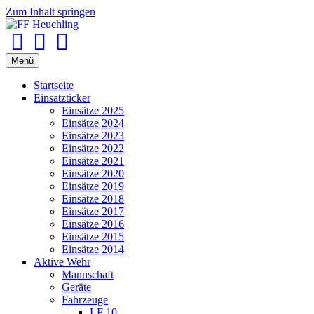
Zum Inhalt springen
Facebook
Youtube
Instagram
Menü
Startseite
Einsatzticker
Einsätze 2025
Einsätze 2024
Einsätze 2023
Einsätze 2022
Einsätze 2021
Einsätze 2020
Einsätze 2019
Einsätze 2018
Einsätze 2017
Einsätze 2016
Einsätze 2015
Einsätze 2014
Aktive Wehr
Mannschaft
Geräte
Fahrzeuge
LF 10