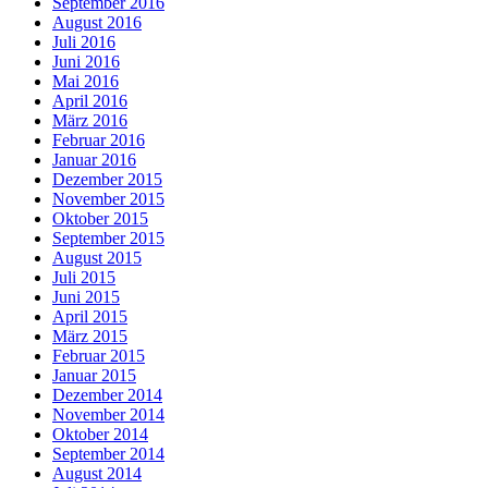
September 2016
August 2016
Juli 2016
Juni 2016
Mai 2016
April 2016
März 2016
Februar 2016
Januar 2016
Dezember 2015
November 2015
Oktober 2015
September 2015
August 2015
Juli 2015
Juni 2015
April 2015
März 2015
Februar 2015
Januar 2015
Dezember 2014
November 2014
Oktober 2014
September 2014
August 2014