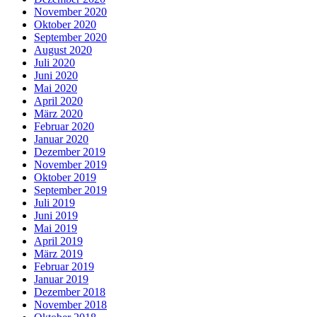
November 2020
Oktober 2020
September 2020
August 2020
Juli 2020
Juni 2020
Mai 2020
April 2020
März 2020
Februar 2020
Januar 2020
Dezember 2019
November 2019
Oktober 2019
September 2019
Juli 2019
Juni 2019
Mai 2019
April 2019
März 2019
Februar 2019
Januar 2019
Dezember 2018
November 2018