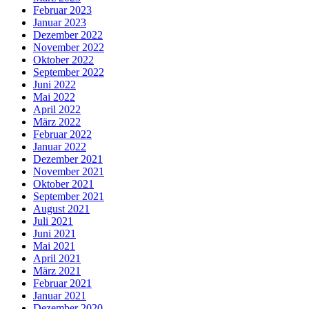
Februar 2023
Januar 2023
Dezember 2022
November 2022
Oktober 2022
September 2022
Juni 2022
Mai 2022
April 2022
März 2022
Februar 2022
Januar 2022
Dezember 2021
November 2021
Oktober 2021
September 2021
August 2021
Juli 2021
Juni 2021
Mai 2021
April 2021
März 2021
Februar 2021
Januar 2021
Dezember 2020