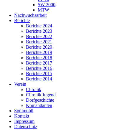
SW 2000
MTW
Nachwuchsarbeit
Berichte
Berichte 2024
Berichte 2023
Berichte 2022
Berichte 2021
Berichte 2020
Berichte 2019
Berichte 2018
Berichte 2017
Berichte 2016
Berichte 2015
Berichte 2014
Verein
Chronik
Chronik Jugend
Dorfgeschichte
Komandanten
Spülmobil
Kontakt
Impressum
Datenschutz