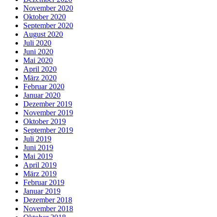
November 2020
Oktober 2020
September 2020
August 2020
Juli 2020
Juni 2020
Mai 2020
April 2020
März 2020
Februar 2020
Januar 2020
Dezember 2019
November 2019
Oktober 2019
September 2019
Juli 2019
Juni 2019
Mai 2019
April 2019
März 2019
Februar 2019
Januar 2019
Dezember 2018
November 2018