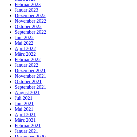
Februar 2023
Januar 2023
Dezember 2022
November 2022
Oktober 2022
September 2022
Juni 2022
Mai 2022
April 2022
März 2022
Februar 2022
Januar 2022
Dezember 2021
November 2021
Oktober 2021
September 2021
August 2021
Juli 2021
Juni 2021
Mai 2021
April 2021
März 2021
Februar 2021
Januar 2021
Dezember 2020