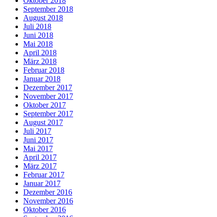
Oktober 2018
September 2018
August 2018
Juli 2018
Juni 2018
Mai 2018
April 2018
März 2018
Februar 2018
Januar 2018
Dezember 2017
November 2017
Oktober 2017
September 2017
August 2017
Juli 2017
Juni 2017
Mai 2017
April 2017
März 2017
Februar 2017
Januar 2017
Dezember 2016
November 2016
Oktober 2016