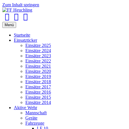
Zum Inhalt springen
Facebook
Youtube
Instagram
Menü
Startseite
Einsatzticker
Einsätze 2025
Einsätze 2024
Einsätze 2023
Einsätze 2022
Einsätze 2021
Einsätze 2020
Einsätze 2019
Einsätze 2018
Einsätze 2017
Einsätze 2016
Einsätze 2015
Einsätze 2014
Aktive Wehr
Mannschaft
Geräte
Fahrzeuge
LF 10