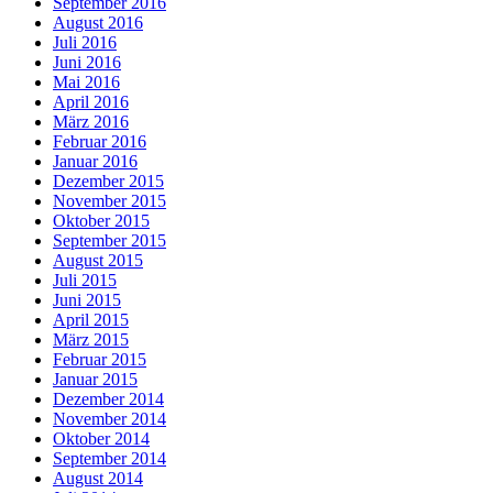
September 2016
August 2016
Juli 2016
Juni 2016
Mai 2016
April 2016
März 2016
Februar 2016
Januar 2016
Dezember 2015
November 2015
Oktober 2015
September 2015
August 2015
Juli 2015
Juni 2015
April 2015
März 2015
Februar 2015
Januar 2015
Dezember 2014
November 2014
Oktober 2014
September 2014
August 2014